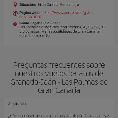
Situación:
Gran Canaria
Ver en mapa
https://www.aena.es/es/gran-
Página web:
canaria.html
Cómo llegar a la ciudad:
Las líneas de autobuses interurbanos 60, 66, 90, 91
y 5 conectan varias localidades de Gran Canaria
con el aeropuerto.
Preguntas frecuentes sobre
nuestros vuelos baratos de
Granada-Jaén - Las Palmas de
Gran Canaria
Ampliar todo
¿Cómo conseguir el vuelo más barato de Granada-