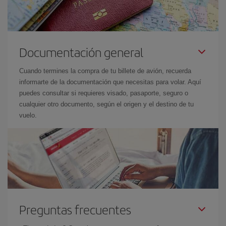
Documentación general
Cuando termines la compra de tu billete de avión, recuerda
informarte de la documentación que necesitas para volar. Aquí
puedes consultar si requieres visado, pasaporte, seguro o
cualquier otro documento, según el origen y el destino de tu
vuelo.
Preguntas frecuentes