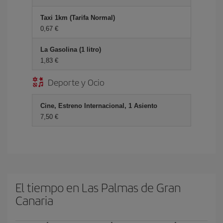
Taxi 1km (Tarifa Normal)
0,67 €
La Gasolina (1 litro)
1,83 €
Deporte y Ocio
Cine, Estreno Internacional, 1 Asiento
7,50 €
El tiempo en Las Palmas de Gran
Canaria