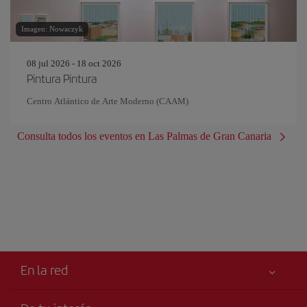
Imagen: Nowaczyk
08 jul 2026 - 18 oct 2026
Pintura Pintura
Centro Atlántico de Arte Moderno (CAAM)
Consulta todos los eventos en Las Palmas de Gran Canaria
En la red