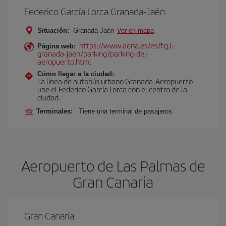
Federico García Lorca Granada-Jaén
Situación:
Granada-Jaén
Ver en mapa
https://www.aena.es/es/f.g.l.-
Página web:
granada-jaen/parking/parking-del-
aeropuerto.html
Cómo llegar a la ciudad:
La línea de autobús urbano Granada-Aeropuerto
une el Federico García Lorca con el centro de la
ciudad.
Terminales:
Tiene una terminal de pasajeros
Aeropuerto de Las Palmas de
Gran Canaria
Gran Canaria