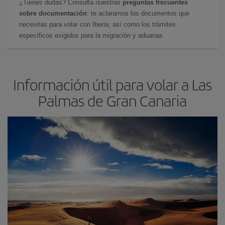
¿Tienes dudas? Consulta nuestras
preguntas frecuentes
sobre documentación
: te aclaramos los documentos que
necesitas para volar con Iberia, así como los trámites
específicos exigidos para la migración y aduanas.
Información útil para volar a Las
Palmas de Gran Canaria