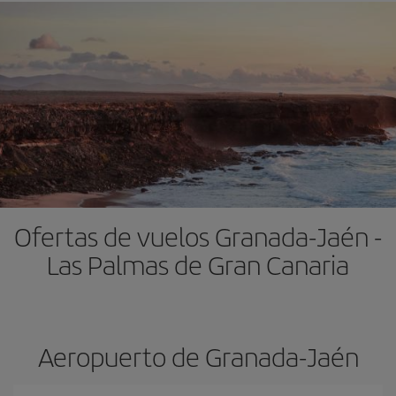
Ofertas de vuelos Granada-Jaén -
Las Palmas de Gran Canaria
Aeropuerto de Granada-Jaén