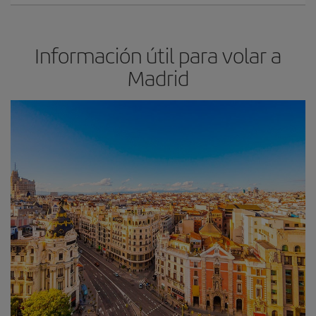
Información útil para volar a
Madrid