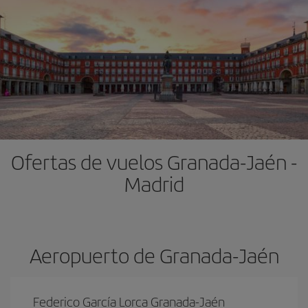
Ofertas de vuelos Granada-Jaén -
Madrid
Aeropuerto de Granada-Jaén
Federico García Lorca Granada-Jaén