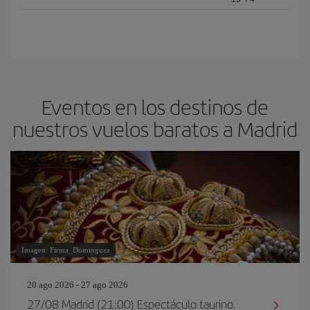
Eventos en los destinos de
nuestros vuelos baratos a Madrid
Imagen: Firma_Dominguez
20 ago 2026 - 27 ago 2026
27/08 Madrid (21:00) Espectáculo taurino.