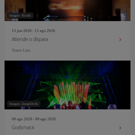
Imagen: Kozlik
13 jun 2026 - 15 ago 2026
Atiende o dispara
Teatro Lara
Imagen: ZoranOrcik
09 ago 2026 - 09 ago 2026
Godsmack