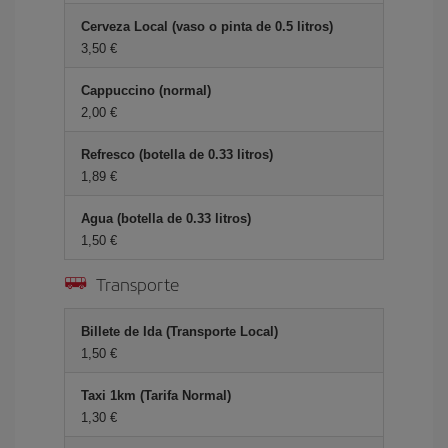
Cerveza Local (vaso o pinta de 0.5 litros)
3,50 €
Cappuccino (normal)
2,00 €
Refresco (botella de 0.33 litros)
1,89 €
Agua (botella de 0.33 litros)
1,50 €
Transporte
Billete de Ida (Transporte Local)
1,50 €
Taxi 1km (Tarifa Normal)
1,30 €