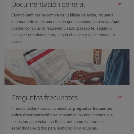
Documentación general
Cuando termines la compra de tu billete de avión, recuerda
informarte de la documentación que necesitas para volar. Aquí
puedes consultar si requieres visado, pasaporte, seguro o
cualquier otro documento, según el origen y el destino de tu
vuelo.
Preguntas frecuentes
¿Tienes dudas? Consulta nuestras
preguntas frecuentes
sobre documentación
: te aclaramos los documentos que
necesitas para volar con Iberia, así como los trámites
específicos exigidos para la migración y aduanas.