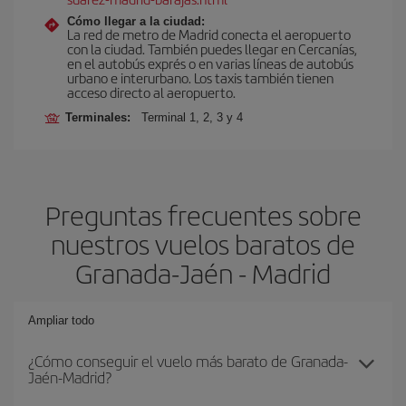
Cómo llegar a la ciudad:
La red de metro de Madrid conecta el aeropuerto
con la ciudad. También puedes llegar en Cercanías,
en el autobús exprés o en varias líneas de autobús
urbano e interurbano. Los taxis también tienen
acceso directo al aeropuerto.
Terminales:
Terminal 1, 2, 3 y 4
Preguntas frecuentes sobre
nuestros vuelos baratos de
Granada-Jaén - Madrid
Ampliar todo
¿Cómo conseguir el vuelo más barato de Granada-
Jaén-Madrid?