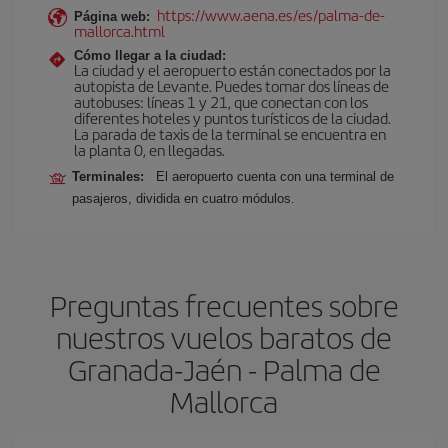
https://www.aena.es/es/palma-de-
Página web:
mallorca.html
Cómo llegar a la ciudad:
La ciudad y el aeropuerto están conectados por la
autopista de Levante. Puedes tomar dos líneas de
autobuses: líneas 1 y 21, que conectan con los
diferentes hoteles y puntos turísticos de la ciudad.
La parada de taxis de la terminal se encuentra en
la planta 0, en llegadas.
Terminales:
El aeropuerto cuenta con una terminal de
pasajeros, dividida en cuatro módulos.
Preguntas frecuentes sobre
nuestros vuelos baratos de
Granada-Jaén - Palma de
Mallorca