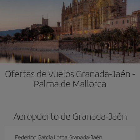
Ofertas de vuelos Granada-Jaén -
Palma de Mallorca
Aeropuerto de Granada-Jaén
Federico García Lorca Granada-Jaén