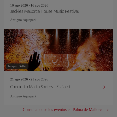
16 ago 2026 - 16 ago 2026
Jackies Mallorca House Music Festival
Antiguo Aquapark
Imagen: Gallks
21 ago 2026 - 21 ago 2026
Concierto Marta Santos - Es Jardí
Antiguo Aquapark
Consulta todos los eventos en Palma de Mallorca