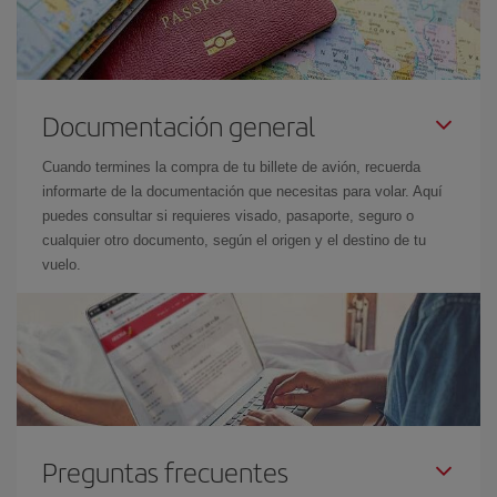
Documentación general
Cuando termines la compra de tu billete de avión, recuerda
informarte de la documentación que necesitas para volar. Aquí
puedes consultar si requieres visado, pasaporte, seguro o
cualquier otro documento, según el origen y el destino de tu
vuelo.
Preguntas frecuentes