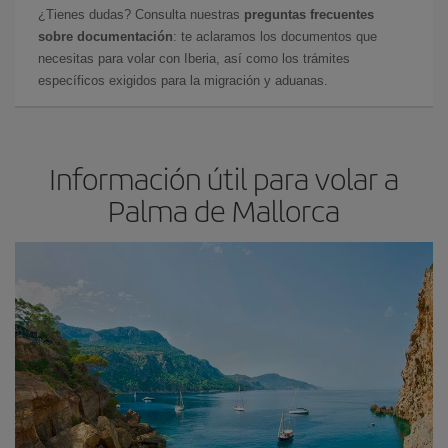
¿Tienes dudas? Consulta nuestras
preguntas frecuentes
sobre documentación
: te aclaramos los documentos que
necesitas para volar con Iberia, así como los trámites
específicos exigidos para la migración y aduanas.
Información útil para volar a
Palma de Mallorca