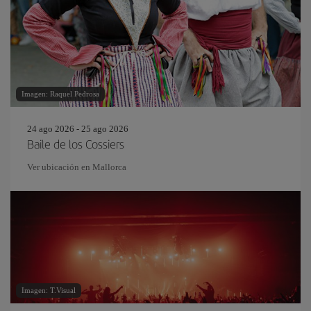
Imagen: Raquel Pedrosa
24 ago 2026 - 25 ago 2026
Baile de los Cossiers
Ver ubicación en Mallorca
Imagen: T.Visual