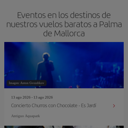
Eventos en los destinos de
nuestros vuelos baratos a Palma
de Mallorca
Imagen: Anton Gvozdikov
13 ago 2026 - 13 ago 2026
Concierto Churros con Chocolate - Es Jardí
Antiguo Aquapark