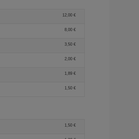
12,00 €
8,00 €
3,50 €
2,00 €
1,89 €
1,50 €
1,50 €