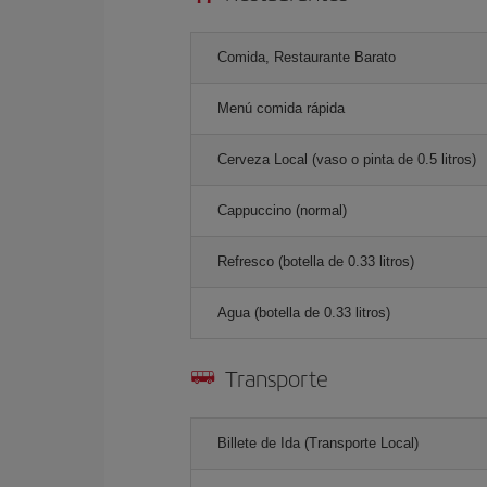
Comida, Restaurante Barato
Menú comida rápida
Cerveza Local (vaso o pinta de 0.5 litros)
Cappuccino (normal)
Refresco (botella de 0.33 litros)
Agua (botella de 0.33 litros)
Transporte
Billete de Ida (Transporte Local)