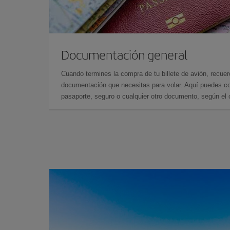
Documentación general
Cuando termines la compra de tu billete de avión, recuer
documentación que necesitas para volar. Aquí puedes con
pasaporte, seguro o cualquier otro documento, según el o