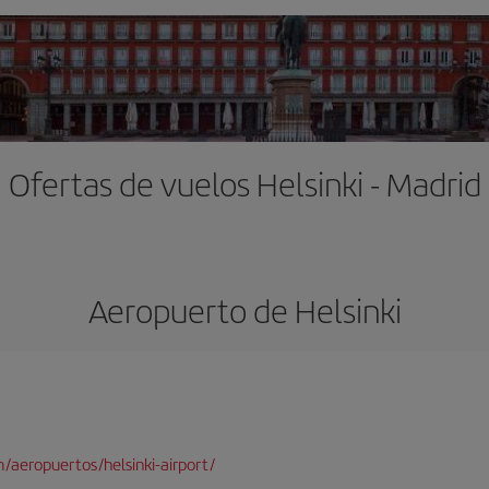
Ofertas de vuelos Helsinki - Madrid
Aeropuerto de Helsinki
/aeropuertos/helsinki-airport/