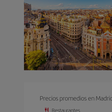
Precios promedios en Madri
Restaurantes