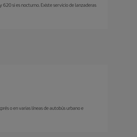
y 620 si es nocturno. Existe servicio de lanzaderas
prés o en varias líneas de autobús urbano e