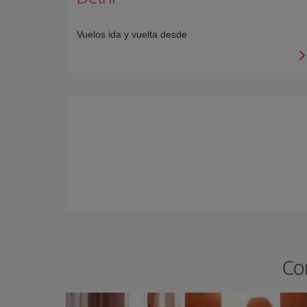
Vuelos ida y vuelta desde
Co