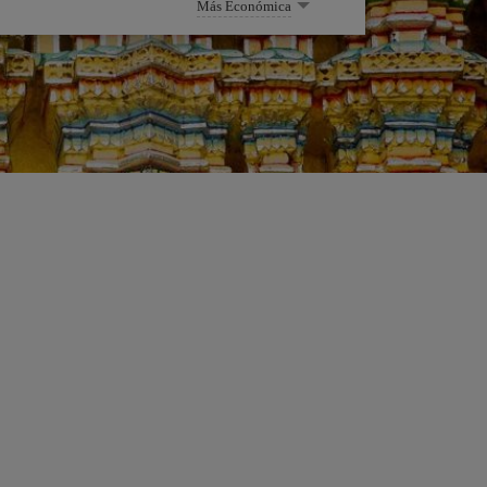
Más Económica