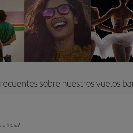
recuentes sobre nuestros vuelos bar
 a India?