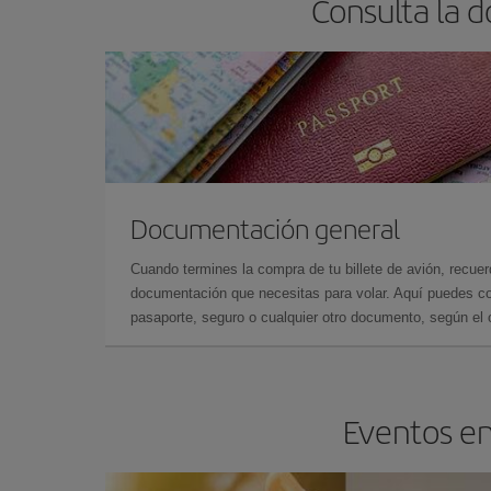
Consulta la 
Documentación general
Cuando termines la compra de tu billete de avión, recuer
documentación que necesitas para volar. Aquí puedes con
pasaporte, seguro o cualquier otro documento, según el o
Eventos en