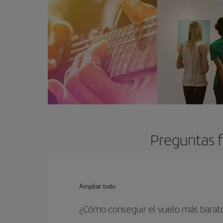
Preguntas f
Ampliar todo
¿Cómo conseguir el vuelo más barato