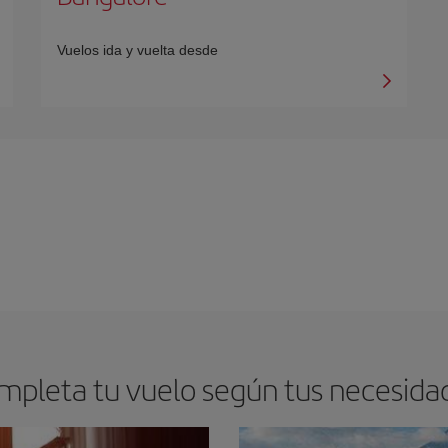
Vuelos ida y vuelta desde
mpleta tu vuelo según tus necesida