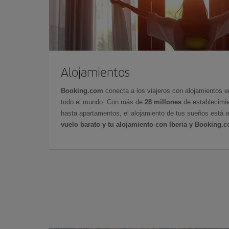
Alojamientos
Booking.com
conecta a los viajeros con alojamientos 
todo el mundo. Con más de
28 millones
de establecimie
hasta apartamentos, el alojamiento de tus sueños está a
vuelo barato y tu alojamiento con Iberia y Booking.