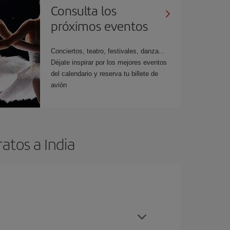
Consulta los
próximos eventos
Conciertos, teatro, festivales, danza...
Déjate inspirar por los mejores eventos
del calendario y reserva tu billete de
avión
atos a India