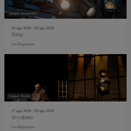
Imagen: aerogondo2
24 ago 2026 - 26 ago 2026
Shiraz
Les Brigittines
Imagen: Kozlik
17 ago 2026 - 18 ago 2026
Sin caballo
Les Brigittines