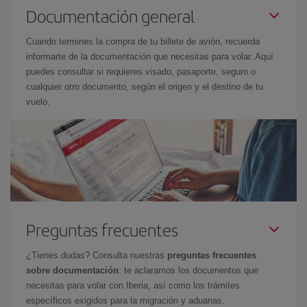
Documentación general
Cuando termines la compra de tu billete de avión, recuerda
informarte de la documentación que necesitas para volar. Aquí
puedes consultar si requieres visado, pasaporte, seguro o
cualquier otro documento, según el origen y el destino de tu
vuelo.
Preguntas frecuentes
¿Tienes dudas? Consulta nuestras
preguntas frecuentes
sobre documentación
: te aclaramos los documentos que
necesitas para volar con Iberia, así como los trámites
específicos exigidos para la migración y aduanas.