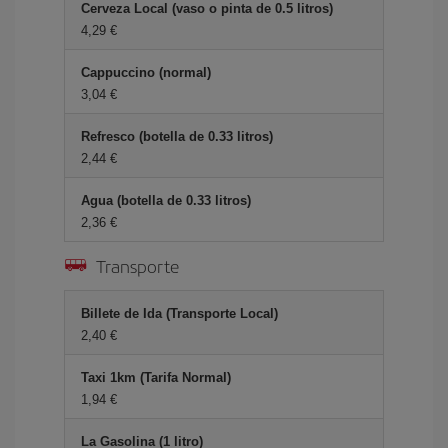
Cerveza Local (vaso o pinta de 0.5 litros)
4,29 €
Cappuccino (normal)
3,04 €
Refresco (botella de 0.33 litros)
2,44 €
Agua (botella de 0.33 litros)
2,36 €
Transporte
Billete de Ida (Transporte Local)
2,40 €
Taxi 1km (Tarifa Normal)
1,94 €
La Gasolina (1 litro)