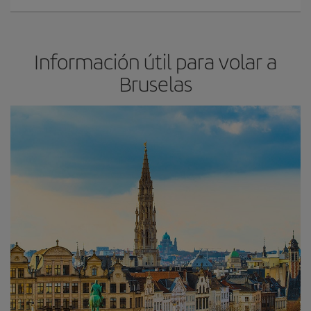
Información útil para volar a
Bruselas