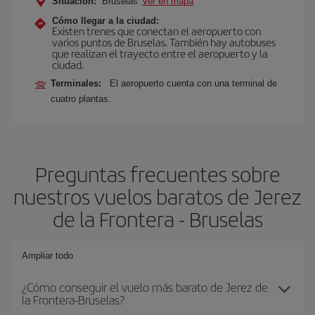
Situación:
Bruselas
Ver en mapa
Cómo llegar a la ciudad:
Existen trenes que conectan el aeropuerto con
varios puntos de Bruselas. También hay autobuses
que realizan el trayecto entre el aeropuerto y la
ciudad.
Terminales:
El aeropuerto cuenta con una terminal de
cuatro plantas.
Preguntas frecuentes sobre
nuestros vuelos baratos de Jerez
de la Frontera - Bruselas
Ampliar todo
¿Cómo conseguir el vuelo más barato de Jerez de
la Frontera-Bruselas?