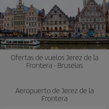
Ofertas de vuelos Jerez de la
Frontera - Bruselas
Aeropuerto de Jerez de la
Frontera