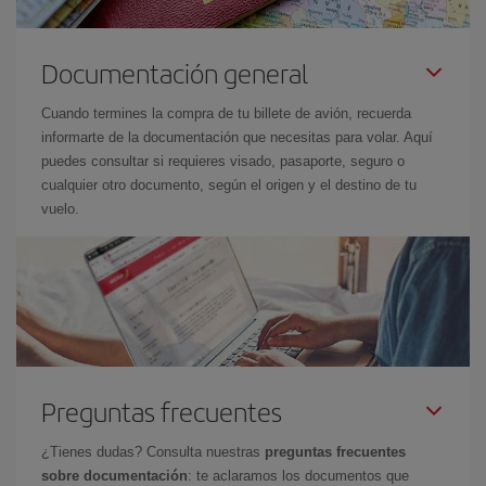
Documentación general
Cuando termines la compra de tu billete de avión, recuerda
informarte de la documentación que necesitas para volar. Aquí
puedes consultar si requieres visado, pasaporte, seguro o
cualquier otro documento, según el origen y el destino de tu
vuelo.
Preguntas frecuentes
¿Tienes dudas? Consulta nuestras
preguntas frecuentes
sobre documentación
: te aclaramos los documentos que