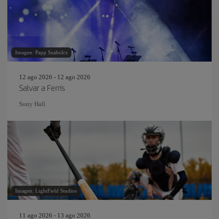
Imagen: Papp Szabolcs
12 ago 2026 - 12 ago 2026
Salvar a Ferris
Sony Hall
Imagen: LightField Studios
11 ago 2026 - 13 ago 2026