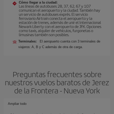
Cómo llegar a la ciudad:
Las líneas de autobuses 28, 37, 62, 67 y 107
comunican el aeropuerto y la ciudad. También hay
un servicio de autobuses exprés. El servicio
ferroviario Airtrain conecta el aeropuerto y la
estación de trenes, además de unir el Internacional
Newark Liberty con el aeropuerto de JFK. Opciones
como taxis, alquiler de vehículos, furgonetas o
limusinas también son posibles.
Terminales:
El aeropuerto cuenta con 3 terminales de
viajeros: A, B y C además de otra de carga.
Preguntas frecuentes sobre
nuestros vuelos baratos de Jerez
de la Frontera - Nueva York
Ampliar todo