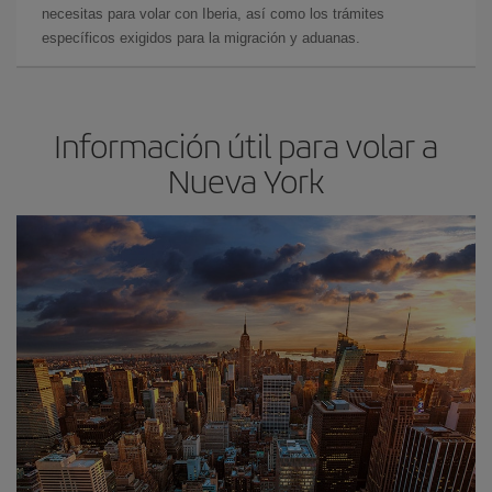
necesitas para volar con Iberia, así como los trámites
específicos exigidos para la migración y aduanas.
Información útil para volar a
Nueva York