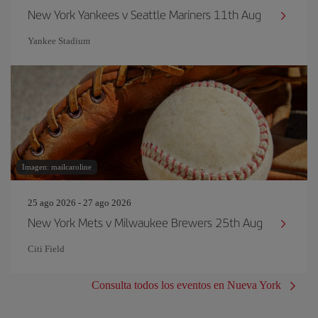
New York Yankees v Seattle Mariners 11th Aug
Yankee Stadium
Imagen: mailcaroline
25 ago 2026 - 27 ago 2026
New York Mets v Milwaukee Brewers 25th Aug
Citi Field
Consulta todos los eventos en Nueva York