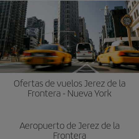
Ofertas de vuelos Jerez de la
Frontera - Nueva York
Aeropuerto de Jerez de la
Frontera