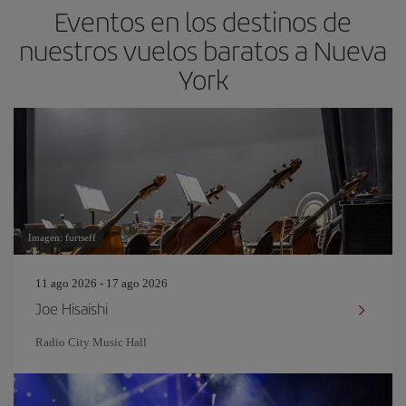
Eventos en los destinos de
nuestros vuelos baratos a Nueva
York
Imagen: furtseff
11 ago 2026 - 17 ago 2026
Joe Hisaishi
Radio City Music Hall