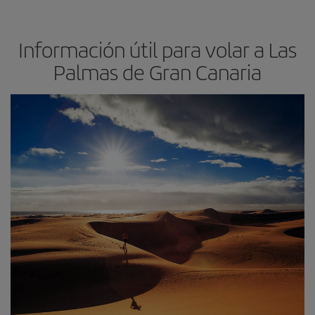
Información útil para volar a Las
Palmas de Gran Canaria