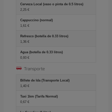
Cerveza Local (vaso o pinta de 0.5 litros)
2,25 €
Cappuccino (normal)
1,61 €
Refresco (botella de 0.33 litros)
1,36 €
Agua (botella de 0.33 litros)
0,93 €
Transporte
Billete de Ida (Transporte Local)
1,40 €
Taxi 1km (Tarifa Normal)
0,67 €