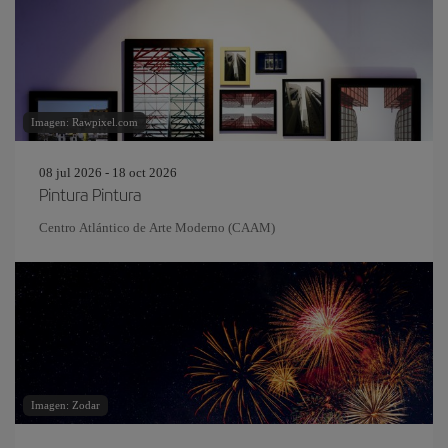
Imagen: Rawpixel.com
08 jul 2026 - 18 oct 2026
Pintura Pintura
Centro Atlántico de Arte Moderno (CAAM)
Imagen: Zodar