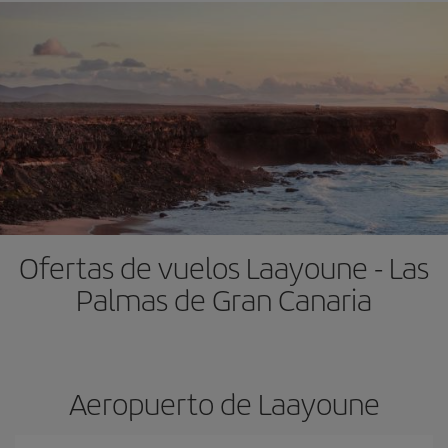
Ofertas de vuelos Laayoune - Las
Palmas de Gran Canaria
Aeropuerto de Laayoune