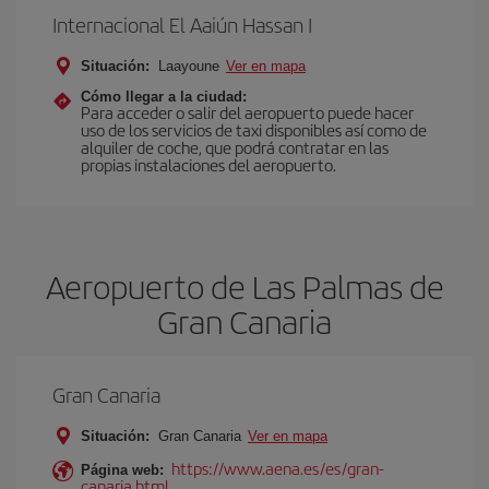
Internacional El Aaiún Hassan I
Situación:
Laayoune
Ver en mapa
Cómo llegar a la ciudad:
Para acceder o salir del aeropuerto puede hacer
uso de los servicios de taxi disponibles así como de
alquiler de coche, que podrá contratar en las
propias instalaciones del aeropuerto.
Aeropuerto de Las Palmas de
Gran Canaria
Gran Canaria
Situación:
Gran Canaria
Ver en mapa
https://www.aena.es/es/gran-
Página web:
canaria.html