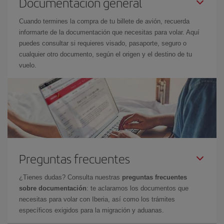
Documentación general
Cuando termines la compra de tu billete de avión, recuerda
informarte de la documentación que necesitas para volar. Aquí
puedes consultar si requieres visado, pasaporte, seguro o
cualquier otro documento, según el origen y el destino de tu
vuelo.
Preguntas frecuentes
¿Tienes dudas? Consulta nuestras
preguntas frecuentes
sobre documentación
: te aclaramos los documentos que
necesitas para volar con Iberia, así como los trámites
específicos exigidos para la migración y aduanas.