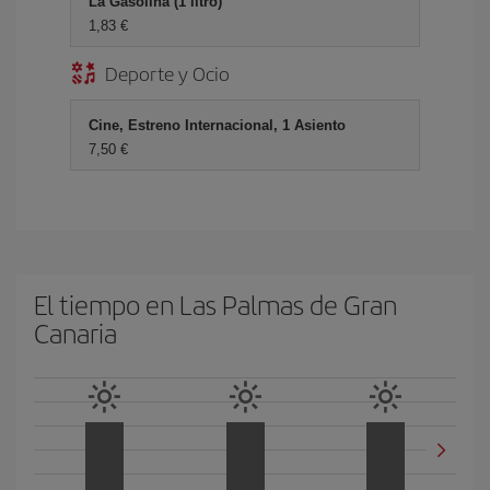
La Gasolina (1 litro)
1,83 €
Deporte y Ocio
Cine, Estreno Internacional, 1 Asiento
7,50 €
El tiempo en Las Palmas de Gran
Canaria