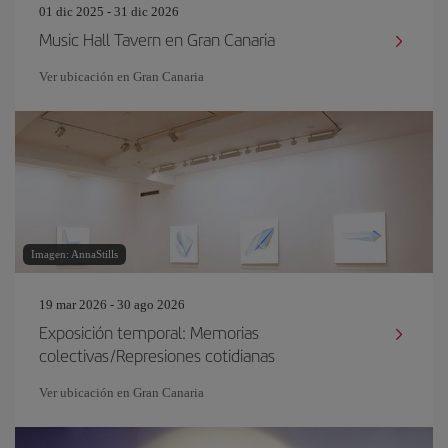
01 dic 2025 - 31 dic 2026
Music Hall Tavern en Gran Canaria
Ver ubicación en Gran Canaria
Imagen: AnnaStills
19 mar 2026 - 30 ago 2026
Exposición temporal: Memorias
colectivas/Represiones cotidianas
Ver ubicación en Gran Canaria