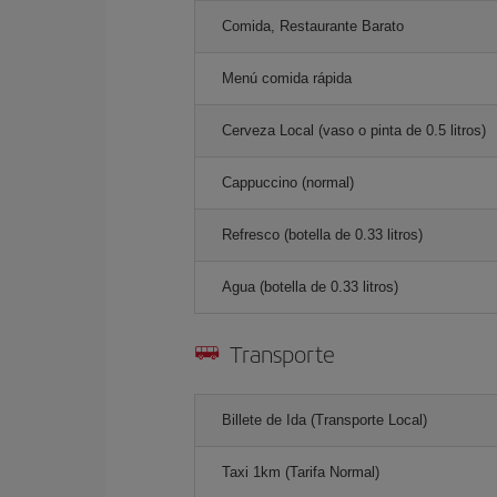
Comida, Restaurante Barato
Menú comida rápida
Cerveza Local (vaso o pinta de 0.5 litros)
Cappuccino (normal)
Refresco (botella de 0.33 litros)
Agua (botella de 0.33 litros)
Transporte
Billete de Ida (Transporte Local)
Taxi 1km (Tarifa Normal)