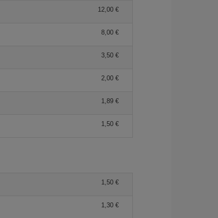
12,00 €
8,00 €
3,50 €
2,00 €
1,89 €
1,50 €
1,50 €
1,30 €