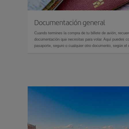
Documentación general
Cuando termines la compra de tu billete de avión, recuer
documentación que necesitas para volar. Aquí puedes con
pasaporte, seguro o cualquier otro documento, según el o