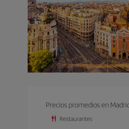
Precios promedios en Madri
Restaurantes