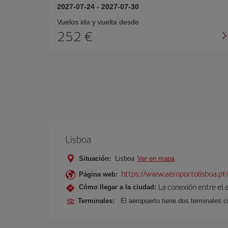
2027-07-24
-
2027-07-30
Vuelos ida y vuelta desde
252 €
Lisboa
Situación:
Lisboa
Ver en mapa
https://www.aeroportolisboa.pt
Página web:
La conexión entre el 
Cómo llegar a la ciudad:
Terminales:
El aeropuerto tiene dos terminales ci