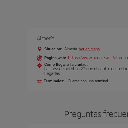
Almería
Situación:
Almería
Ver en mapa
https://www.aena.es/es/almeria
Página web:
Cómo llegar a la ciudad:
La línea de autobus 22 une el centro de la ciu
llegadas.
Terminales:
Cuenta con una terminal.
Preguntas frecuen