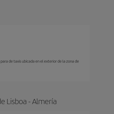
para de taxis ubicada en el exterior de la zona de
e Lisboa - Almería