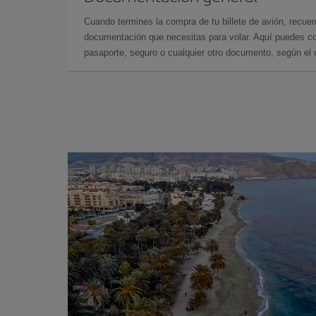
Cuando termines la compra de tu billete de avión, recuer
documentación que necesitas para volar. Aquí puedes con
pasaporte, seguro o cualquier otro documento, según el o