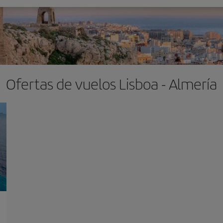
Ofertas de vuelos Lisboa - Almería