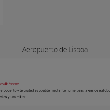
Aeropuerto de Lisboa
/es/lis/home
aeropuerto y la ciudad es posible mediante numerosas líneas de autobús,
viles y una militar.