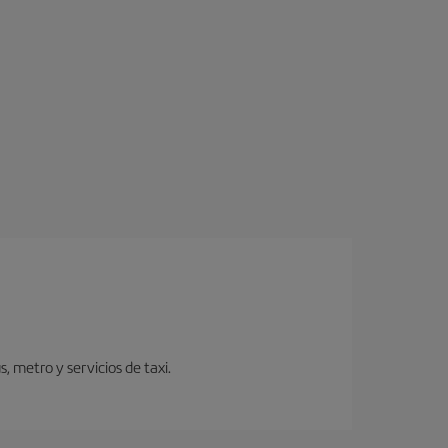
 metro y servicios de taxi.