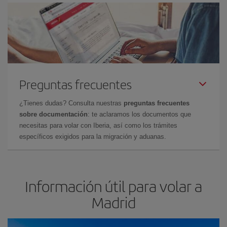
Preguntas frecuentes
¿Tienes dudas? Consulta nuestras
preguntas frecuentes
sobre documentación
: te aclaramos los documentos que
necesitas para volar con Iberia, así como los trámites
específicos exigidos para la migración y aduanas.
Información útil para volar a
Madrid