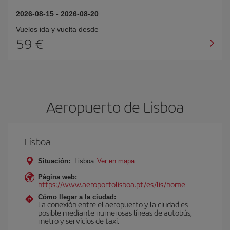
2026-08-15
-
2026-08-20
Vuelos ida y vuelta desde
59 €
Aeropuerto de Lisboa
Lisboa
Situación:
Lisboa
Ver en mapa
Página web:
https://www.aeroportolisboa.pt/es/lis/home
Cómo llegar a la ciudad:
La conexión entre el aeropuerto y la ciudad es
posible mediante numerosas líneas de autobús,
metro y servicios de taxi.