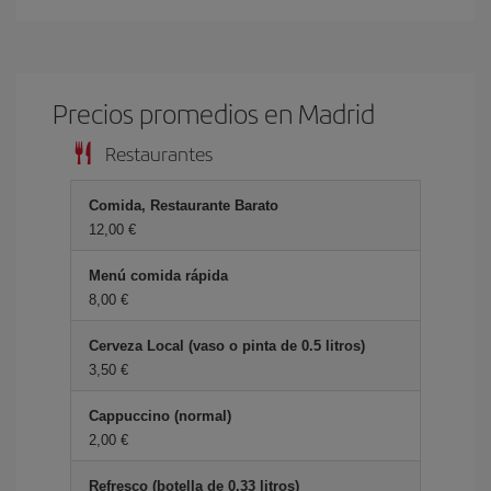
Precios promedios en Madrid
Restaurantes
Comida, Restaurante Barato
12,00 €
Menú comida rápida
8,00 €
Cerveza Local (vaso o pinta de 0.5 litros)
3,50 €
Cappuccino (normal)
2,00 €
Refresco (botella de 0.33 litros)