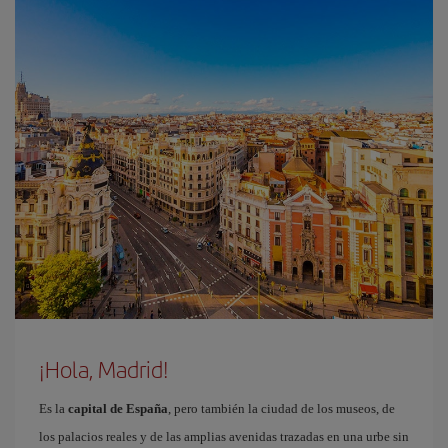
¡Hola, Madrid!
Es la
capital de España
, pero también la ciudad de los museos, de
los palacios reales y de las amplias avenidas trazadas en una urbe sin