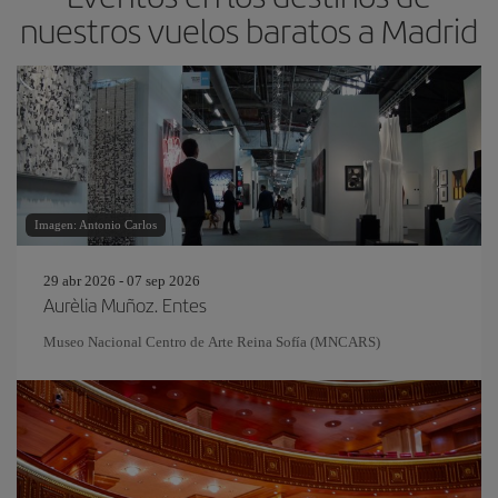
nuestros vuelos baratos a Madrid
Imagen: Antonio Carlos
29 abr 2026 - 07 sep 2026
Aurèlia Muñoz. Entes
Museo Nacional Centro de Arte Reina Sofía (MNCARS)