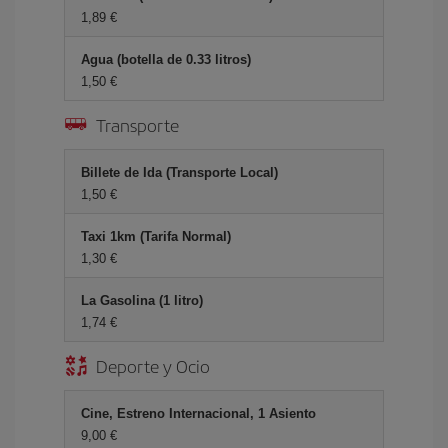
1,89 €
Agua (botella de 0.33 litros)
1,50 €
Transporte
Billete de Ida (Transporte Local)
1,50 €
Taxi 1km (Tarifa Normal)
1,30 €
La Gasolina (1 litro)
1,74 €
Deporte y Ocio
Cine, Estreno Internacional, 1 Asiento
9,00 €