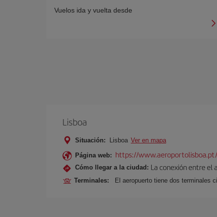
Vuelos ida y vuelta desde
Lisboa
Situación:
Lisboa
Ver en mapa
https://www.aeroportolisboa.pt
Página web:
La conexión entre el 
Cómo llegar a la ciudad:
Terminales:
El aeropuerto tiene dos terminales ci