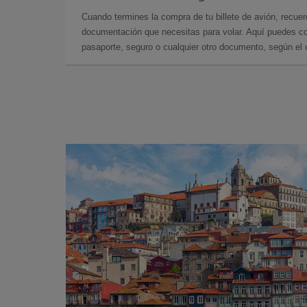
Cuando termines la compra de tu billete de avión, recuer
documentación que necesitas para volar. Aquí puedes con
pasaporte, seguro o cualquier otro documento, según el o