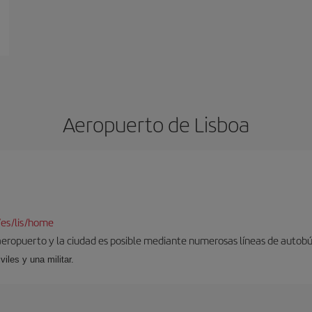
Aeropuerto de Lisboa
/es/lis/home
aeropuerto y la ciudad es posible mediante numerosas líneas de autobús,
viles y una militar.