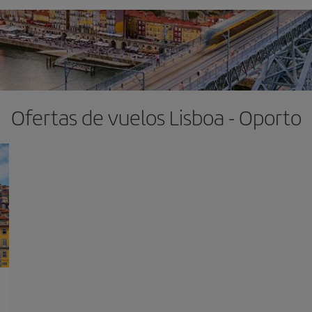
Ofertas de vuelos Lisboa - Oporto