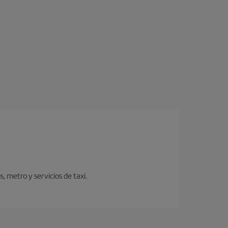
 metro y servicios de taxi.