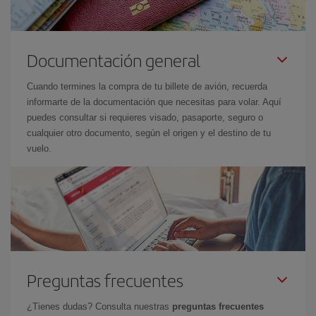
Documentación general
Cuando termines la compra de tu billete de avión, recuerda
informarte de la documentación que necesitas para volar. Aquí
puedes consultar si requieres visado, pasaporte, seguro o
cualquier otro documento, según el origen y el destino de tu
vuelo.
Preguntas frecuentes
¿Tienes dudas? Consulta nuestras
preguntas frecuentes