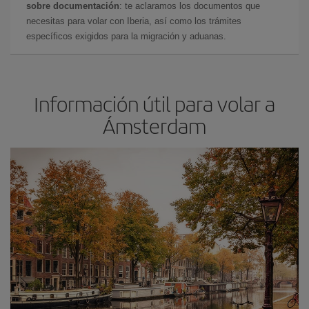
sobre documentación
: te aclaramos los documentos que
necesitas para volar con Iberia, así como los trámites
específicos exigidos para la migración y aduanas.
Información útil para volar a
Ámsterdam