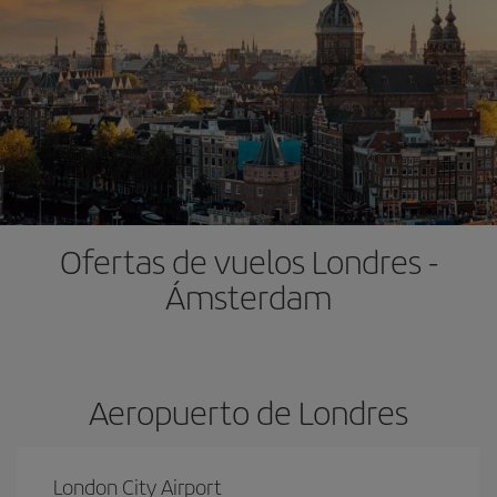
Ofertas de vuelos Londres -
Ámsterdam
Aeropuerto de Londres
London City Airport