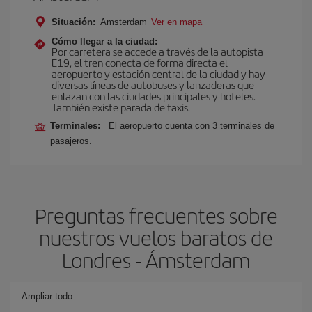
Situación:
Amsterdam
Ver en mapa
Cómo llegar a la ciudad:
Por carretera se accede a través de la autopista
E19, el tren conecta de forma directa el
aeropuerto y estación central de la ciudad y hay
diversas líneas de autobuses y lanzaderas que
enlazan con las ciudades principales y hoteles.
También existe parada de taxis.
Terminales:
El aeropuerto cuenta con 3 terminales de
pasajeros.
Preguntas frecuentes sobre
nuestros vuelos baratos de
Londres - Ámsterdam
Ampliar todo