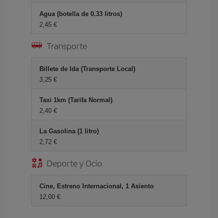
Agua (botella de 0.33 litros)
2,45 €
Transporte
Billete de Ida (Transporte Local)
3,25 €
Taxi 1km (Tarifa Normal)
2,40 €
La Gasolina (1 litro)
2,72 €
Deporte y Ocio
Cine, Estreno Internacional, 1 Asiento
12,00 €