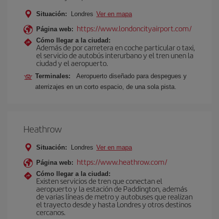
Situación:
Londres
Ver en mapa
https://www.londoncityairport.com/
Página web:
Cómo llegar a la ciudad:
Además de por carretera en coche particular o taxi,
el servicio de autobús interurbano y el tren unen la
ciudad y el aeropuerto.
Terminales:
Aeropuerto diseñado para despegues y
aterrizajes en un corto espacio, de una sola pista.
Heathrow
Situación:
Londres
Ver en mapa
https://www.heathrow.com/
Página web:
Cómo llegar a la ciudad:
Existen servicios de tren que conectan el
aeropuerto y la estación de Paddington, además
de varias líneas de metro y autobuses que realizan
el trayecto desde y hasta Londres y otros destinos
cercanos.