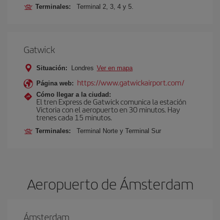
Terminales:
Terminal 2, 3, 4 y 5.
Gatwick
Situación:
Londres
Ver en mapa
https://www.gatwickairport.com/
Página web:
Cómo llegar a la ciudad:
El tren Express de Gatwick comunica la estación
Victoria con el aeropuerto en 30 minutos. Hay
trenes cada 15 minutos.
Terminales:
Terminal Norte y Terminal Sur
Aeropuerto de Ámsterdam
Ámsterdam