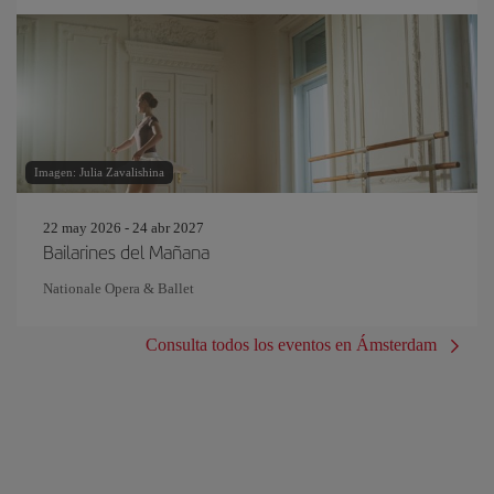
Imagen: Julia Zavalishina
22 may 2026 - 24 abr 2027
Bailarines del Mañana
Nationale Opera & Ballet
Consulta todos los eventos en Ámsterdam