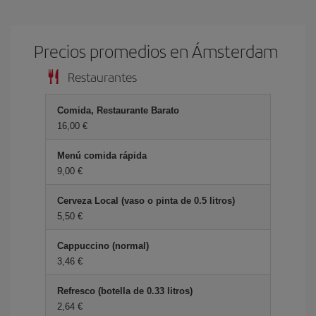
Precios promedios en Ámsterdam
Restaurantes
Comida, Restaurante Barato
16,00 €
Menú comida rápida
9,00 €
Cerveza Local (vaso o pinta de 0.5 litros)
5,50 €
Cappuccino (normal)
3,46 €
Refresco (botella de 0.33 litros)
2,64 €