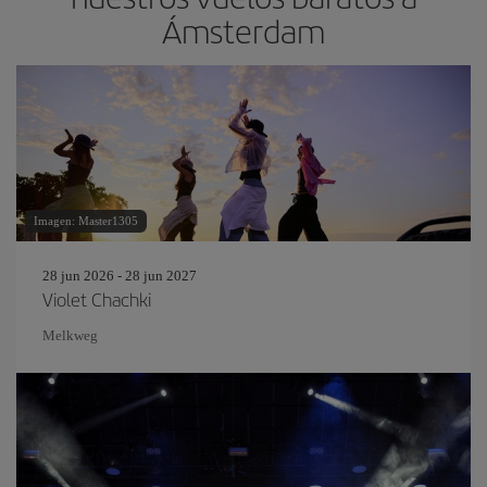
Ámsterdam
Imagen: Master1305
28 jun 2026 - 28 jun 2027
Violet Chachki
Melkweg