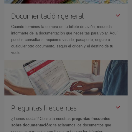
Documentación general
Cuando termines la compra de tu billete de avión, recuerda
informarte de la documentación que necesitas para volar. Aquí
puedes consultar si requieres visado, pasaporte, seguro o
cualquier otro documento, según el origen y el destino de tu
vuelo.
Preguntas frecuentes
¿Tienes dudas? Consulta nuestras
preguntas frecuentes
sobre documentación
: te aclaramos los documentos que
necesitas para volar con Iberia, así como los trámites