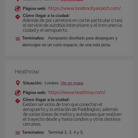
https://www.londoncityairport.com/
Página web:
Cómo llegar a la ciudad:
Además de por carretera en coche particular o taxi,
el servicio de autobús interurbano y el tren unen la
ciudad y el aeropuerto.
Terminales:
Aeropuerto diseñado para despegues y
aterrizajes en un corto espacio, de una sola pista.
Heathrow
Situación:
Londres
Ver en mapa
https://www.heathrow.com/
Página web:
Cómo llegar a la ciudad:
Existen servicios de tren que conectan el
aeropuerto y la estación de Paddington, además
de varias líneas de metro y autobuses que realizan
el trayecto desde y hasta Londres y otros destinos
cercanos.
Terminales:
Terminal 2, 3, 4 y 5.