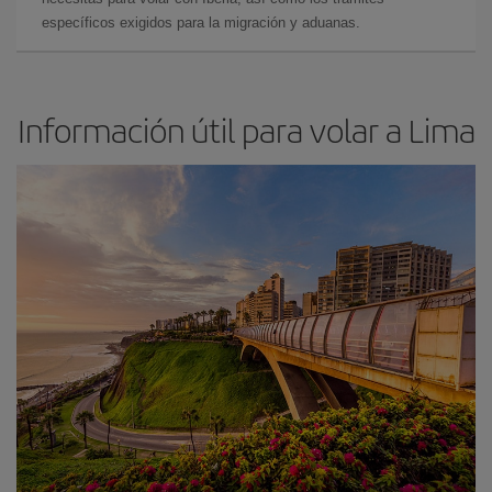
específicos exigidos para la migración y aduanas.
Información útil para volar a Lima