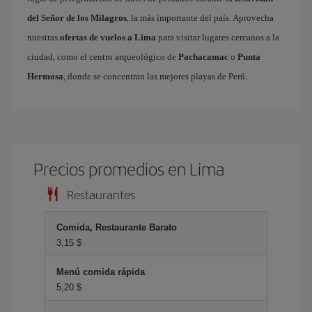
del Señor de los Milagros
, la más importante del país. Aprovecha
nuestras
ofertas de vuelos a Lima
para visitar lugares cercanos a la
ciudad, como el centro arqueológico de
Pachacamac
o
Punta
Hermosa
, donde se concentran las mejores playas de Perú.
Precios promedios en Lima
Restaurantes
Comida, Restaurante Barato
3,15 $
Menú comida rápida
5,20 $