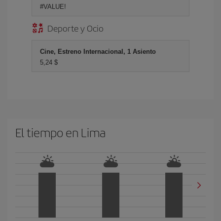
#VALUE!
Deporte y Ocio
Cine, Estreno Internacional, 1 Asiento
5,24 $
El tiempo en Lima