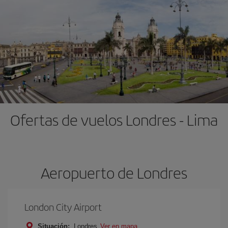
Ofertas de vuelos Londres - Lima
Aeropuerto de Londres
London City Airport
Situación:
Londres
Ver en mapa