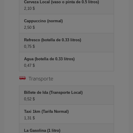
Cerveza Local (vaso o pinta de 0.5 litros)
2,10 $
Cappuccino (normal)
2,50 $
Refresco (botella de 0.33 litros)
0,75 $
Agua (botella de 0.33 litros)
0,47 $
Transporte
Billete de Ida (Transporte Local)
0,52 $
Taxi 1km (Tarifa Normal)
1,31 $
La Gasolina (1 litro)