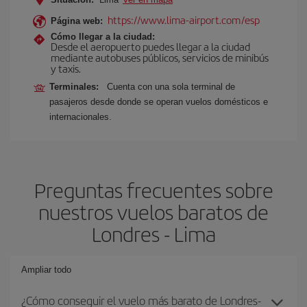
https://www.lima-airport.com/esp
Página web:
Cómo llegar a la ciudad:
Desde el aeropuerto puedes llegar a la ciudad
mediante autobuses públicos, servicios de minibús
y taxis.
Terminales:
Cuenta con una sola terminal de
pasajeros desde donde se operan vuelos domésticos e
internacionales.
Preguntas frecuentes sobre
nuestros vuelos baratos de
Londres - Lima
Ampliar todo
¿Cómo conseguir el vuelo más barato de Londres-