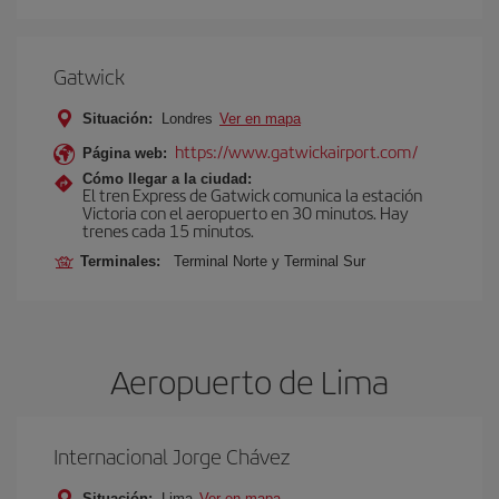
Gatwick
Situación:
Londres
Ver en mapa
https://www.gatwickairport.com/
Página web:
Cómo llegar a la ciudad:
El tren Express de Gatwick comunica la estación
Victoria con el aeropuerto en 30 minutos. Hay
trenes cada 15 minutos.
Terminales:
Terminal Norte y Terminal Sur
Aeropuerto de Lima
Internacional Jorge Chávez
Situación:
Lima
Ver en mapa