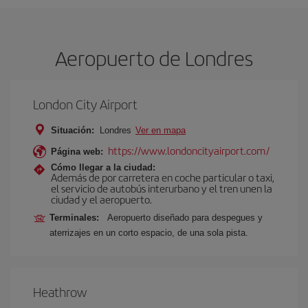
Aeropuerto de Londres
London City Airport
Situación:
Londres
Ver en mapa
https://www.londoncityairport.com/
Página web:
Cómo llegar a la ciudad:
Además de por carretera en coche particular o taxi,
el servicio de autobús interurbano y el tren unen la
ciudad y el aeropuerto.
Terminales:
Aeropuerto diseñado para despegues y
aterrizajes en un corto espacio, de una sola pista.
Heathrow