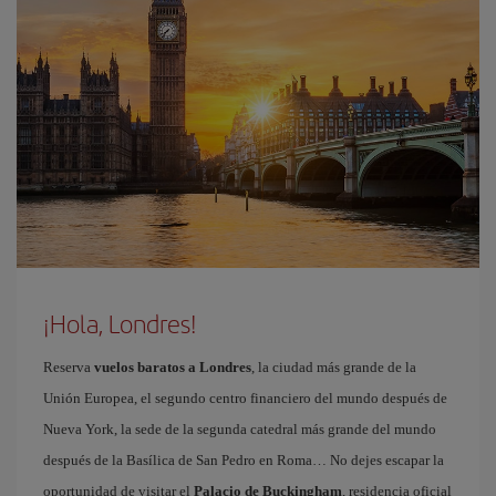
¡Hola, Londres!
Reserva
vuelos baratos a Londres
, la ciudad más grande de la
Unión Europea, el segundo centro financiero del mundo después de
Nueva York, la sede de la segunda catedral más grande del mundo
después de la Basílica de San Pedro en Roma… No dejes escapar la
oportunidad de visitar el
Palacio de Buckingham
, residencia oficial