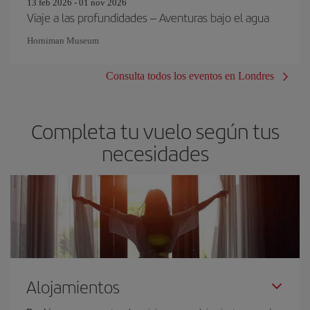
13 feb 2026 - 01 nov 2026
Viaje a las profundidades – Aventuras bajo el agua
Horniman Museum
Consulta todos los eventos en Londres
Completa tu vuelo según tus
necesidades
Alojamientos