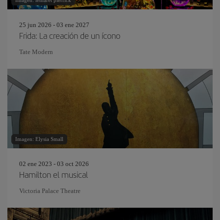
25 jun 2026 - 03 ene 2027
Frida: La creación de un ícono
Tate Modern
Imagen: Elysia Small
02 ene 2023 - 03 oct 2026
Hamilton el musical
Victoria Palace Theatre