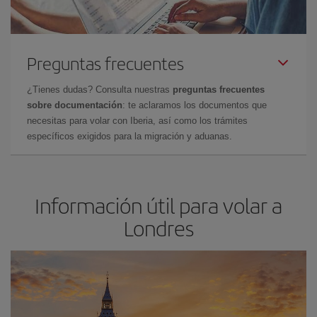
Preguntas frecuentes
¿Tienes dudas? Consulta nuestras
preguntas frecuentes
sobre documentación
: te aclaramos los documentos que
necesitas para volar con Iberia, así como los trámites
específicos exigidos para la migración y aduanas.
Información útil para volar a
Londres