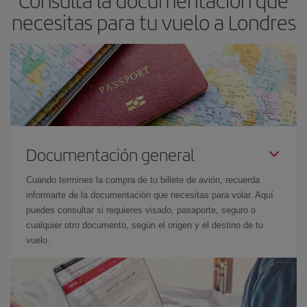
necesitas para tu vuelo a Londres
Documentación general
Cuando termines la compra de tu billete de avión, recuerda
informarte de la documentación que necesitas para volar. Aquí
puedes consultar si requieres visado, pasaporte, seguro o
cualquier otro documento, según el origen y el destino de tu
vuelo.