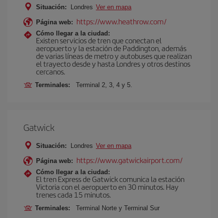
Situación:
Londres
Ver en mapa
https://www.heathrow.com/
Página web:
Cómo llegar a la ciudad:
Existen servicios de tren que conectan el
aeropuerto y la estación de Paddington, además
de varias líneas de metro y autobuses que realizan
el trayecto desde y hasta Londres y otros destinos
cercanos.
Terminales:
Terminal 2, 3, 4 y 5.
Gatwick
Situación:
Londres
Ver en mapa
https://www.gatwickairport.com/
Página web:
Cómo llegar a la ciudad:
El tren Express de Gatwick comunica la estación
Victoria con el aeropuerto en 30 minutos. Hay
trenes cada 15 minutos.
Terminales:
Terminal Norte y Terminal Sur