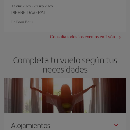
12 ene 2026 - 28 sep 2026
PIERRE DAVERAT
Le Boui Boui
Consulta todos los eventos en Lyón
Completa tu vuelo según tus
necesidades
Alojamientos