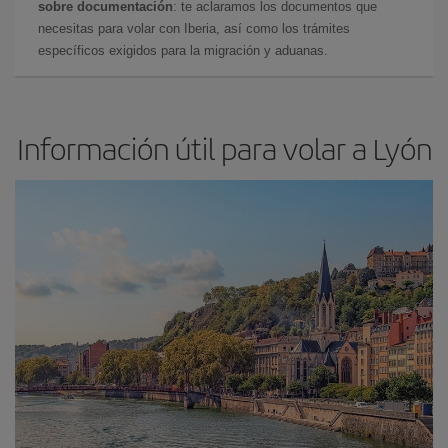
sobre documentación
: te aclaramos los documentos que
necesitas para volar con Iberia, así como los trámites
específicos exigidos para la migración y aduanas.
Información útil para volar a Lyón