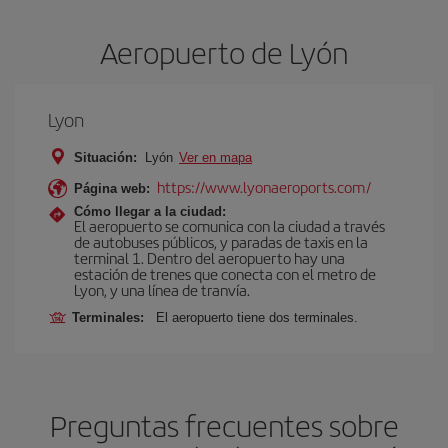
Aeropuerto de Lyón
Lyon
Situación:
Lyón
Ver en mapa
https://www.lyonaeroports.com/
Página web:
Cómo llegar a la ciudad:
El aeropuerto se comunica con la ciudad a través
de autobuses públicos, y paradas de taxis en la
terminal 1. Dentro del aeropuerto hay una
estación de trenes que conecta con el metro de
Lyon, y una línea de tranvía.
Terminales:
El aeropuerto tiene dos terminales.
Preguntas frecuentes sobre