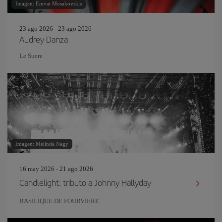
Imagen: Emvat Mosakovskis
23 ago 2026 - 23 ago 2026
Audrey Danza
Le Sucre
Imagen: Melinda Nagy
16 may 2026 - 21 ago 2026
Candlelight: tributo a Johnny Hallyday
BASILIQUE DE FOURVIERE