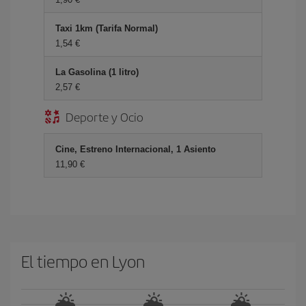
Taxi 1km (Tarifa Normal)
1,54 €
La Gasolina (1 litro)
2,57 €
Deporte y Ocio
Cine, Estreno Internacional, 1 Asiento
11,90 €
El tiempo en Lyon