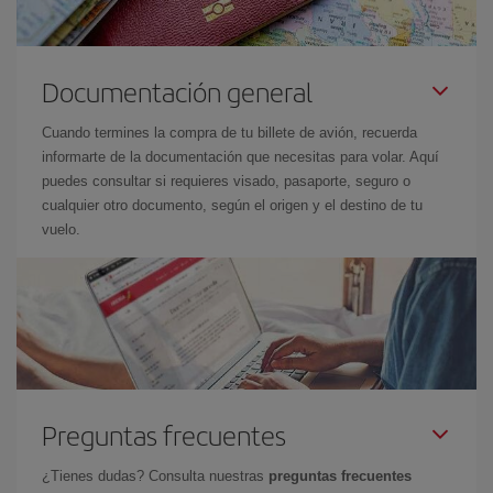
Documentación general
Cuando termines la compra de tu billete de avión, recuerda
informarte de la documentación que necesitas para volar. Aquí
puedes consultar si requieres visado, pasaporte, seguro o
cualquier otro documento, según el origen y el destino de tu
vuelo.
Preguntas frecuentes
¿Tienes dudas? Consulta nuestras
preguntas frecuentes