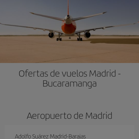
Ofertas de vuelos Madrid -
Bucaramanga
Aeropuerto de Madrid
Adolfo Suárez Madrid-Barajas