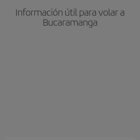
Información útil para volar a
Bucaramanga