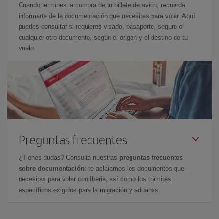
Cuando termines la compra de tu billete de avión, recuerda
informarte de la documentación que necesitas para volar. Aquí
puedes consultar si requieres visado, pasaporte, seguro o
cualquier otro documento, según el origen y el destino de tu
vuelo.
Preguntas frecuentes
¿Tienes dudas? Consulta nuestras
preguntas frecuentes
sobre documentación
: te aclaramos los documentos que
necesitas para volar con Iberia, así como los trámites
específicos exigidos para la migración y aduanas.