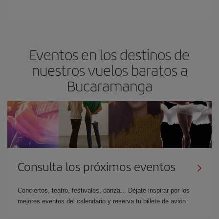
Eventos en los destinos de
nuestros vuelos baratos a
Bucaramanga
Consulta los próximos eventos
Conciertos, teatro, festivales, danza... Déjate inspirar por los
mejores eventos del calendario y reserva tu billete de avión