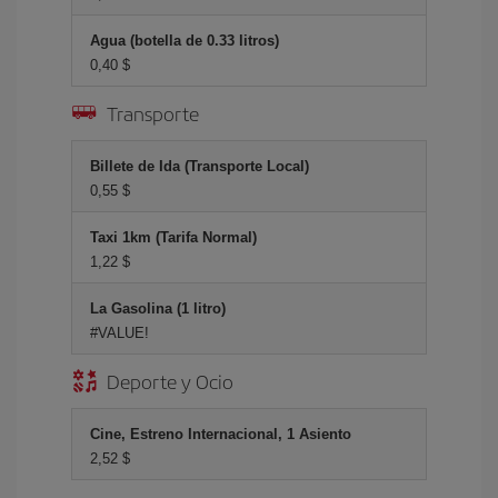
Agua (botella de 0.33 litros)
0,40 $
Transporte
Billete de Ida (Transporte Local)
0,55 $
Taxi 1km (Tarifa Normal)
1,22 $
La Gasolina (1 litro)
#VALUE!
Deporte y Ocio
Cine, Estreno Internacional, 1 Asiento
2,52 $