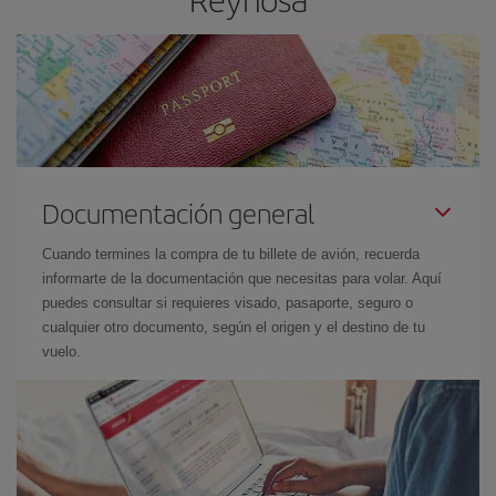
Documentación general
Cuando termines la compra de tu billete de avión, recuerda
informarte de la documentación que necesitas para volar. Aquí
puedes consultar si requieres visado, pasaporte, seguro o
cualquier otro documento, según el origen y el destino de tu
vuelo.