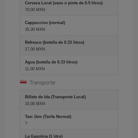
Cerveza Local (vaso o pinta de 0.5 litros)
70,00 MXN
Cappuccino (normal)
35,00 MXN
Refresco (botella de 0.33 litros)
17,00 MXN
Agua (botella de 0.33 litros)
11,00 MXN
Transporte
Billete de Ida (Transporte Local)
10,00 MXN
Taxi 1km (Tarifa Normal)
?
La Gasolina (1 litro)