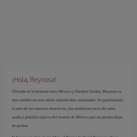
¡Hola, Reynosa!
Ubicada en la frontera entre México y Estados Unidos, Reynosa es
una ciudad con una oferta cultural muy interesante. Su gastronomía
es uno de sus mayores atractivos, con auténticos tacos de carne
asada y platillos típicos del noreste de México que no puedes dejar
de probar.