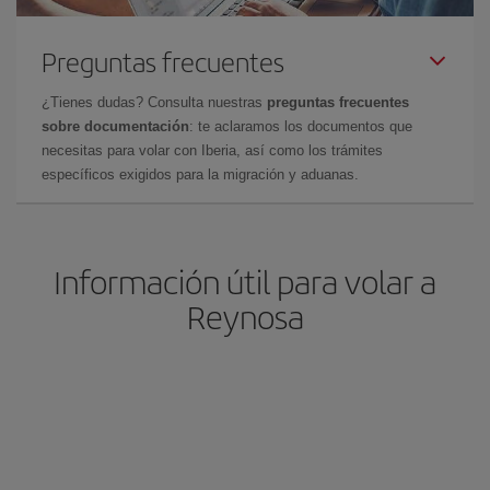
Preguntas frecuentes
¿Tienes dudas? Consulta nuestras
preguntas frecuentes
sobre documentación
: te aclaramos los documentos que
necesitas para volar con Iberia, así como los trámites
específicos exigidos para la migración y aduanas.
Información útil para volar a
Reynosa