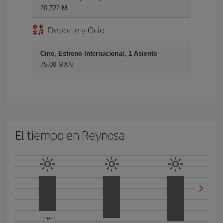
20,722 M
Deporte y Ocio
Cine, Estreno Internacional, 1 Asiento
75,00 MXN
El tiempo en Reynosa
Enero