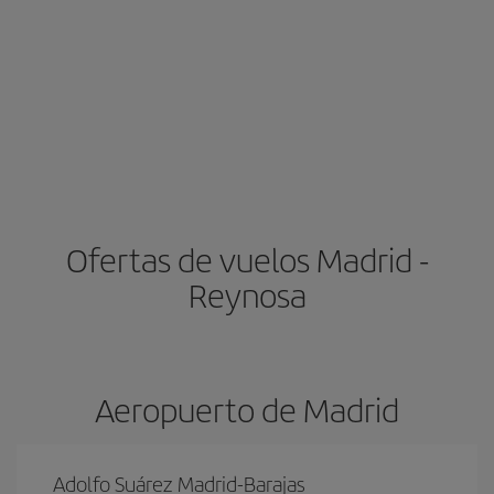
Ofertas de vuelos Madrid -
Reynosa
Aeropuerto de Madrid
Adolfo Suárez Madrid-Barajas