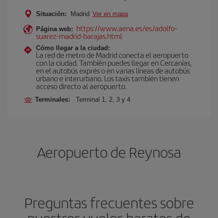
Situación:
Madrid
Ver en mapa
https://www.aena.es/es/adolfo-
Página web:
suarez-madrid-barajas.html
Cómo llegar a la ciudad:
La red de metro de Madrid conecta el aeropuerto
con la ciudad. También puedes llegar en Cercanías,
en el autobús exprés o en varias líneas de autobús
urbano e interurbano. Los taxis también tienen
acceso directo al aeropuerto.
Terminales:
Terminal 1, 2, 3 y 4
Aeropuerto de Reynosa
Preguntas frecuentes sobre