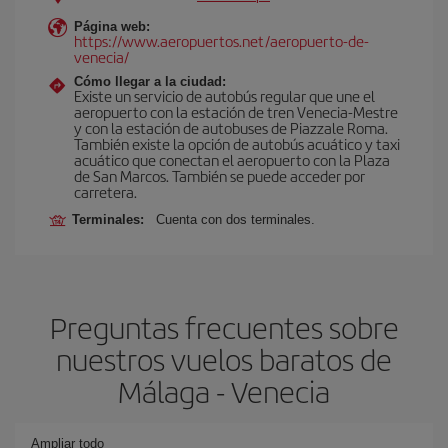
Página web:
https://www.aeropuertos.net/aeropuerto-de-
venecia/
Cómo llegar a la ciudad:
Existe un servicio de autobús regular que une el
aeropuerto con la estación de tren Venecia-Mestre
y con la estación de autobuses de Piazzale Roma.
También existe la opción de autobús acuático y taxi
acuático que conectan el aeropuerto con la Plaza
de San Marcos. También se puede acceder por
carretera.
Terminales:
Cuenta con dos terminales.
Preguntas frecuentes sobre
nuestros vuelos baratos de
Málaga - Venecia
Ampliar todo