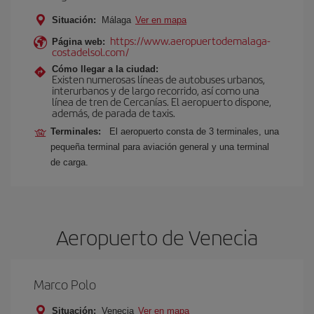
Situación:
Málaga
Ver en mapa
https://www.aeropuertodemalaga-
Página web:
costadelsol.com/
Cómo llegar a la ciudad:
Existen numerosas líneas de autobuses urbanos,
interurbanos y de largo recorrido, así como una
línea de tren de Cercanías. El aeropuerto dispone,
además, de parada de taxis.
Terminales:
El aeropuerto consta de 3 terminales, una
pequeña terminal para aviación general y una terminal
de carga.
Aeropuerto de Venecia
Marco Polo
Situación:
Venecia
Ver en mapa