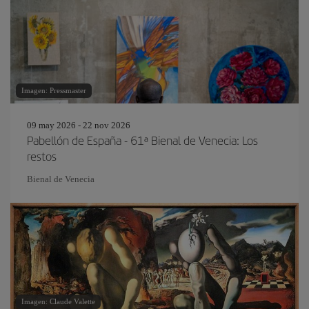
Imagen: Pressmaster
09 may 2026 - 22 nov 2026
Pabellón de España - 61ª Bienal de Venecia: Los
restos
Bienal de Venecia
Imagen: Claude Valette