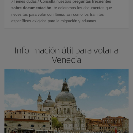
¿Tienes dudas? Consulta nuestras
preguntas frecuentes
sobre documentación
: te aclaramos los documentos que
necesitas para volar con Iberia, así como los trámites
específicos exigidos para la migración y aduanas.
Información útil para volar a
Venecia