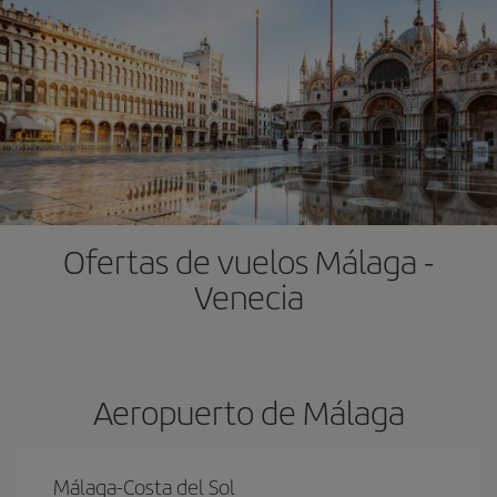
Ofertas de vuelos Málaga -
Venecia
Aeropuerto de Málaga
Málaga-Costa del Sol