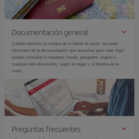
Documentación general
Cuando termines la compra de tu billete de avión, recuerda
informarte de la documentación que necesitas para volar. Aquí
puedes consultar si requieres visado, pasaporte, seguro o
cualquier otro documento, según el origen y el destino de tu
vuelo.
Preguntas frecuentes