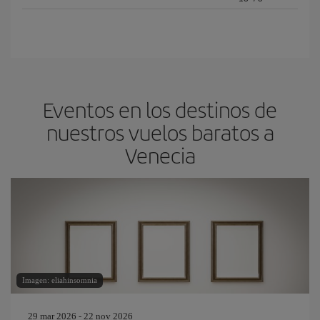
Eventos en los destinos de
nuestros vuelos baratos a
Venecia
Imagen: eliahinsomnia
29 mar 2026 - 22 nov 2026