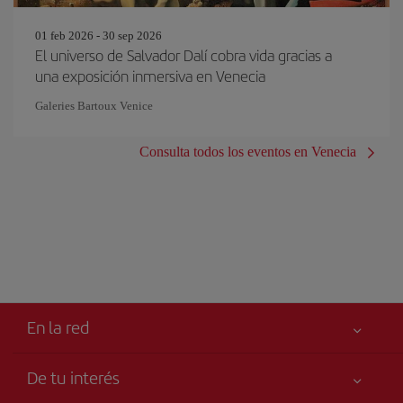
01 feb 2026 - 30 sep 2026
El universo de Salvador Dalí cobra vida gracias a
una exposición inmersiva en Venecia
Galeries Bartoux Venice
Consulta todos los eventos en Venecia
En la red
De tu interés