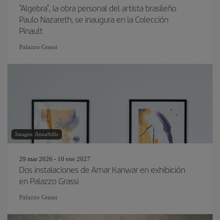
"Algebra", la obra personal del artista brasileño
Paulo Nazareth, se inaugura en la Colección
Pinault
Palazzo Grassi
Imagen: AnnaStills
29 mar 2026 - 10 ene 2027
Dos instalaciones de Amar Kanwar en exhibición
en Palazzo Grassi
Palazzo Grassi