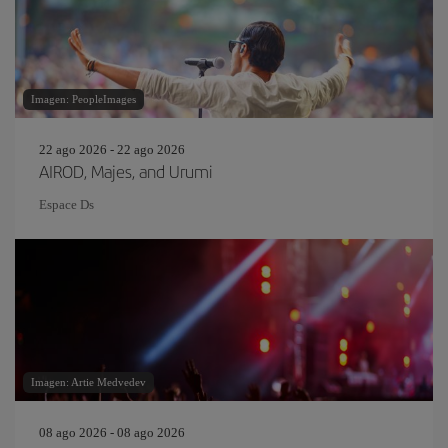
Imagen: PeopleImages
22 ago 2026 - 22 ago 2026
AIROD, Majes, and Urumi
Espace Ds
Imagen: Artie Medvedev
08 ago 2026 - 08 ago 2026