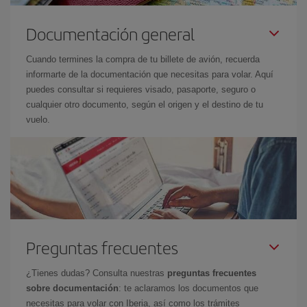
Documentación general
Cuando termines la compra de tu billete de avión, recuerda
informarte de la documentación que necesitas para volar. Aquí
puedes consultar si requieres visado, pasaporte, seguro o
cualquier otro documento, según el origen y el destino de tu
vuelo.
Preguntas frecuentes
¿Tienes dudas? Consulta nuestras
preguntas frecuentes
sobre documentación
: te aclaramos los documentos que
necesitas para volar con Iberia, así como los trámites