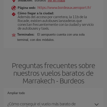
Situación:
Burdeos
Ver en mapa
https://www.bordeaux.aeroport.fr/
Página web:
Cómo llegar a la ciudad:
Además del acceso por carretera, la 11b de la
Rocade, existen autobuses lanzaderas que
conectan frecuentemente con la ciudad y servicio
de autobuses y taxis.
Terminales:
El aeropuerto cuenta con una sola
terminal, con dos módulos.
Preguntas frecuentes sobre
nuestros vuelos baratos de
Marrakech - Burdeos
Ampliar todo
¿Cómo conseguir el vuelo más barato de