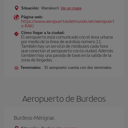
Situación:
Marrakech
Ver en mapa
Página web:
https://www.aeropuertosdelmundo.net/aeropuert
o-RAK/
Cómo llegar a la ciudad:
El aeropuerto está comunicado con el área urbana
por medio de la línea de autobús número 11.
También hay un servicio de minibuses cada hora
que conectan el aeropuerto con la ciudad. Además
tambien hay una parada de taxis en la salida de la
zona de llegadas.
Terminales:
El aeropuerto cuenta con dos terminales.
Aeropuerto de Burdeos
Burdeos-Mérignac