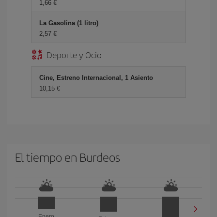
1,66 €
La Gasolina (1 litro)
2,57 €
Deporte y Ocio
Cine, Estreno Internacional, 1 Asiento
10,15 €
El tiempo en Burdeos
Enero