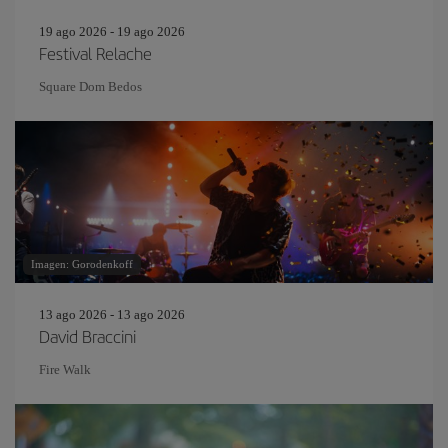
19 ago 2026 - 19 ago 2026
Festival Relache
Square Dom Bedos
Imagen: Gorodenkoff
13 ago 2026 - 13 ago 2026
David Braccini
Fire Walk