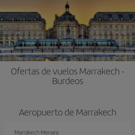
Ofertas de vuelos Marrakech -
Burdeos
Aeropuerto de Marrakech
Marrakech Menara