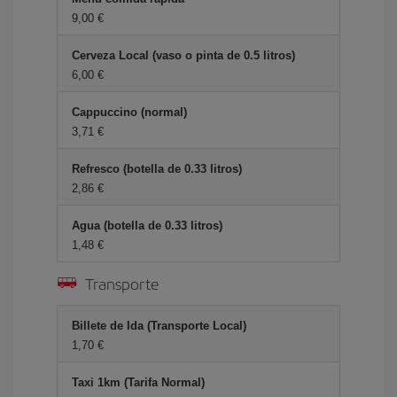
9,00 €
Cerveza Local (vaso o pinta de 0.5 litros)
6,00 €
Cappuccino (normal)
3,71 €
Refresco (botella de 0.33 litros)
2,86 €
Agua (botella de 0.33 litros)
1,48 €
Transporte
Billete de Ida (Transporte Local)
1,70 €
Taxi 1km (Tarifa Normal)