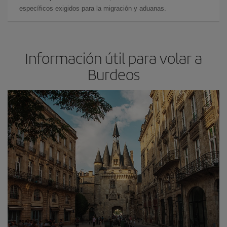
específicos exigidos para la migración y aduanas.
Información útil para volar a
Burdeos