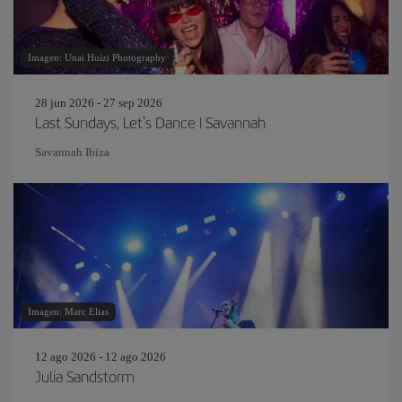
Imagen: Unai Huizi Photography
28 jun 2026 - 27 sep 2026
Last Sundays, Let's Dance | Savannah
Savannah Ibiza
Imagen: Marc Elias
12 ago 2026 - 12 ago 2026
Julia Sandstorm