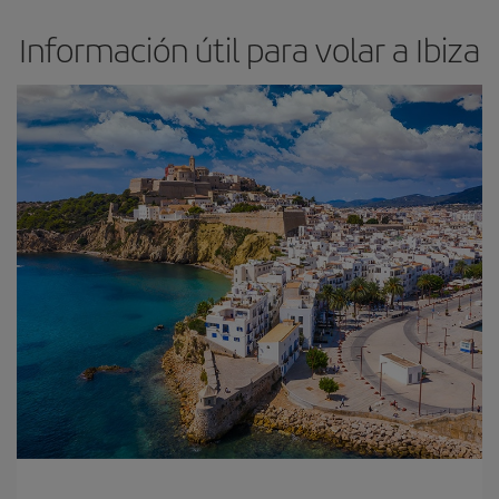
Información útil para volar a Ibiza