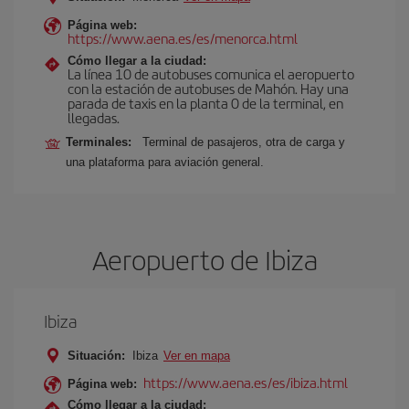
Página web:
https://www.aena.es/es/menorca.html
Cómo llegar a la ciudad:
La línea 10 de autobuses comunica el aeropuerto
con la estación de autobuses de Mahón. Hay una
parada de taxis en la planta 0 de la terminal, en
llegadas.
Terminales:
Terminal de pasajeros, otra de carga y
una plataforma para aviación general.
Aeropuerto de Ibiza
Ibiza
Situación:
Ibiza
Ver en mapa
https://www.aena.es/es/ibiza.html
Página web:
Cómo llegar a la ciudad: