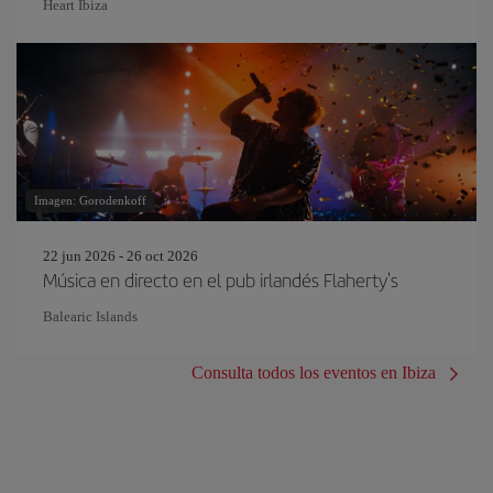
Heart Ibiza
Imagen: Gorodenkoff
22 jun 2026 - 26 oct 2026
Música en directo en el pub irlandés Flaherty's
Balearic Islands
Consulta todos los eventos en Ibiza