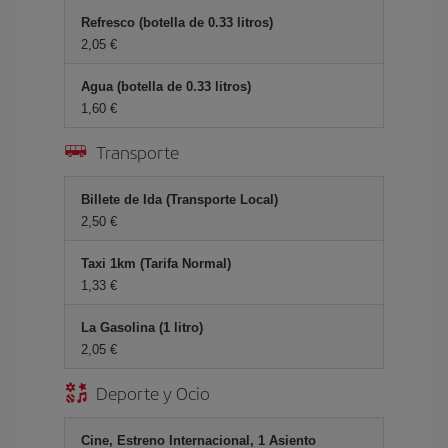
Refresco (botella de 0.33 litros)
2,05 €
Agua (botella de 0.33 litros)
1,60 €
Transporte
Billete de Ida (Transporte Local)
2,50 €
Taxi 1km (Tarifa Normal)
1,33 €
La Gasolina (1 litro)
2,05 €
Deporte y Ocio
Cine, Estreno Internacional, 1 Asiento