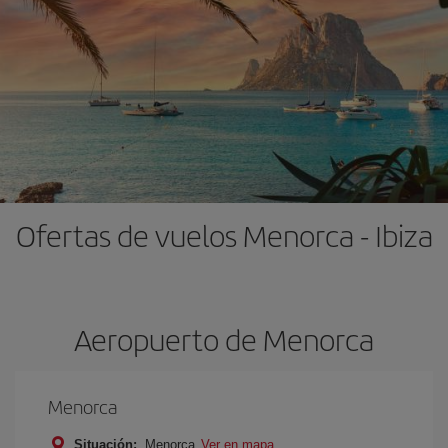
Ofertas de vuelos Menorca - Ibiza
Aeropuerto de Menorca
Menorca
Situación:
Menorca
Ver en mapa