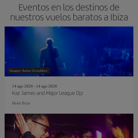
Eventos en los destinos de
nuestros vuelos baratos a Ibiza
Imagen: Anton Gvozdikov
14 ago 2026 - 14 ago 2026
Kaz James and Major League Djz
Heart Ibiza