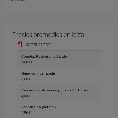
Precios promedios en Ibiza
Restaurantes
Comida, Restaurante Barato
14,00 €
Menú comida rápida
8,00 €
Cerveza Local (vaso o pinta de 0.5 litros)
4,00 €
Cappuccino (normal)
2,56 €