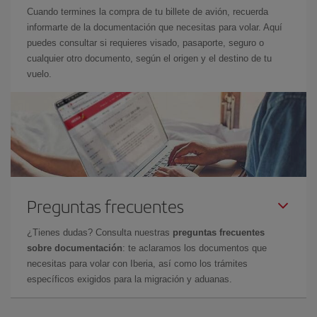
Cuando termines la compra de tu billete de avión, recuerda
informarte de la documentación que necesitas para volar. Aquí
puedes consultar si requieres visado, pasaporte, seguro o
cualquier otro documento, según el origen y el destino de tu
vuelo.
Preguntas frecuentes
¿Tienes dudas? Consulta nuestras
preguntas frecuentes
sobre documentación
: te aclaramos los documentos que
necesitas para volar con Iberia, así como los trámites
específicos exigidos para la migración y aduanas.