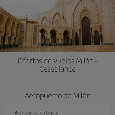
Ofertas de vuelos Milán -
Casablanca
Aeropuerto de Milán
Internacional de Linate