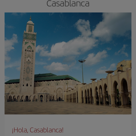
Casablanca
¡Hola, Casablanca!