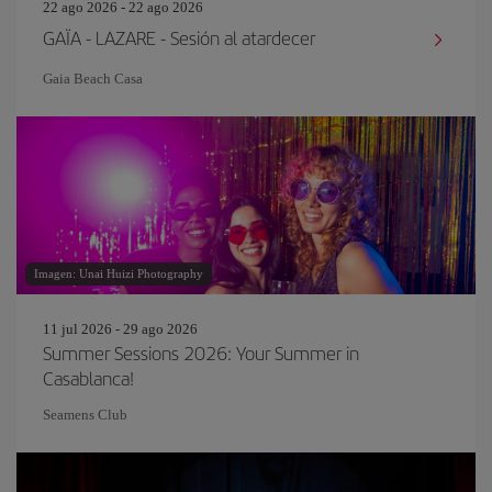
22 ago 2026 - 22 ago 2026
GAÏA - LAZARE - Sesión al atardecer
Gaia Beach Casa
Imagen: Unai Huizi Photography
11 jul 2026 - 29 ago 2026
Summer Sessions 2026: Your Summer in
Casablanca!
Seamens Club