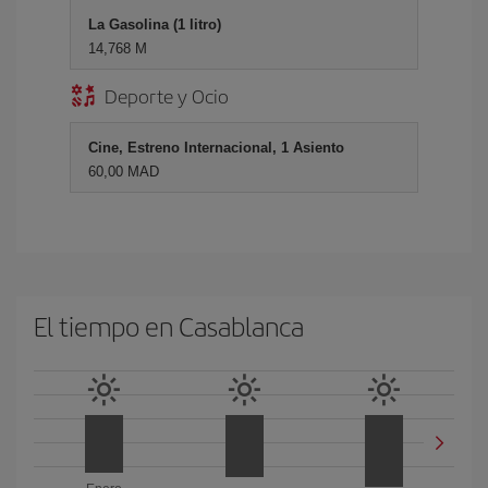
La Gasolina (1 litro)
14,768 M
Deporte y Ocio
Cine, Estreno Internacional, 1 Asiento
60,00 MAD
El tiempo en Casablanca