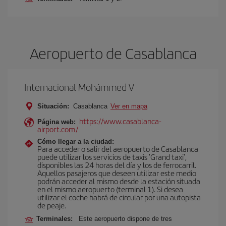
Aeropuerto de Casablanca
Internacional Mohámmed V
Situación:
Casablanca
Ver en mapa
https://www.casablanca-
Página web:
airport.com/
Cómo llegar a la ciudad:
Para acceder o salir del aeropuerto de Casablanca
puede utilizar los servicios de taxis 'Grand taxi',
disponibles las 24 horas del día y los de ferrocarril.
Aquellos pasajeros que deseen utilizar este medio
podrán acceder al mismo desde la estación situada
en el mismo aeropuerto (terminal 1). Si desea
utilizar el coche habrá de circular por una autopista
de peaje.
Terminales:
Este aeropuerto dispone de tres