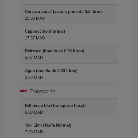
Cerveza Local (vaso o pinta de 0.5 litros)
25,00 MAD
Cappuccino (normal)
17,57 MAD
Refresco (botella de 0.33 litros)
4,87 MAD
Agua (botella de 0.33 litros)
3,29 MAD
Transporte
Billete de Ida (Transporte Local)
6,00 MAD
Taxi 1km (Tarifa Normal)
7,00 MAD