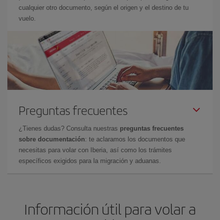
cualquier otro documento, según el origen y el destino de tu
vuelo.
Preguntas frecuentes
¿Tienes dudas? Consulta nuestras
preguntas frecuentes
sobre documentación
: te aclaramos los documentos que
necesitas para volar con Iberia, así como los trámites
específicos exigidos para la migración y aduanas.
Información útil para volar a