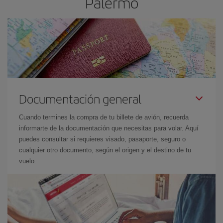
Palermo
Documentación general
Cuando termines la compra de tu billete de avión, recuerda
informarte de la documentación que necesitas para volar. Aquí
puedes consultar si requieres visado, pasaporte, seguro o
cualquier otro documento, según el origen y el destino de tu
vuelo.