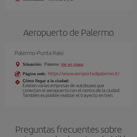
Aeropuerto de Palermo
Palermo-Punta Raisi
Situación:
Palermo
Ver en mapa
https://www.aeroportodipalermo.it/
Página web:
Cómo llegar a la ciudad:
Existen varias empresas de autobuses que
conectan el aeropuerto con el centro de la ciudad.
También es posible realizar el trayecto en tren.
Preguntas frecuentes sobre