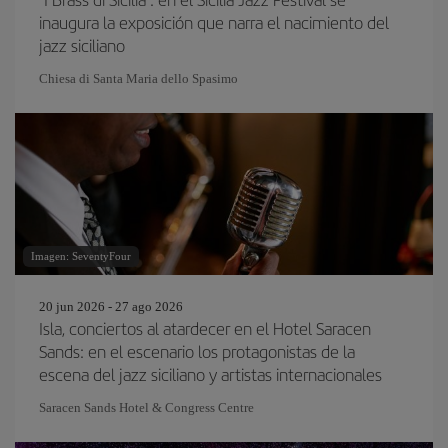
inaugura la exposición que narra el nacimiento del
jazz siciliano
Chiesa di Santa Maria dello Spasimo
Imagen: SeventyFour
20 jun 2026 - 27 ago 2026
Isla, conciertos al atardecer en el Hotel Saracen
Sands: en el escenario los protagonistas de la
escena del jazz siciliano y artistas internacionales
Saracen Sands Hotel & Congress Centre