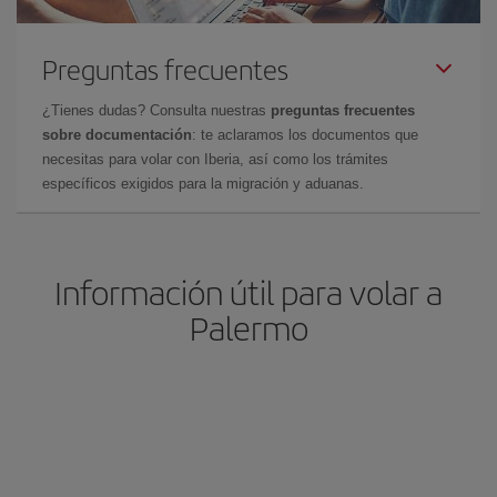
Preguntas frecuentes
¿Tienes dudas? Consulta nuestras
preguntas frecuentes
sobre documentación
: te aclaramos los documentos que
necesitas para volar con Iberia, así como los trámites
específicos exigidos para la migración y aduanas.
Información útil para volar a
Palermo