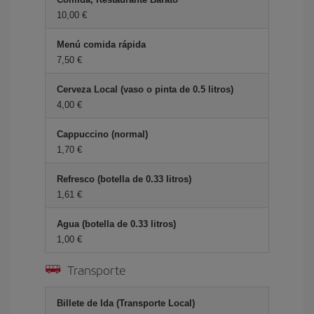
10,00 €
Menú comida rápida
7,50 €
Cerveza Local (vaso o pinta de 0.5 litros)
4,00 €
Cappuccino (normal)
1,70 €
Refresco (botella de 0.33 litros)
1,61 €
Agua (botella de 0.33 litros)
1,00 €
Transporte
Billete de Ida (Transporte Local)