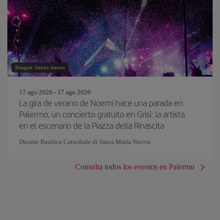
Imagen: benny hawes
17 ago 2026 - 17 ago 2026
La gira de verano de Noemí hace una parada en
Palermo, un concierto gratuito en Grisì: la artista
en el escenario de la Piazza della Rinascita
Duomo Basilica Cattedrale di Santa Maria Nuova
Consulta todos los eventos en Palermo