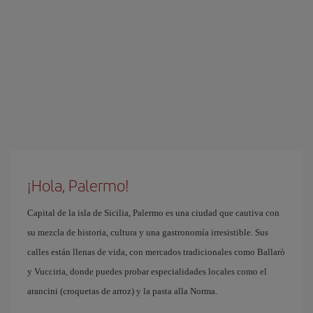
¡Hola, Palermo!
Capital de la isla de Sicilia, Palermo es una ciudad que cautiva con
su mezcla de historia, cultura y una gastronomía irresistible. Sus
calles están llenas de vida, con mercados tradicionales como Ballarò
y Vucciria, donde puedes probar especialidades locales como el
arancini (croquetas de arroz) y la pasta alla Norma.