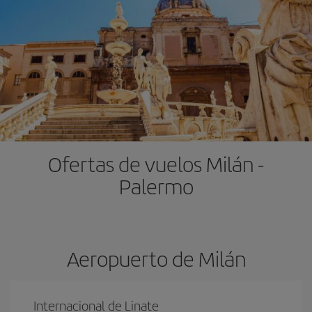
Ofertas de vuelos Milán -
Palermo
Aeropuerto de Milán
Internacional de Linate