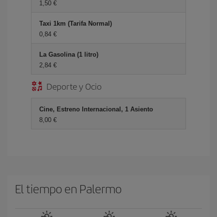
1,50 €
Taxi 1km (Tarifa Normal)
0,84 €
La Gasolina (1 litro)
2,84 €
Deporte y Ocio
Cine, Estreno Internacional, 1 Asiento
8,00 €
El tiempo en Palermo