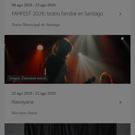
08 ago 2026 - 23 ago 2026
FAMFEST 2026: teatro familiar en Santiago
Teatro Municipal de Santiago
Imagen: Zamrznuti tonovi
22 ago 2026 - 22 ago 2026
Rawayana
Movistar Arena