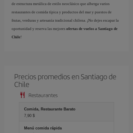
de estructura metálica de estilo neoclásico que alberga varios
restaurantes de comida típica y productos del mar y puestos de
frutas, verduras y artesanía tradicional chilena. ¡No dejes escapar la
oportunidad y reserva las mejores
ofertas de vuelos a Santiago de
Chile
!
Precios promedios en Santiago de
Chile
Restaurantes
Comida, Restaurante Barato
7,90 $
Menú comida rápida