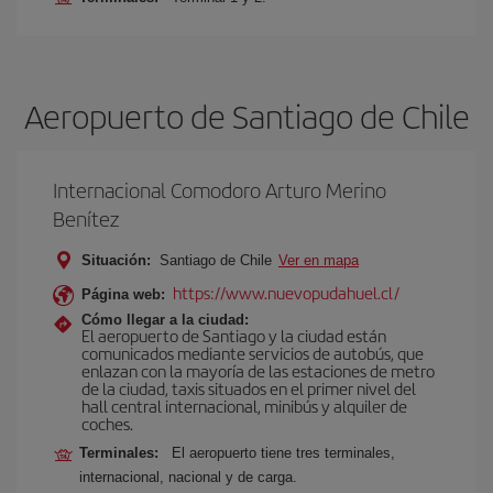
Aeropuerto de Santiago de Chile
Internacional Comodoro Arturo Merino
Benítez
Situación:
Santiago de Chile
Ver en mapa
https://www.nuevopudahuel.cl/
Página web:
Cómo llegar a la ciudad:
El aeropuerto de Santiago y la ciudad están
comunicados mediante servicios de autobús, que
enlazan con la mayoría de las estaciones de metro
de la ciudad, taxis situados en el primer nivel del
hall central internacional, minibús y alquiler de
coches.
Terminales:
El aeropuerto tiene tres terminales,
internacional, nacional y de carga.