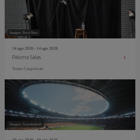
Imagen: Pixel-Shot
14 ago 2026 - 14 ago 2026
Paloma Salas
Teatro Caupolicán
Imagen: Gorodenkoff
19 ago 2026 - 19 ago 2026