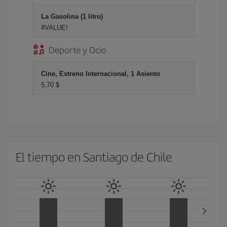
La Gasolina (1 litro)
#VALUE!
Deporte y Ocio
Cine, Estreno Internacional, 1 Asiento
5,70 $
El tiempo en Santiago de Chile