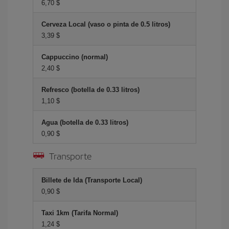
6,70 $
Cerveza Local (vaso o pinta de 0.5 litros)
3,39 $
Cappuccino (normal)
2,40 $
Refresco (botella de 0.33 litros)
1,10 $
Agua (botella de 0.33 litros)
0,90 $
Transporte
Billete de Ida (Transporte Local)
0,90 $
Taxi 1km (Tarifa Normal)
1,24 $