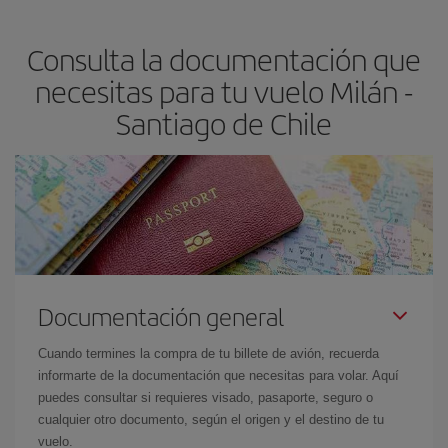
precio según tus necesidades de viaje. La tarifa básica, te
asegura el vuelo más barato.
Consulta la documentación que
necesitas para tu vuelo Milán -
Santiago de Chile
Documentación general
Cuando termines la compra de tu billete de avión, recuerda
informarte de la documentación que necesitas para volar. Aquí
puedes consultar si requieres visado, pasaporte, seguro o
cualquier otro documento, según el origen y el destino de tu
vuelo.