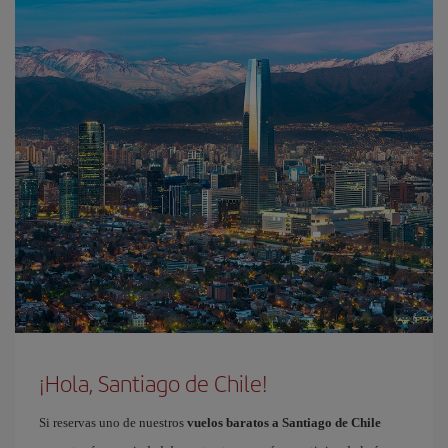
¡Hola, Santiago de Chile!
Si reservas uno de nuestros
vuelos baratos a Santiago de Chile