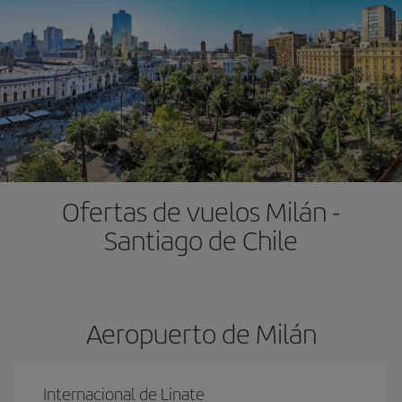
Ofertas de vuelos Milán -
Santiago de Chile
Aeropuerto de Milán
Internacional de Linate