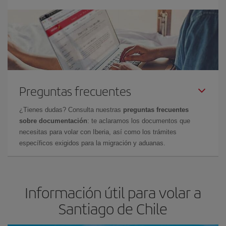
Preguntas frecuentes
¿Tienes dudas? Consulta nuestras
preguntas frecuentes
sobre documentación
: te aclaramos los documentos que
necesitas para volar con Iberia, así como los trámites
específicos exigidos para la migración y aduanas.
Información útil para volar a
Santiago de Chile