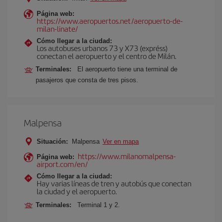
Página web:
https://www.aeropuertos.net/aeropuerto-de-
milan-linate/
Cómo llegar a la ciudad:
Los autobuses urbanos 73 y X73 (expréss)
conectan el aeropuerto y el centro de Milán.
Terminales:
El aeropuerto tiene una terminal de
pasajeros que consta de tres pisos.
Malpensa
Situación:
Malpensa
Ver en mapa
https://www.milanomalpensa-
Página web:
airport.com/en/
Cómo llegar a la ciudad:
Hay varias líneas de tren y autobús que conectan
la ciudad y el aeropuerto.
Terminales:
Terminal 1 y 2.