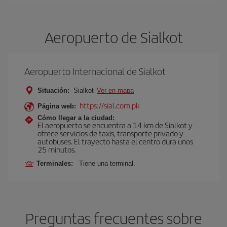
Aeropuerto de Sialkot
Aeropuerto Internacional de Sialkot
Situación:
Sialkot
Ver en mapa
https://sial.com.pk
Página web:
Cómo llegar a la ciudad:
El aeropuerto se encuentra a 14 km de Sialkot y
ofrece servicios de taxis, transporte privado y
autobuses. El trayecto hasta el centro dura unos
25 minutos.
Terminales:
Tiene una terminal.
Preguntas frecuentes sobre