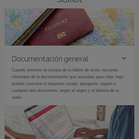
Documentación general
Cuando termines la compra de tu billete de avión, recuerda
informarte de la documentación que necesitas para volar. Aquí
puedes consultar si requieres visado, pasaporte, seguro o
cualquier otro documento, según el origen y el destino de tu
vuelo.