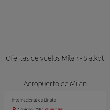
Ofertas de vuelos Milán - Sialkot
Aeropuerto de Milán
Internacional de Linate
Situación:
Milán
Ver en mapa