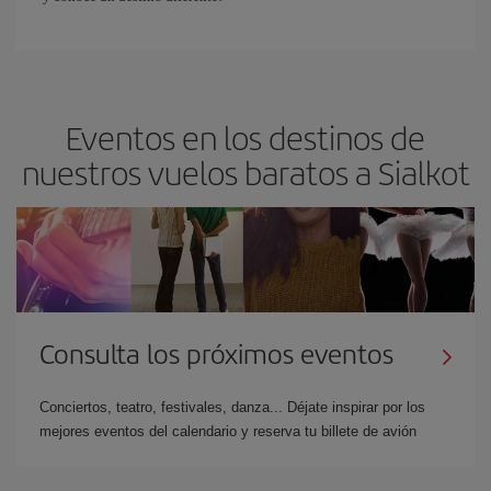
Eventos en los destinos de
nuestros vuelos baratos a Sialkot
Consulta los próximos eventos
Conciertos, teatro, festivales, danza... Déjate inspirar por los
mejores eventos del calendario y reserva tu billete de avión