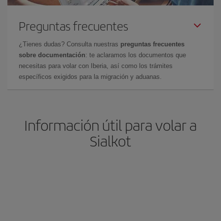
Preguntas frecuentes
¿Tienes dudas? Consulta nuestras
preguntas frecuentes
sobre documentación
: te aclaramos los documentos que
necesitas para volar con Iberia, así como los trámites
específicos exigidos para la migración y aduanas.
Información útil para volar a
Sialkot