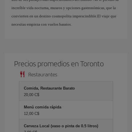
increíble vida nocturna, museos y opciones gastronómicas, que la
convierten en un destino cosmopolita imprescindible.El viaje que
necesitas empieza con vuelos baratos.
Precios promedios en Toronto
Restaurantes
Comida, Restaurante Barato
20,00 C$
Menú comida rápida
12,00 C$
Cerveza Local (vaso o pinta de 0.5 litros)