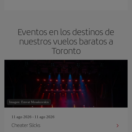
Eventos en los destinos de
nuestros vuelos baratos a
Toronto
Imagen: Emvat Mosakovskis
11 ago 2026 - 11 ago 2026
Cheater Slicks