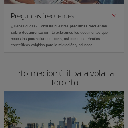
Preguntas frecuentes
¿Tienes dudas? Consulta nuestras
preguntas frecuentes
sobre documentación
: te aclaramos los documentos que
necesitas para volar con Iberia, así como los trámites
específicos exigidos para la migración y aduanas.
Información útil para volar a
Toronto