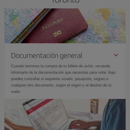
Documentación general
Cuando termines la compra de tu billete de avión, recuerda
informarte de la documentación que necesitas para volar. Aquí
puedes consultar si requieres visado, pasaporte, seguro o
cualquier otro documento, según el origen y el destino de tu
vuelo.