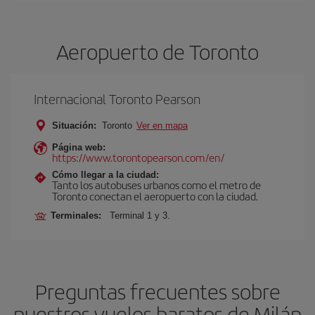
Aeropuerto de Toronto
Internacional Toronto Pearson
Situación:
Toronto
Ver en mapa
Página web:
https://www.torontopearson.com/en/
Cómo llegar a la ciudad:
Tanto los autobuses urbanos como el metro de
Toronto conectan el aeropuerto con la ciudad.
Terminales:
Terminal 1 y 3.
Preguntas frecuentes sobre
nuestros vuelos baratos de Milán