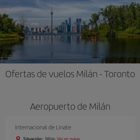
Ofertas de vuelos Milán - Toronto
Aeropuerto de Milán
Internacional de Linate
Situación:
Milán
Ver en mapa