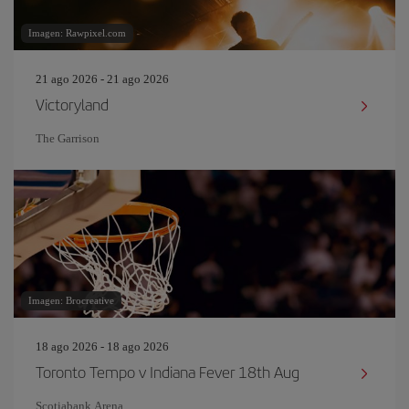
Imagen: Rawpixel.com
21 ago 2026 - 21 ago 2026
Victoryland
The Garrison
Imagen: Brocreative
18 ago 2026 - 18 ago 2026
Toronto Tempo v Indiana Fever 18th Aug
Scotiabank Arena