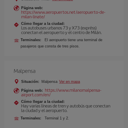
Página web:
https://www.aeropuertos.net/aeropuerto-de-
milan-linate/
Cómo llegar a la ciudad:
Los autobuses urbanos 73 y X73 (expréss)
conectan el aeropuerto y el centro de Milán.
Terminales:
El aeropuerto tiene una terminal de
pasajeros que consta de tres pisos.
Malpensa
Situación:
Malpensa
Ver en mapa
https://www.milanomalpensa-
Página web:
airport.com/en/
Cómo llegar a la ciudad:
Hay varias líneas de tren y autobús que conectan
la ciudad y el aeropuerto.
Terminales:
Terminal 1 y 2.