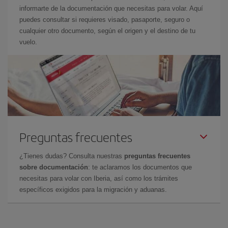
informarte de la documentación que necesitas para volar. Aquí
puedes consultar si requieres visado, pasaporte, seguro o
cualquier otro documento, según el origen y el destino de tu
vuelo.
Preguntas frecuentes
¿Tienes dudas? Consulta nuestras
preguntas frecuentes
sobre documentación
: te aclaramos los documentos que
necesitas para volar con Iberia, así como los trámites
específicos exigidos para la migración y aduanas.