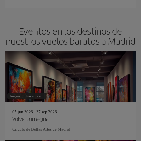
Eventos en los destinos de
nuestros vuelos baratos a Madrid
Imagen: mihaitarniceru
05 jun 2026 - 27 sep 2026
Volver a imaginar
Círculo de Bellas Artes de Madrid