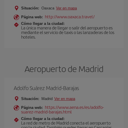
Situación:
Oaxaca
Ver en mapa
http://www.oaxaca.travel/
Página web:
Cómo llegar a la ciudad:
La única manera de llegar o salir del aeropuerto es
mediante el servicio de taxis o las lanzaderas de los
hoteles.
Aeropuerto de Madrid
Adolfo Suárez Madrid-Barajas
Situación:
Madrid
Ver en mapa
https://www.aena.es/es/adolfo-
Página web:
suarez-madrid-barajas.html
Cómo llegar a la ciudad:
La red de metro de Madrid conecta el aeropuerto
con la ciudad. También puedes llegar en Cercanías,