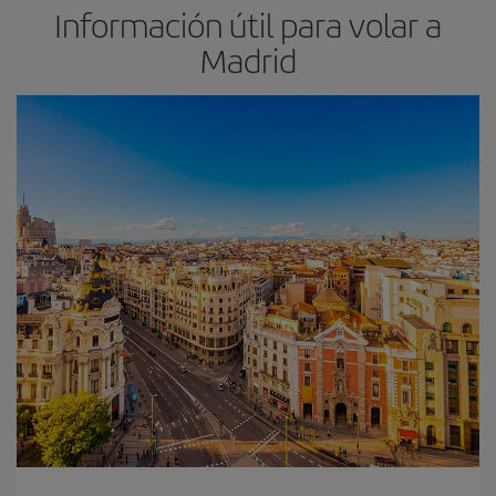
Información útil para volar a
Madrid