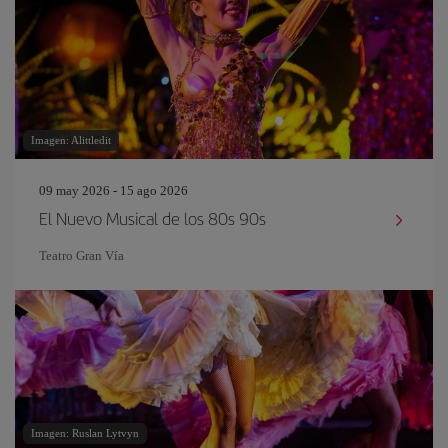
Imagen: Alittledit
09 may 2026 - 15 ago 2026
El Nuevo Musical de los 80s 90s
Teatro Gran Vía
Imagen: Ruslan Lytvyn