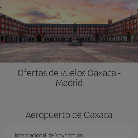
Ofertas de vuelos Oaxaca -
Madrid
Aeropuerto de Oaxaca
Internacional de Xoxocotlán