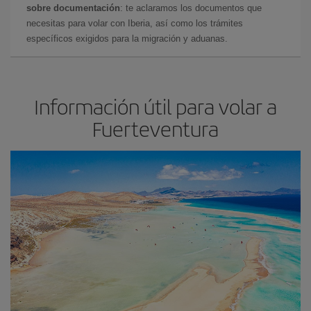
sobre documentación
: te aclaramos los documentos que
necesitas para volar con Iberia, así como los trámites
específicos exigidos para la migración y aduanas.
Información útil para volar a
Fuerteventura