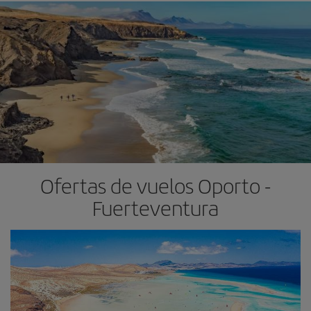
Ofertas de vuelos Oporto -
Fuerteventura