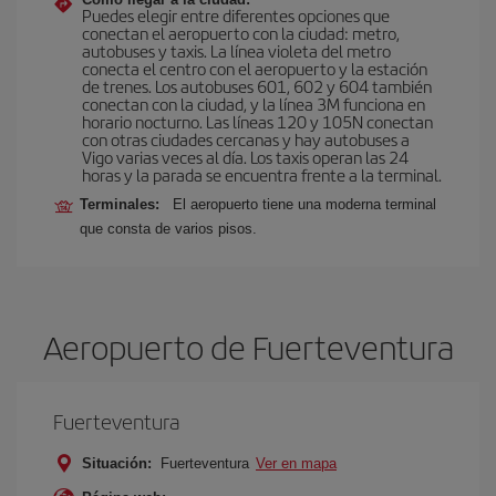
Puedes elegir entre diferentes opciones que
conectan el aeropuerto con la ciudad: metro,
autobuses y taxis. La línea violeta del metro
conecta el centro con el aeropuerto y la estación
de trenes. Los autobuses 601, 602 y 604 también
conectan con la ciudad, y la línea 3M funciona en
horario nocturno. Las líneas 120 y 105N conectan
con otras ciudades cercanas y hay autobuses a
Vigo varias veces al día. Los taxis operan las 24
horas y la parada se encuentra frente a la terminal.
Terminales:
El aeropuerto tiene una moderna terminal
que consta de varios pisos.
Aeropuerto de Fuerteventura
Fuerteventura
Situación:
Fuerteventura
Ver en mapa