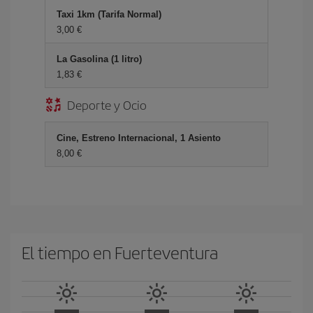
Taxi 1km (Tarifa Normal)
3,00 €
La Gasolina (1 litro)
1,83 €
Deporte y Ocio
Cine, Estreno Internacional, 1 Asiento
8,00 €
El tiempo en Fuerteventura