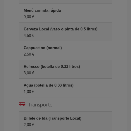
Menú comida rápida
9,00 €
Cerveza Local (vaso o pinta de 0.5 litros)
4,50 €
Cappuccino (normal)
2,50 €
Refresco (botella de 0.33 litros)
3,00 €
Agua (botella de 0.33 litros)
1,00 €
Transporte
Billete de Ida (Transporte Local)
2,00 €