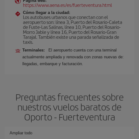
Página web:
https://www.aena.es/es/fuerteventura.html
Cómo llegar a la ciudad:
Los autobuses urbanos que conectan con el
aeropuerto son: línea 3, Puerto del Rosario-Caleta
de Fuste-Las Salinas, línea 10, Puerto del Rosario-
Morro Jable y línea 16, Puerto del Rosario-Gran
Tarajal. También existe una parada señalizada de
taxis.
Terminales:
El aeropuerto cuenta con una terminal
actualmente ampliada y renovada con zonas nuevas de:
llegadas, embarque y facturación.
Preguntas frecuentes sobre
nuestros vuelos baratos de
Oporto - Fuerteventura
Ampliar todo