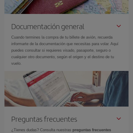
Documentación general
Cuando termines la compra de tu billete de avión, recuerda
informarte de la documentación que necesitas para volar. Aquí
puedes consultar si requieres visado, pasaporte, seguro o
cualquier otro documento, según el origen y el destino de tu
vuelo.
Preguntas frecuentes
¿Tienes dudas? Consulta nuestras
preguntas frecuentes