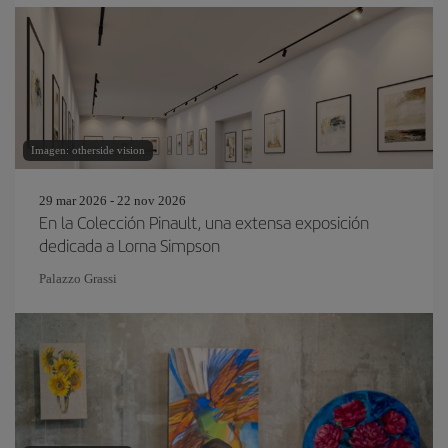
Imagen: otherside vision
29 mar 2026 - 22 nov 2026
En la Colección Pinault, una extensa exposición
dedicada a Lorna Simpson
Palazzo Grassi