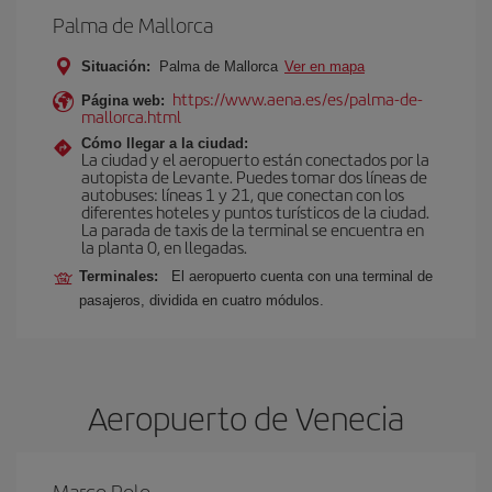
Palma de Mallorca
Situación:
Palma de Mallorca
Ver en mapa
https://www.aena.es/es/palma-de-
Página web:
mallorca.html
Cómo llegar a la ciudad:
La ciudad y el aeropuerto están conectados por la
autopista de Levante. Puedes tomar dos líneas de
autobuses: líneas 1 y 21, que conectan con los
diferentes hoteles y puntos turísticos de la ciudad.
La parada de taxis de la terminal se encuentra en
la planta 0, en llegadas.
Terminales:
El aeropuerto cuenta con una terminal de
pasajeros, dividida en cuatro módulos.
Aeropuerto de Venecia
Marco Polo