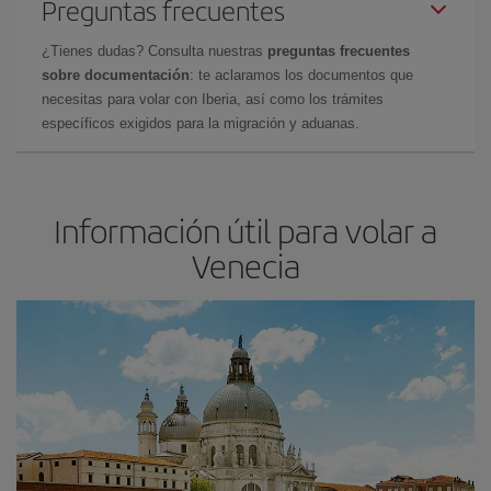
Preguntas frecuentes
¿Tienes dudas? Consulta nuestras
preguntas frecuentes
sobre documentación
: te aclaramos los documentos que
necesitas para volar con Iberia, así como los trámites
específicos exigidos para la migración y aduanas.
Información útil para volar a
Venecia