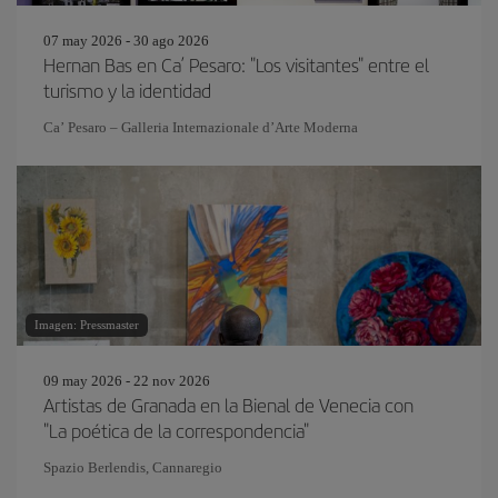
07 may 2026 - 30 ago 2026
Hernan Bas en Ca’ Pesaro: "Los visitantes" entre el
turismo y la identidad
Ca’ Pesaro – Galleria Internazionale d’Arte Moderna
Imagen: Pressmaster
09 may 2026 - 22 nov 2026
Artistas de Granada en la Bienal de Venecia con
"La poética de la correspondencia"
Spazio Berlendis, Cannaregio