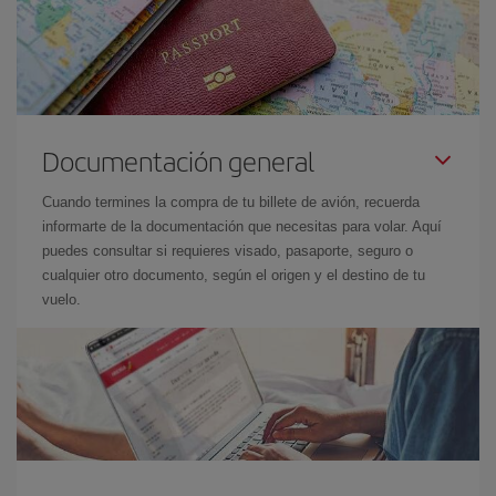
Documentación general
Cuando termines la compra de tu billete de avión, recuerda
informarte de la documentación que necesitas para volar. Aquí
puedes consultar si requieres visado, pasaporte, seguro o
cualquier otro documento, según el origen y el destino de tu
vuelo.