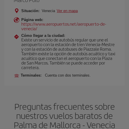
Situación:
Venecia
Ver en mapa
Página web:
https://www.aeropuertos.net/aeropuerto-de-
venecia/
Cómo llegar a la ciudad:
Existe un servicio de autobús regular que une el
aeropuerto con la estación de tren Venecia-Mestre
y con la estación de autobuses de Piazzale Roma.
También existe la opción de autobús acuático y taxi
acuático que conectan el aeropuerto con la Plaza
de San Marcos. También se puede acceder por
carretera.
Terminales:
Cuenta con dos terminales.
Preguntas frecuentes sobre
nuestros vuelos baratos de
Palma de Mallorca - Venecia