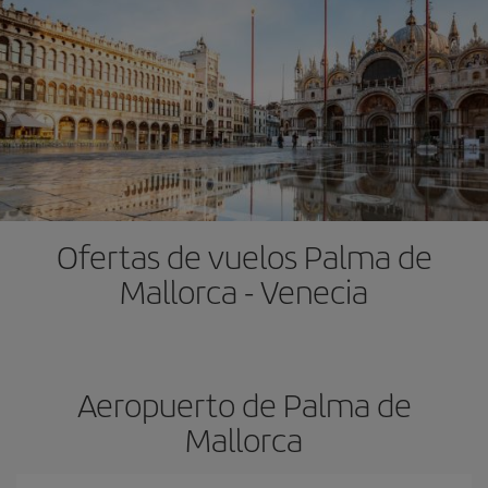
Ofertas de vuelos Palma de
Mallorca - Venecia
Aeropuerto de Palma de
Mallorca