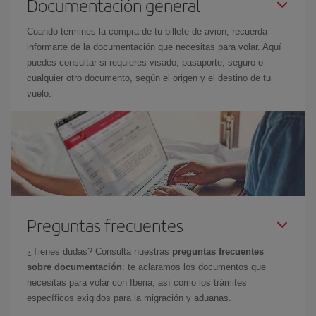
Documentación general
Cuando termines la compra de tu billete de avión, recuerda
informarte de la documentación que necesitas para volar. Aquí
puedes consultar si requieres visado, pasaporte, seguro o
cualquier otro documento, según el origen y el destino de tu
vuelo.
Preguntas frecuentes
¿Tienes dudas? Consulta nuestras
preguntas frecuentes
sobre documentación
: te aclaramos los documentos que
necesitas para volar con Iberia, así como los trámites
específicos exigidos para la migración y aduanas.