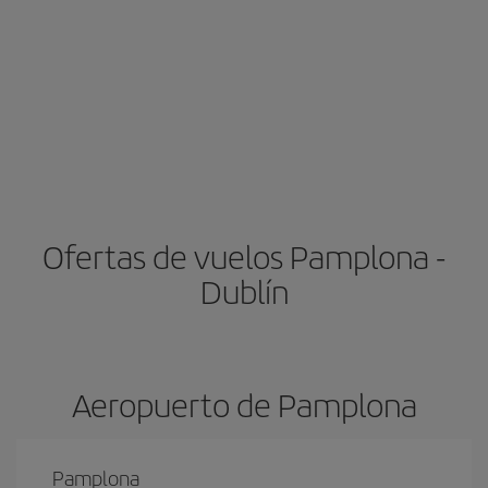
Ofertas de vuelos Pamplona -
Dublín
Aeropuerto de Pamplona
Pamplona