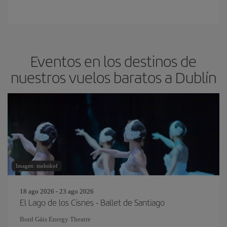
Eventos en los destinos de
nuestros vuelos baratos a Dublín
Imagen: melnikof
18 ago 2026 - 23 ago 2026
El Lago de los Cisnes - Ballet de Santiago
Bord Gáis Energy Theatre