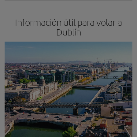
Información útil para volar a
Dublín