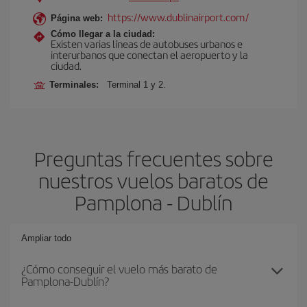
https://www.dublinairport.com/
Página web:
Cómo llegar a la ciudad:
Existen varias líneas de autobuses urbanos e
interurbanos que conectan el aeropuerto y la
ciudad.
Terminales:
Terminal 1 y 2.
Preguntas frecuentes sobre
nuestros vuelos baratos de
Pamplona - Dublín
Ampliar todo
¿Cómo conseguir el vuelo más barato de
Pamplona-Dublín?