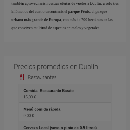
también aprovecharás nuestras ofertas de vuelos a Dublín: a solo tres
kilómetros del centro encontrarás el
parque Fénix
, el
parque
urbano más grande de Europa
, con más de 700 hectáreas en las
que conviven multitud de especies animales y vegetales.
Precios promedios en Dublín
Restaurantes
Comida, Restaurante Barato
15,00 €
Menú comida rápida
9,00 €
Cerveza Local (vaso o pinta de 0.5 litros)