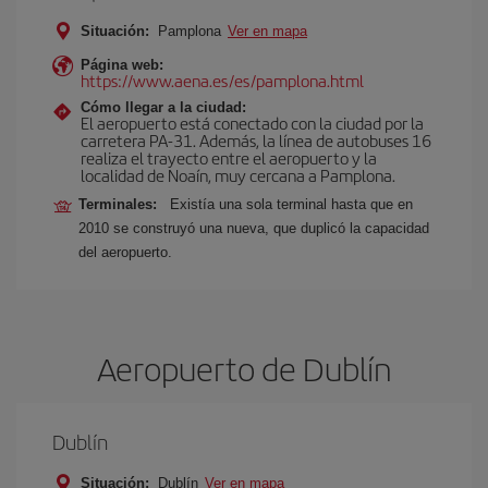
Situación:
Pamplona
Ver en mapa
Página web:
https://www.aena.es/es/pamplona.html
Cómo llegar a la ciudad:
El aeropuerto está conectado con la ciudad por la
carretera PA-31. Además, la línea de autobuses 16
realiza el trayecto entre el aeropuerto y la
localidad de Noaín, muy cercana a Pamplona.
Terminales:
Existía una sola terminal hasta que en
2010 se construyó una nueva, que duplicó la capacidad
del aeropuerto.
Aeropuerto de Dublín
Dublín
Situación:
Dublín
Ver en mapa