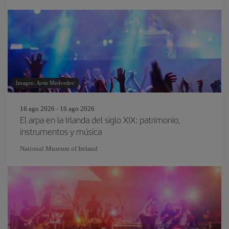
Imagen: Artie Medvedev
16 ago 2026 - 16 ago 2026
El arpa en la Irlanda del siglo XIX: patrimonio,
instrumentos y música
National Museum of Ireland