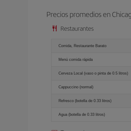
Precios promedios en Chica
Restaurantes
Comida, Restaurante Barato
Menú comida rápida
Cerveza Local (vaso o pinta de 0.5 litros)
Cappuccino (normal)
Refresco (botella de 0.33 litros)
Agua (botella de 0.33 litros)