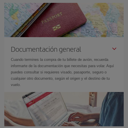
Documentación general
Cuando termines la compra de tu billete de avión, recuerda
informarte de la documentación que necesitas para volar. Aquí
puedes consultar si requieres visado, pasaporte, seguro o
cualquier otro documento, según el origen y el destino de tu
vuelo.