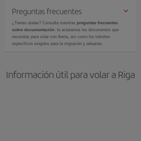
Preguntas frecuentes
¿Tienes dudas? Consulta nuestras
preguntas frecuentes
sobre documentación
: te aclaramos los documentos que
necesitas para volar con Iberia, así como los trámites
específicos exigidos para la migración y aduanas.
Información útil para volar a Riga