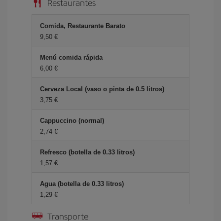
Restaurantes
Comida, Restaurante Barato
9,50 €
Menú comida rápida
6,00 €
Cerveza Local (vaso o pinta de 0.5 litros)
3,75 €
Cappuccino (normal)
2,74 €
Refresco (botella de 0.33 litros)
1,57 €
Agua (botella de 0.33 litros)
1,29 €
Transporte