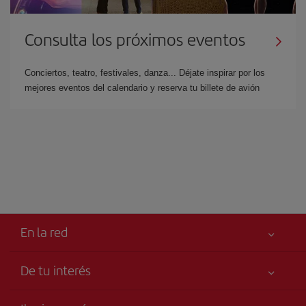
Consulta los próximos eventos
Conciertos, teatro, festivales, danza... Déjate inspirar por los
mejores eventos del calendario y reserva tu billete de avión
En la red
De tu interés
Tu seguridad es lo primero