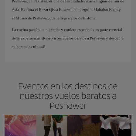
Peshawar, en Pakistán, es una de las ciudades más antiguas del sur de
Asia. Explora el Bazar Qissa Khwani, la mezquita Mahabat Khan y
el Museo de Peshawar, que refleja siglos de historia.
La cocina pastún, con kebabs y cordero especiado, es parte esencial
de la experiencia. ¡Reserva tus vuelos baratos a Peshawar y descubre
su herencia cultural!
Eventos en los destinos de
nuestros vuelos baratos a
Peshawar