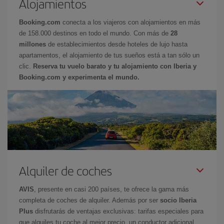
Alojamientos
Booking.com
conecta a los viajeros con alojamientos en más
de 158.000 destinos en todo el mundo. Con más de
28
millones
de establecimientos desde hoteles de lujo hasta
apartamentos, el alojamiento de tus sueños está a tan sólo un
clic.
Reserva tu vuelo barato y tu alojamiento con Iberia y
Booking.com y experimenta el mundo.
Alquiler de coches
AVIS
, presente en casi 200 países, te ofrece la gama más
completa de coches de alquiler. Además por ser
socio Iberia
Plus
disfrutarás de ventajas exclusivas: tarifas especiales para
que alquiles tu coche al mejor precio, un conductor adicional