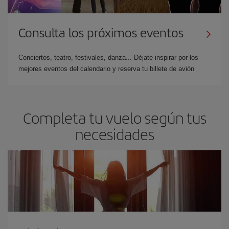
Consulta los próximos eventos
Conciertos, teatro, festivales, danza... Déjate inspirar por los
mejores eventos del calendario y reserva tu billete de avión
Completa tu vuelo según tus
necesidades