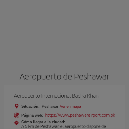
Aeropuerto de Peshawar
Aeropuerto Internacional Bacha Khan
Situación:
Peshawar
Ver en mapa
https://www.peshawarairport.com.pk
Página web:
Cómo llegar a la ciudad:
A 5 km de Peshawar, el aeropuerto dispone de