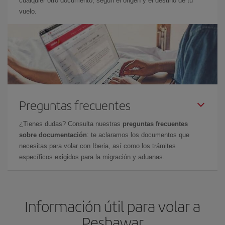
cualquier otro documento, según el origen y el destino de tu
vuelo.
Preguntas frecuentes
¿Tienes dudas? Consulta nuestras
preguntas frecuentes
sobre documentación
: te aclaramos los documentos que
necesitas para volar con Iberia, así como los trámites
específicos exigidos para la migración y aduanas.
Información útil para volar a
Peshawar