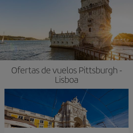
Ofertas de vuelos Pittsburgh -
Lisboa