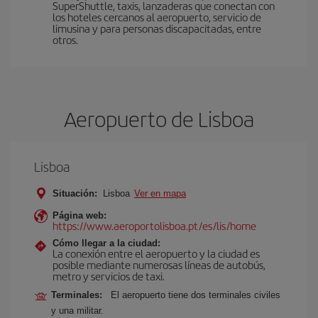
SuperShuttle, taxis, lanzaderas que conectan con
los hoteles cercanos al aeropuerto, servicio de
limusina y para personas discapacitadas, entre
otros.
Aeropuerto de Lisboa
Lisboa
Situación:
Lisboa
Ver en mapa
Página web:
https://www.aeroportolisboa.pt/es/lis/home
Cómo llegar a la ciudad:
La conexión entre el aeropuerto y la ciudad es
posible mediante numerosas líneas de autobús,
metro y servicios de taxi.
Terminales:
El aeropuerto tiene dos terminales civiles
y una militar.