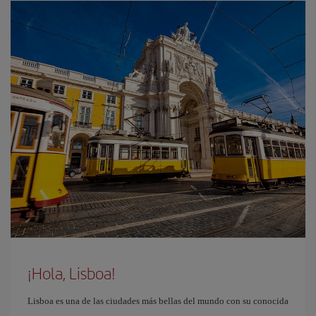
¡Hola, Lisboa!
Lisboa es una de las ciudades más bellas del mundo con su conocida