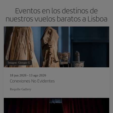
Eventos en los destinos de
nuestros vuelos baratos a Lisboa
Imagen: Giorgio G
18 jun 2026 - 13 ago 2026
Conexiones No Evidentes
Reqolle Gallery