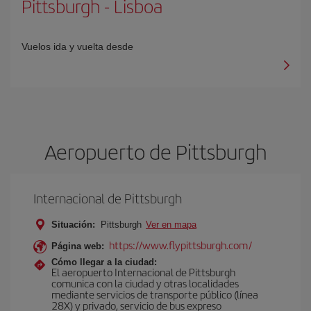
Pittsburgh
-
Lisboa
Vuelos ida y vuelta desde
Aeropuerto de Pittsburgh
Internacional de Pittsburgh
Situación:
Pittsburgh
Ver en mapa
https://www.flypittsburgh.com/
Página web:
Cómo llegar a la ciudad:
El aeropuerto Internacional de Pittsburgh
comunica con la ciudad y otras localidades
mediante servicios de transporte público (línea
28X) y privado, servicio de bus expreso