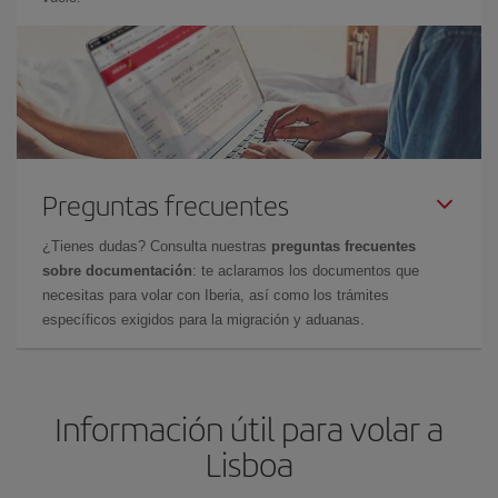
Preguntas frecuentes
¿Tienes dudas? Consulta nuestras
preguntas frecuentes
sobre documentación
: te aclaramos los documentos que
necesitas para volar con Iberia, así como los trámites
específicos exigidos para la migración y aduanas.
Información útil para volar a
Lisboa