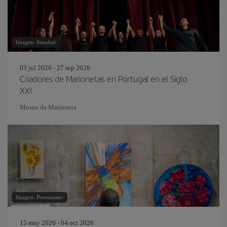
Imagen: Standret
03 jul 2026 - 27 sep 2026
Criadores de Marionetas en Portugal en el Siglo
XXI
Museu da Marioneta
Imagen: Pressmaster
15 may 2026 - 04 oct 2026