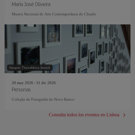
María José Oliveira
Museu Nacional de Arte Contemporânea do Chiado
Imagen: Thawabhorn Jannok
20 may 2026 - 31 dic 2026
Personas
Coleção de Fotografia do Novo Banco
Consulta todos los eventos en Lisboa