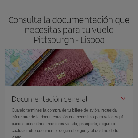
precio según tus necesidades de viaje. La tarifa básica, te
asegura el vuelo más barato.
Consulta la documentación que
necesitas para tu vuelo
Pittsburgh - Lisboa
Documentación general
Cuando termines la compra de tu billete de avión, recuerda
informarte de la documentación que necesitas para volar. Aquí
puedes consultar si requieres visado, pasaporte, seguro o
cualquier otro documento, según el origen y el destino de tu
vuelo.