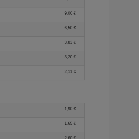
9,00 €
6,50 €
3,83 €
3,20 €
2,11 €
1,90 €
1,65 €
2,60 €