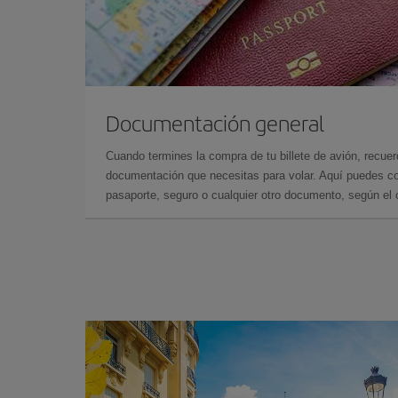
Documentación general
Cuando termines la compra de tu billete de avión, recuer
documentación que necesitas para volar. Aquí puedes con
pasaporte, seguro o cualquier otro documento, según el o