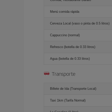
Menú comida rápida
Cerveza Local (vaso o pinta de 0.5 litros)
Cappuccino (normal)
Refresco (botella de 0.33 litros)
Agua (botella de 0.33 litros)
Transporte
Billete de Ida (Transporte Local)
Taxi 1km (Tarifa Normal)