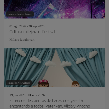
Imagen: benny hawes
01 ago 2026 - 20 sep 2026
Cultura callejera el Festival
Milano luoghi vari
Imagen: New Africa
19 jun 2026 - 01 nov 2026
El parque de cuentos de hadas que ya está
encantando a todos: Peter Pan, Alicia y Pinocho