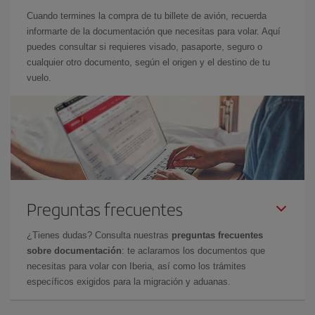
Cuando termines la compra de tu billete de avión, recuerda
informarte de la documentación que necesitas para volar. Aquí
puedes consultar si requieres visado, pasaporte, seguro o
cualquier otro documento, según el origen y el destino de tu
vuelo.
Preguntas frecuentes
¿Tienes dudas? Consulta nuestras
preguntas frecuentes
sobre documentación
: te aclaramos los documentos que
necesitas para volar con Iberia, así como los trámites
específicos exigidos para la migración y aduanas.