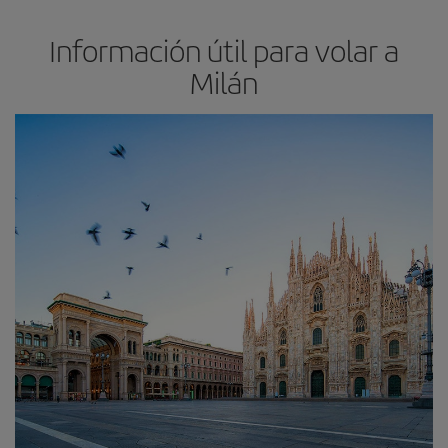
Información útil para volar a
Milán