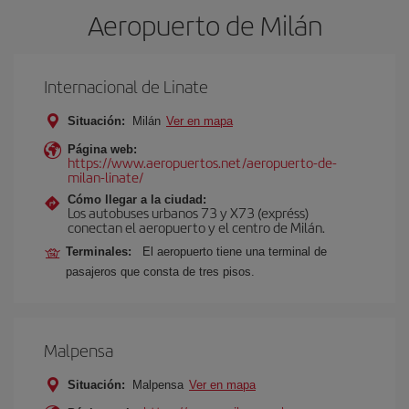
Aeropuerto de Milán
Internacional de Linate
Situación:
Milán
Ver en mapa
Página web:
https://www.aeropuertos.net/aeropuerto-de-
milan-linate/
Cómo llegar a la ciudad:
Los autobuses urbanos 73 y X73 (expréss)
conectan el aeropuerto y el centro de Milán.
Terminales:
El aeropuerto tiene una terminal de
pasajeros que consta de tres pisos.
Malpensa
Situación:
Malpensa
Ver en mapa