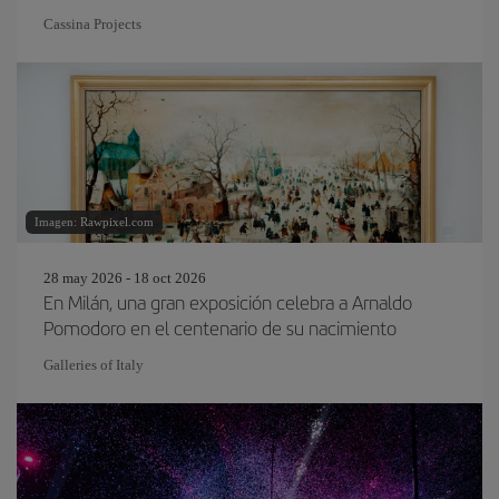
Cassina Projects
Imagen: Rawpixel.com
28 may 2026 - 18 oct 2026
En Milán, una gran exposición celebra a Arnaldo
Pomodoro en el centenario de su nacimiento
Galleries of Italy