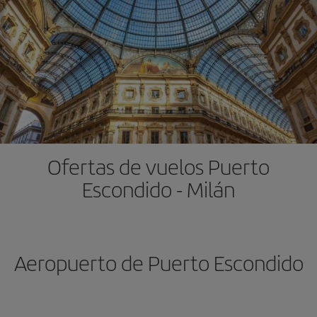
Ofertas de vuelos Puerto
Escondido - Milán
Aeropuerto de Puerto Escondido