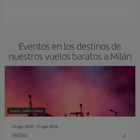
Eventos en los destinos de
nuestros vuelos baratos a Milán
Imagen: maltez solstice
25 ago 2026 - 25 ago 2026
MISSIO