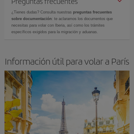
Preguntas frecuentes
¿Tienes dudas? Consulta nuestras
preguntas frecuentes
sobre documentación
: te aclaramos los documentos que
necesitas para volar con Iberia, así como los trámites
específicos exigidos para la migración y aduanas.
Información útil para volar a París