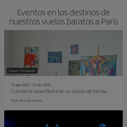
Eventos en los destinos de
nuestros vuelos baratos a París
Imagen: Pressmaster
13 abr 2023 - 31 dic 2026
Cuéntame sobre Perfume: un asunto de familia
Parle Moi de Parfum