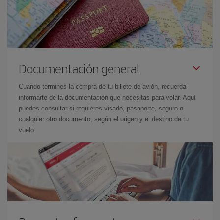
Documentación general
Cuando termines la compra de tu billete de avión, recuerda
informarte de la documentación que necesitas para volar. Aquí
puedes consultar si requieres visado, pasaporte, seguro o
cualquier otro documento, según el origen y el destino de tu
vuelo.