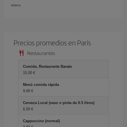
nunca.
Precios promedios en París
Restaurantes
Comida, Restaurante Barato
15,00 €
Menú comida rápida
9,00 €
Cerveza Local (vaso o pinta de 0.5 litros)
6,50 €
Cappuccino (normal)