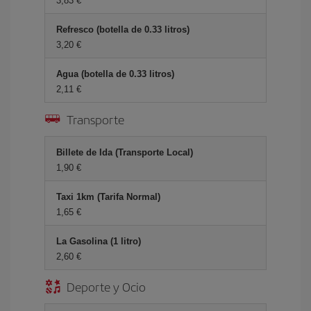
3,83 €
Refresco (botella de 0.33 litros)
3,20 €
Agua (botella de 0.33 litros)
2,11 €
Transporte
Billete de Ida (Transporte Local)
1,90 €
Taxi 1km (Tarifa Normal)
1,65 €
La Gasolina (1 litro)
2,60 €
Deporte y Ocio