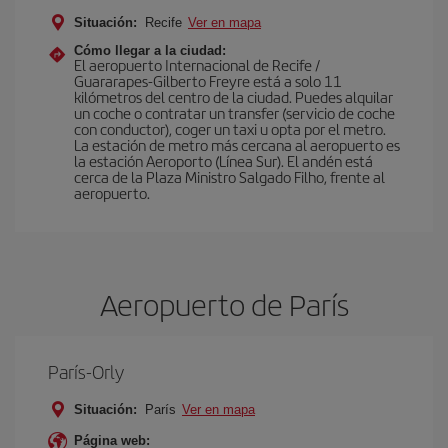
Situación:
Recife
Ver en mapa
Cómo llegar a la ciudad:
El aeropuerto Internacional de Recife /
Guararapes-Gilberto Freyre está a solo 11
kilómetros del centro de la ciudad. Puedes alquilar
un coche o contratar un transfer (servicio de coche
con conductor), coger un taxi u opta por el metro.
La estación de metro más cercana al aeropuerto es
la estación Aeroporto (Línea Sur). El andén está
cerca de la Plaza Ministro Salgado Filho, frente al
aeropuerto.
Aeropuerto de París
París-Orly
Situación:
París
Ver en mapa
Página web: