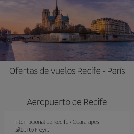
Ofertas de vuelos Recife - París
Aeropuerto de Recife
Internacional de Recife / Guararapes-
Gilberto Freyre