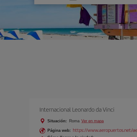
una
opción
Internacional Leonardo da Vinci
Situación:
Roma
Ver en mapa
https://www.aeropuertos.net/ae
Página web: