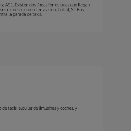
a A91. Existen dos líneas ferroviarias que llegan
ses expresos como Terravision, Cotral, Sit Bus,
ntra la parada de taxis.
de taxis, alquiler de limusinas y coches, y