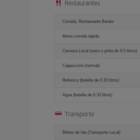
Restaurantes
Comida, Restaurante Barato
Menú comida rápida
Cerveza Local (vaso o pinta de 0.5 litros)
Cappuccino (normal)
Refresco (botella de 0.33 litros)
Agua (botella de 0.33 litros)
Transporte
Billete de Ida (Transporte Local)