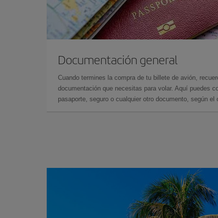
Documentación general
Cuando termines la compra de tu billete de avión, recuer
documentación que necesitas para volar. Aquí puedes con
pasaporte, seguro o cualquier otro documento, según el o