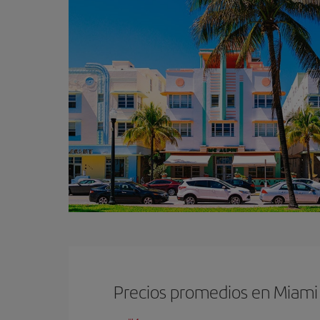
Precios promedios en Miami