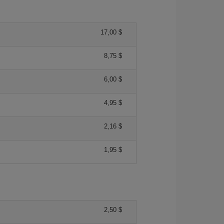
17,00 $
8,75 $
6,00 $
4,95 $
2,16 $
1,95 $
2,50 $