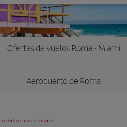
Ofertas de vuelos Roma - Miami
Aeropuerto de Roma
ropuerto-de-roma-fiumicino/