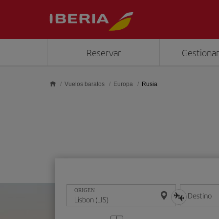
Saltar al contenido principal
Reservar
Gestionar
Vuelos baratos
Europa
Rusia
ORIGEN
Destino