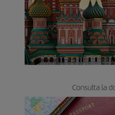
Consulta la d