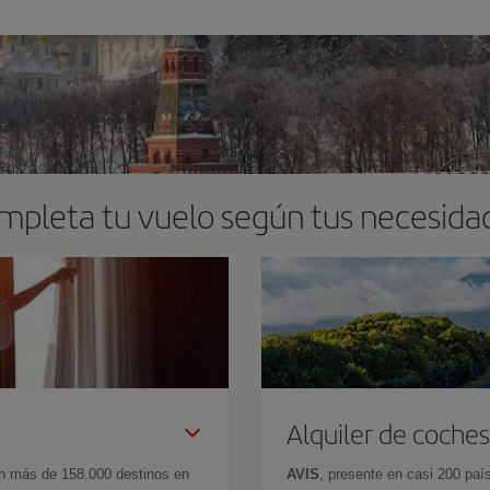
mpleta tu vuelo según tus necesida
Alquiler de coches
en más de 158.000 destinos en
AVIS
, presente en casi 200 pa