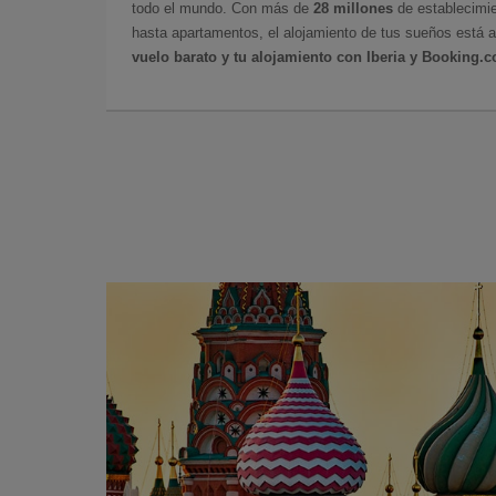
todo el mundo. Con más de
28 millones
de establecimie
hasta apartamentos, el alojamiento de tus sueños está a
vuelo barato y tu alojamiento con Iberia y Booking.