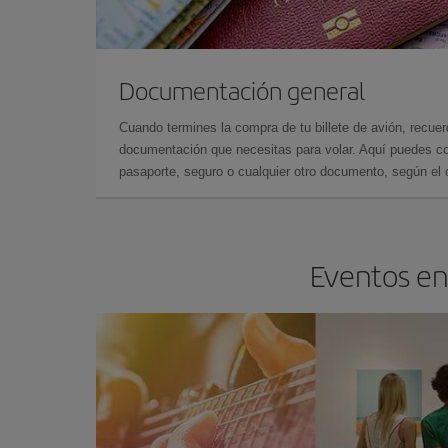
Documentación general
Cuando termines la compra de tu billete de avión, recuer
documentación que necesitas para volar. Aquí puedes con
pasaporte, seguro o cualquier otro documento, según el o
Eventos en 