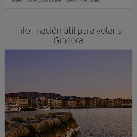
específicos exigidos para la migración y aduanas.
Información útil para volar a
Ginebra