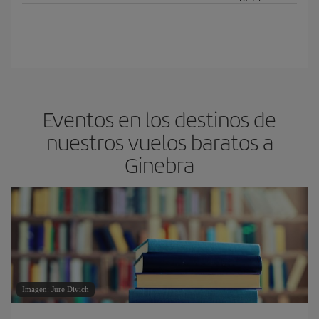
Eventos en los destinos de
nuestros vuelos baratos a
Ginebra
Imagen: Jure Divich