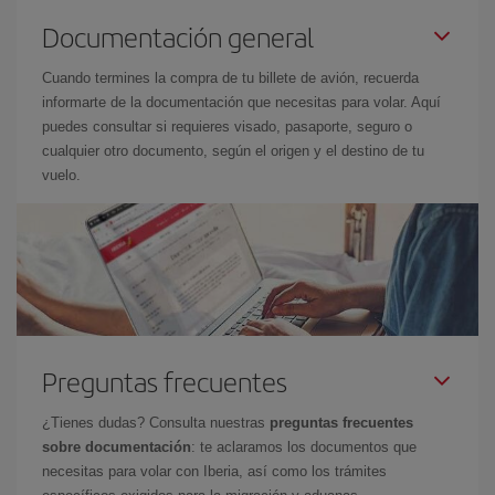
Documentación general
Cuando termines la compra de tu billete de avión, recuerda
informarte de la documentación que necesitas para volar. Aquí
puedes consultar si requieres visado, pasaporte, seguro o
cualquier otro documento, según el origen y el destino de tu
vuelo.
Preguntas frecuentes
¿Tienes dudas? Consulta nuestras
preguntas frecuentes
sobre documentación
: te aclaramos los documentos que
necesitas para volar con Iberia, así como los trámites