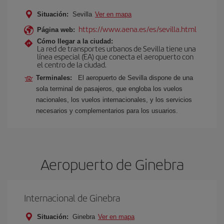
Situación:
Sevilla
Ver en mapa
https://www.aena.es/es/sevilla.html
Página web:
Cómo llegar a la ciudad:
La red de transportes urbanos de Sevilla tiene una
línea especial (EA) que conecta el aeropuerto con
el centro de la ciudad.
Terminales:
El aeropuerto de Sevilla dispone de una
sola terminal de pasajeros, que engloba los vuelos
nacionales, los vuelos internacionales, y los servicios
necesarios y complementarios para los usuarios.
Aeropuerto de Ginebra
Internacional de Ginebra
Situación:
Ginebra
Ver en mapa