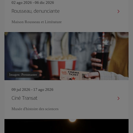
02 ago 2026 - 06 dic 2026
Rousseau, denunciante
Maison Rousseau et Littérature
Imagen: Pressmaster
09 jul 2026 - 17 ago 2026
Ciné Transat
Musée d'histoire des sciences