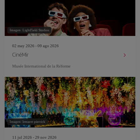
Imagen: LightField Studios
02 may 2026 - 09 ago 2026
CinéMir
Musée International de la Réforme
Imagen: lemaret pierrick
11 jul 2026 - 29 nov 2026