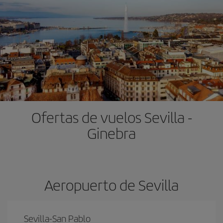
Ofertas de vuelos Sevilla -
Ginebra
Aeropuerto de Sevilla
Sevilla-San Pablo