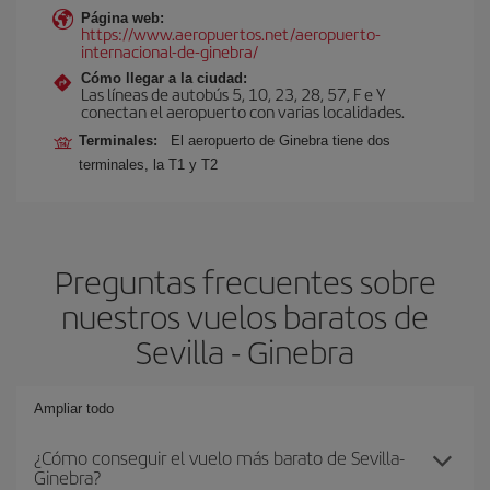
Página web:
https://www.aeropuertos.net/aeropuerto-
internacional-de-ginebra/
Cómo llegar a la ciudad:
Las líneas de autobús 5, 10, 23, 28, 57, F e Y
conectan el aeropuerto con varias localidades.
Terminales:
El aeropuerto de Ginebra tiene dos
terminales, la T1 y T2
Preguntas frecuentes sobre
nuestros vuelos baratos de
Sevilla - Ginebra
Ampliar todo
¿Cómo conseguir el vuelo más barato de Sevilla-
Ginebra?