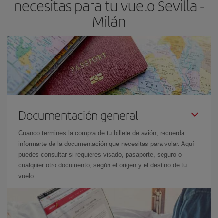
necesitas para tu vuelo Sevilla -
Milán
Documentación general
Cuando termines la compra de tu billete de avión, recuerda
informarte de la documentación que necesitas para volar. Aquí
puedes consultar si requieres visado, pasaporte, seguro o
cualquier otro documento, según el origen y el destino de tu
vuelo.