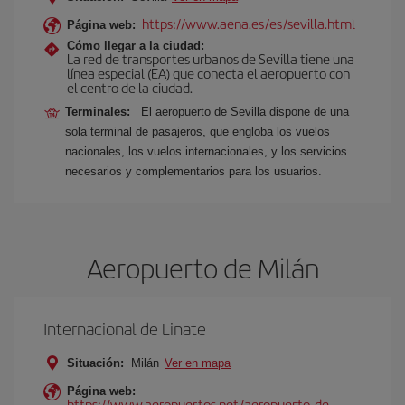
https://www.aena.es/es/sevilla.html
Página web:
Cómo llegar a la ciudad:
La red de transportes urbanos de Sevilla tiene una
línea especial (EA) que conecta el aeropuerto con
el centro de la ciudad.
Terminales:
El aeropuerto de Sevilla dispone de una
sola terminal de pasajeros, que engloba los vuelos
nacionales, los vuelos internacionales, y los servicios
necesarios y complementarios para los usuarios.
Aeropuerto de Milán
Internacional de Linate
Situación:
Milán
Ver en mapa
Página web:
https://www.aeropuertos.net/aeropuerto-de-