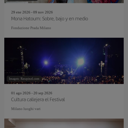
29 ene 2026 - 09 nov 2026
Mona Hatoum: Sobre, bajo y en medio
Fondazione Prada Milano
Imagen: Rawpixel.com
01 ago 2026 - 20 sep 2026
Cultura callejera el Festival
Milano luoghi vari