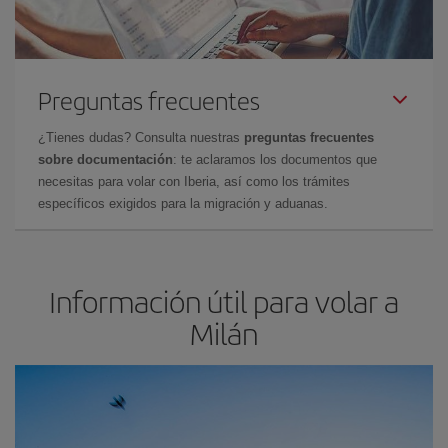
Preguntas frecuentes
¿Tienes dudas? Consulta nuestras
preguntas frecuentes
sobre documentación
: te aclaramos los documentos que
necesitas para volar con Iberia, así como los trámites
específicos exigidos para la migración y aduanas.
Información útil para volar a
Milán