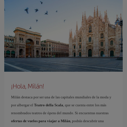
¡Hola, Milán!
Milán destaca por ser una de las capitales mundiales de la moda y
por albergar el
Teatro della Scala
, que se cuenta entre los más
renombrados teatros de ópera del mundo. Si encuentras nuestras
ofertas de vuelos para viajar a Milán
, podrás descubrir una