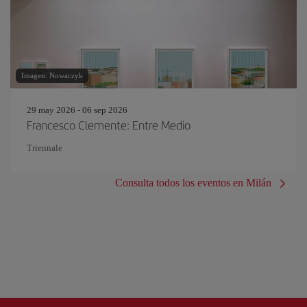
Imagen: Nowaczyk
29 may 2026 - 06 sep 2026
Francesco Clemente: Entre Medio
Triennale
Consulta todos los eventos en Milán