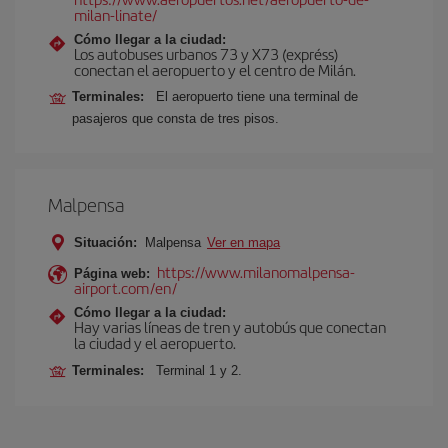
milan-linate/
Cómo llegar a la ciudad:
Los autobuses urbanos 73 y X73 (expréss)
conectan el aeropuerto y el centro de Milán.
Terminales:
El aeropuerto tiene una terminal de
pasajeros que consta de tres pisos.
Malpensa
Situación:
Malpensa
Ver en mapa
https://www.milanomalpensa-
Página web:
airport.com/en/
Cómo llegar a la ciudad:
Hay varias líneas de tren y autobús que conectan
la ciudad y el aeropuerto.
Terminales:
Terminal 1 y 2.