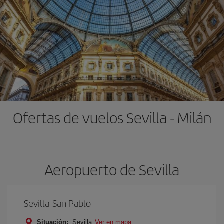
Ofertas de vuelos Sevilla - Milán
Aeropuerto de Sevilla
Sevilla-San Pablo
Situación:
Sevilla
Ver en mapa