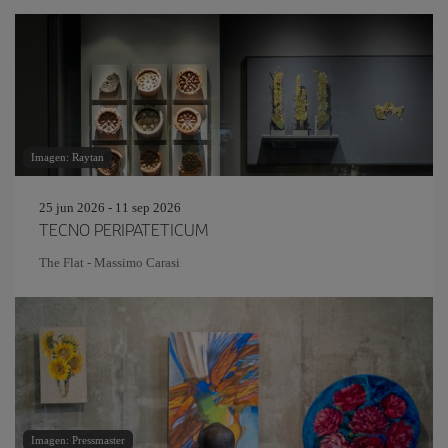
Imagen: Raytan
25 jun 2026 - 11 sep 2026
TECNO PERIPATETICUM
The Flat - Massimo Carasi
Imagen: Pressmaster