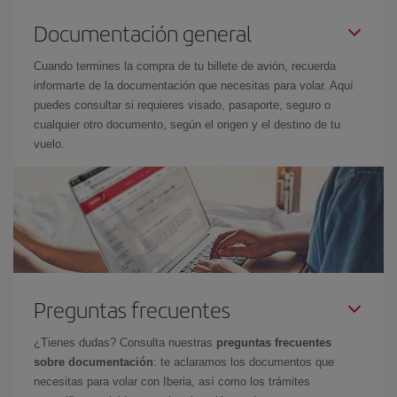
Documentación general
Cuando termines la compra de tu billete de avión, recuerda
informarte de la documentación que necesitas para volar. Aquí
puedes consultar si requieres visado, pasaporte, seguro o
cualquier otro documento, según el origen y el destino de tu
vuelo.
Preguntas frecuentes
¿Tienes dudas? Consulta nuestras
preguntas frecuentes
sobre documentación
: te aclaramos los documentos que
necesitas para volar con Iberia, así como los trámites