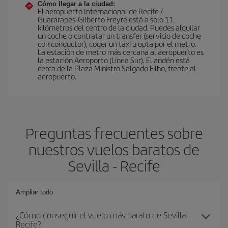
Cómo llegar a la ciudad:
El aeropuerto Internacional de Recife /
Guararapes-Gilberto Freyre está a solo 11
kilómetros del centro de la ciudad. Puedes alquilar
un coche o contratar un transfer (servicio de coche
con conductor), coger un taxi u opta por el metro.
La estación de metro más cercana al aeropuerto es
la estación Aeroporto (Línea Sur). El andén está
cerca de la Plaza Ministro Salgado Filho, frente al
aeropuerto.
Preguntas frecuentes sobre
nuestros vuelos baratos de
Sevilla - Recife
Ampliar todo
¿Cómo conseguir el vuelo más barato de Sevilla-
Recife?