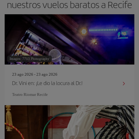
nuestros vuelos baratos a Recife
Imagen: 7713 Photography
23 ago 2026 - 23 ago 2026
Dr. Vini en: ¡Le dio la locura al Dr.!
Teatro Riomar Recife