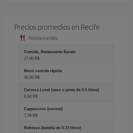
Precios promedios en Recife
Restaurantes
Comida, Restaurante Barato
27,00 R$
Menú comida rápida
30,00 R$
Cerveza Local (vaso o pinta de 0.5 litros)
8,50 R$
Cappuccino (normal)
7,39 R$
Refresco (botella de 0.33 litros)