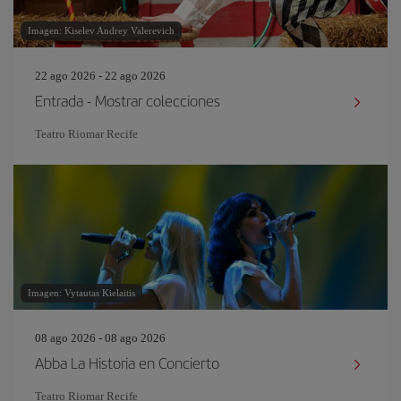
Imagen: Kiselev Andrey Valerevich
22 ago 2026 - 22 ago 2026
Entrada - Mostrar colecciones
Teatro Riomar Recife
Imagen: Vytautas Kielaitis
08 ago 2026 - 08 ago 2026
Abba La Historia en Concierto
Teatro Riomar Recife