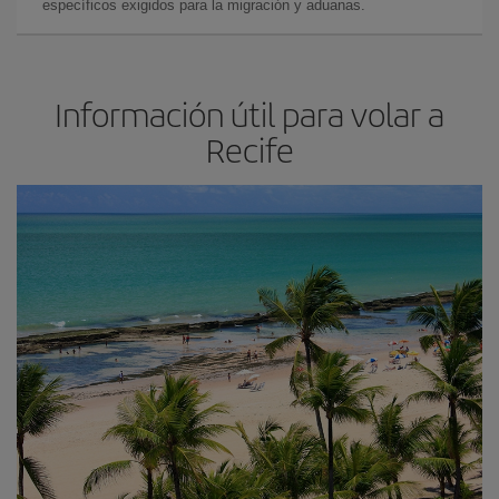
específicos exigidos para la migración y aduanas.
Información útil para volar a
Recife