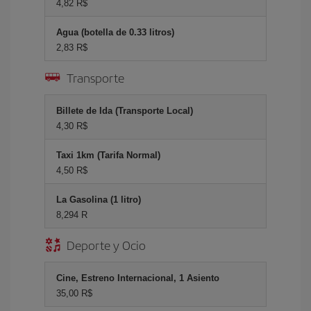
4,82 R$
Agua (botella de 0.33 litros)
2,83 R$
Transporte
Billete de Ida (Transporte Local)
4,30 R$
Taxi 1km (Tarifa Normal)
4,50 R$
La Gasolina (1 litro)
8,294 R
Deporte y Ocio
Cine, Estreno Internacional, 1 Asiento
35,00 R$