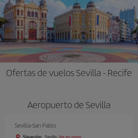
Ofertas de vuelos Sevilla - Recife
Aeropuerto de Sevilla
Sevilla-San Pablo
Situación:
Sevilla
Ver en mapa