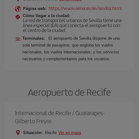
https://www.aena.es/es/sevilla.html
Página web:
Cómo llegar a la ciudad:
La red de transportes urbanos de Sevilla tiene una
línea especial (EA) que conecta el aeropuerto con
el centro de la ciudad.
Terminales:
El aeropuerto de Sevilla dispone de una
sola terminal de pasajeros, que engloba los vuelos
nacionales, los vuelos internacionales, y los servicios
necesarios y complementarios para los usuarios.
Aeropuerto de Recife
Internacional de Recife / Guararapes-
Gilberto Freyre
Situación:
Recife
Ver en mapa