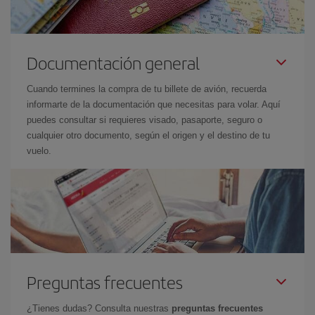
Documentación general
Cuando termines la compra de tu billete de avión, recuerda
informarte de la documentación que necesitas para volar. Aquí
puedes consultar si requieres visado, pasaporte, seguro o
cualquier otro documento, según el origen y el destino de tu
vuelo.
Preguntas frecuentes
¿Tienes dudas? Consulta nuestras
preguntas frecuentes