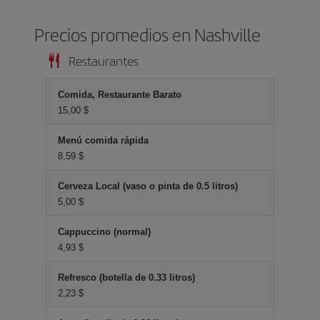
Precios promedios en Nashville
Restaurantes
Comida, Restaurante Barato
15,00 $
Menú comida rápida
8,59 $
Cerveza Local (vaso o pinta de 0.5 litros)
5,00 $
Cappuccino (normal)
4,93 $
Refresco (botella de 0.33 litros)
2,23 $