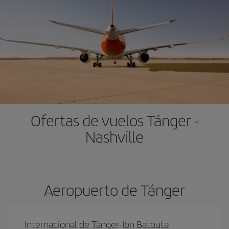
Ofertas de vuelos Tánger -
Nashville
Aeropuerto de Tánger
Internacional de Tánger-Ibn Batouta