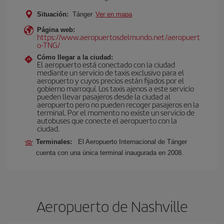
Situación:
Tánger
Ver en mapa
Página web:
https://www.aeropuertosdelmundo.net/aeropuert
o-TNG/
Cómo llegar a la ciudad:
El aeropuerto está conectado con la ciudad
mediante un servicio de taxis exclusivo para el
aeropuerto y cuyos precios están fijados por el
gobierno marroquí. Los taxis ajenos a este servicio
pueden llevar pasajeros desde la ciudad al
aeropuerto pero no pueden recoger pasajeros en la
terminal. Por el momento no existe un servicio de
autobuses que conecte el aeropuerto con la
ciudad.
Terminales:
El Aeropuerto Internacional de Tánger
cuenta con una única terminal inaugurada en 2008.
Aeropuerto de Nashville