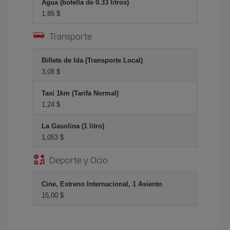
Agua (botella de 0.33 litros)
1,85 $
Transporte
Billete de Ida (Transporte Local)
3,08 $
Taxi 1km (Tarifa Normal)
1,24 $
La Gasolina (1 litro)
1,053 $
Deporte y Ocio
Cine, Estreno Internacional, 1 Asiento
15,00 $