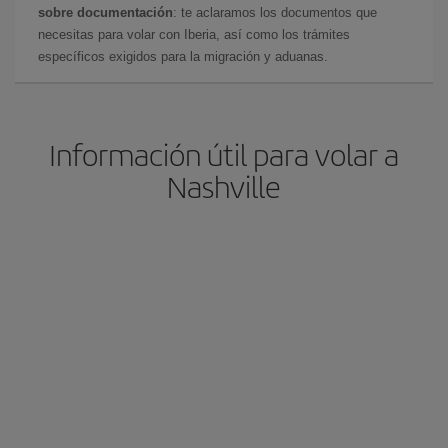
sobre documentación
: te aclaramos los documentos que
necesitas para volar con Iberia, así como los trámites
específicos exigidos para la migración y aduanas.
Información útil para volar a
Nashville