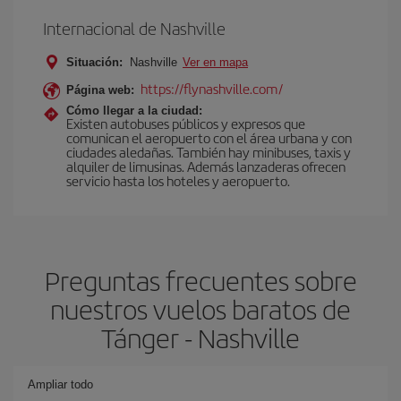
Internacional de Nashville
Situación:
Nashville
Ver en mapa
https://flynashville.com/
Página web:
Cómo llegar a la ciudad:
Existen autobuses públicos y expresos que
comunican el aeropuerto con el área urbana y con
ciudades aledañas. También hay minibuses, taxis y
alquiler de limusinas. Además lanzaderas ofrecen
servicio hasta los hoteles y aeropuerto.
Preguntas frecuentes sobre
nuestros vuelos baratos de
Tánger - Nashville
Ampliar todo