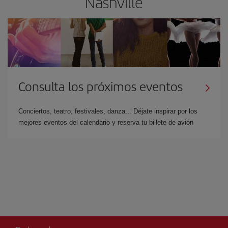
Nashville
Consulta los próximos eventos
Conciertos, teatro, festivales, danza... Déjate inspirar por los
mejores eventos del calendario y reserva tu billete de avión