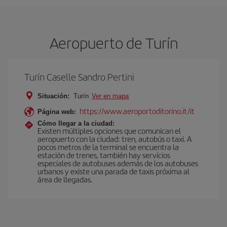
Aeropuerto de Turín
Turín Caselle Sandro Pertini
Situación:
Turín
Ver en mapa
https://www.aeroportoditorino.it/it
Página web:
Cómo llegar a la ciudad:
Existen múltiples opciones que comunican el
aeropuerto con la ciudad: tren, autobús o taxi. A
pocos metros de la terminal se encuentra la
estación de trenes, también hay servicios
especiales de autobuses además de los autobuses
urbanos y existe una parada de taxis próxima al
área de llegadas.