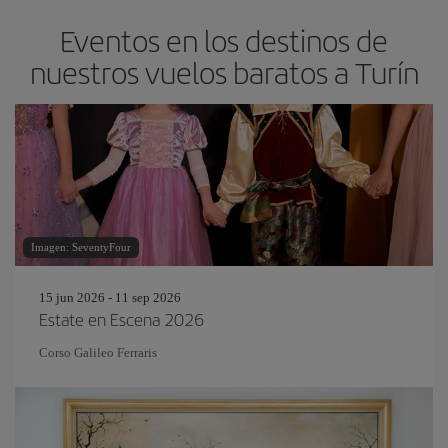
Eventos en los destinos de
nuestros vuelos baratos a Turín
Imagen: SeventyFour
15 jun 2026 - 11 sep 2026
Estate en Escena 2026
Corso Galileo Ferraris