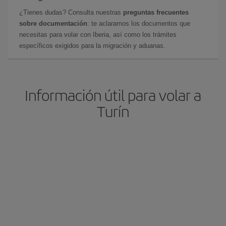
¿Tienes dudas? Consulta nuestras
preguntas frecuentes
sobre documentación
: te aclaramos los documentos que
necesitas para volar con Iberia, así como los trámites
específicos exigidos para la migración y aduanas.
Información útil para volar a
Turín