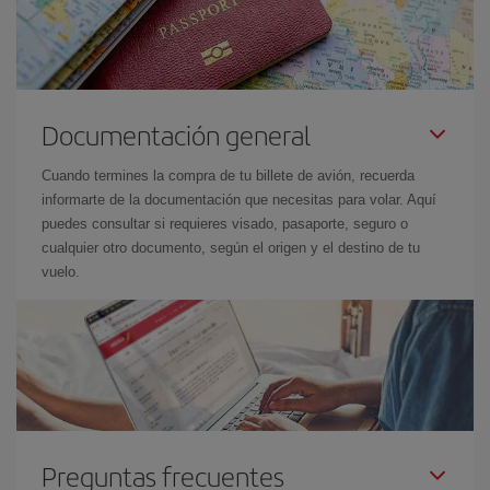
Documentación general
Cuando termines la compra de tu billete de avión, recuerda
informarte de la documentación que necesitas para volar. Aquí
puedes consultar si requieres visado, pasaporte, seguro o
cualquier otro documento, según el origen y el destino de tu
vuelo.
Preguntas frecuentes