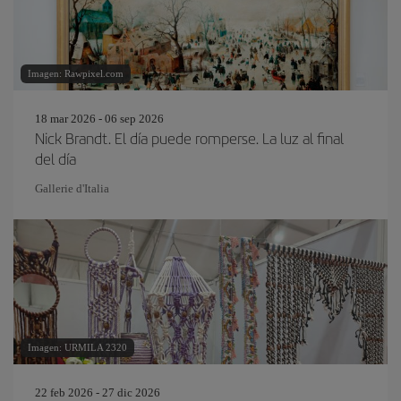
Imagen: Rawpixel.com
18 mar 2026 - 06 sep 2026
Nick Brandt. El día puede romperse. La luz al final
del día
Gallerie d'Italia
Imagen: URMILA 2320
22 feb 2026 - 27 dic 2026