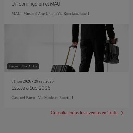
Un domingo en el MAU
MAU - Museo d'Arte UrbanaVia Rocciamelone 1
Imagen: New Africa
01 jun 2026 - 29 sep 2026
Estate a Sud 2026
Casa nel Parco - Via Modesto Panetti 1
Consulta todos los eventos en Turín