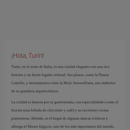
¡Hola, Turín!
Turín, en el norte de Italia, es una ciudad elegante con una rica
historia y un fuerte legado cultural. Sus plazas, como la Piazza
Castello, y monumentos como la Mole Antonelliana, son símbolos
de su grandeza arquitectónica.
La ciudad es famosa por su gastronomía, con especialidades como el
bicerin (una bebida de chocolate y café) y su excelente cocina
piamontesa. Además, es el hogar de algunas marcas icónicas y
alberga el Museo Egipcio, uno de los más importantes del mundo.