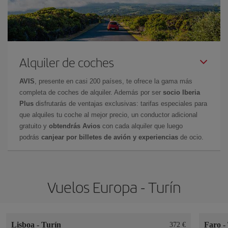
Alquiler de coches
AVIS
, presente en casi 200 países, te ofrece la gama más
completa de coches de alquiler. Además por ser
socio Iberia
Plus
disfrutarás de ventajas exclusivas: tarifas especiales para
que alquiles tu coche al mejor precio, un conductor adicional
gratuito y
obtendrás Avios
con cada alquiler que luego
podrás
canjear por billetes de avión y experiencias
de ocio.
Vuelos Europa - Turín
Lisboa
-
Turín
Faro
-
372 €