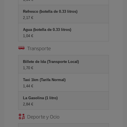
Refresco (botella de 0.33 litros)
2,17 €
Agua (botella de 0.33 litros)
1,04 €
Transporte
Billete de Ida (Transporte Local)
1,70 €
Taxi 1km (Tarifa Normal)
1,44 €
La Gasolina (1 litro)
2,84 €
Deporte y Ocio