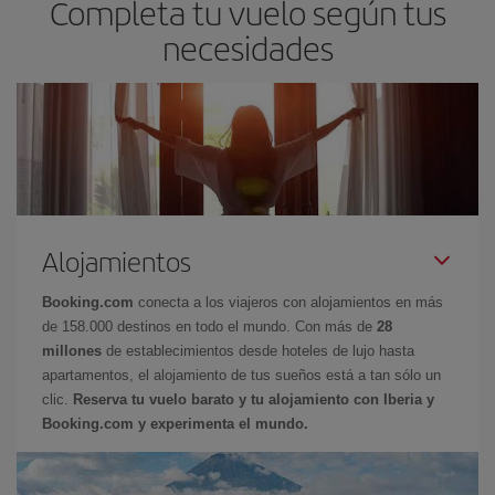
Completa tu vuelo según tus
necesidades
Alojamientos
Booking.com
conecta a los viajeros con alojamientos en más
de 158.000 destinos en todo el mundo. Con más de
28
millones
de establecimientos desde hoteles de lujo hasta
apartamentos, el alojamiento de tus sueños está a tan sólo un
clic.
Reserva tu vuelo barato y tu alojamiento con Iberia y
Booking.com y experimenta el mundo.