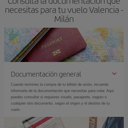
Consulta la documentación que
necesitas para tu vuelo Valencia -
Milán
Documentación general
Cuando termines la compra de tu billete de avión, recuerda
informarte de la documentación que necesitas para volar. Aquí
puedes consultar si requieres visado, pasaporte, seguro o
cualquier otro documento, según el origen y el destino de tu
vuelo.