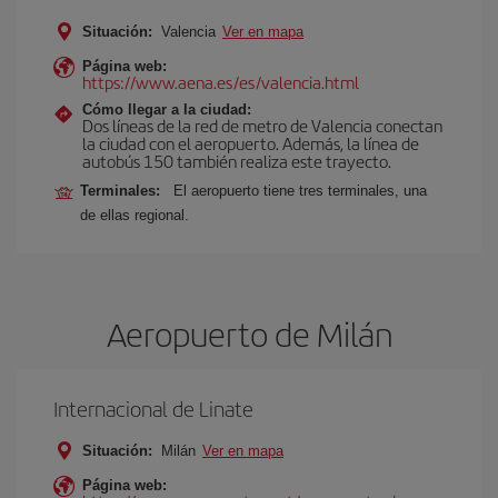
Situación:
Valencia
Ver en mapa
Página web:
https://www.aena.es/es/valencia.html
Cómo llegar a la ciudad:
Dos líneas de la red de metro de Valencia conectan
la ciudad con el aeropuerto. Además, la línea de
autobús 150 también realiza este trayecto.
Terminales:
El aeropuerto tiene tres terminales, una
de ellas regional.
Aeropuerto de Milán
Internacional de Linate
Situación:
Milán
Ver en mapa
Página web: