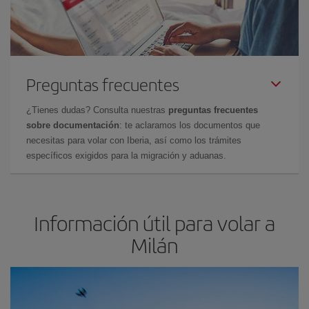
Preguntas frecuentes
¿Tienes dudas? Consulta nuestras
preguntas frecuentes
sobre documentación
: te aclaramos los documentos que
necesitas para volar con Iberia, así como los trámites
específicos exigidos para la migración y aduanas.
Información útil para volar a
Milán