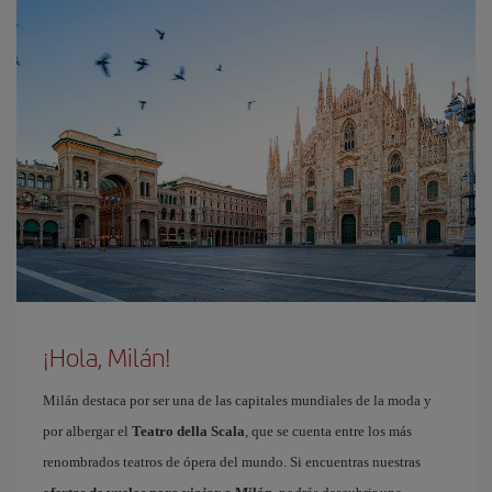
¡Hola, Milán!
Milán destaca por ser una de las capitales mundiales de la moda y
por albergar el
Teatro della Scala
, que se cuenta entre los más
renombrados teatros de ópera del mundo. Si encuentras nuestras