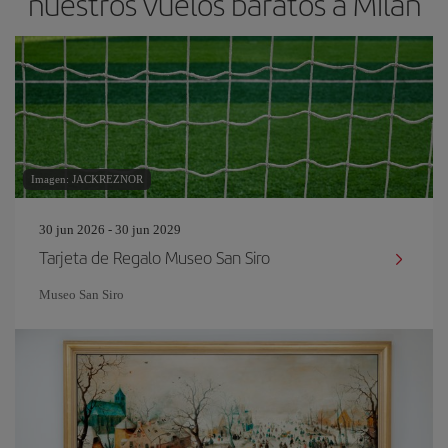
nuestros vuelos baratos a Milán
Imagen: JACKREZNOR
30 jun 2026 - 30 jun 2029
Tarjeta de Regalo Museo San Siro
Museo San Siro