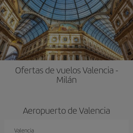
Ofertas de vuelos Valencia -
Milán
Aeropuerto de Valencia
Valencia