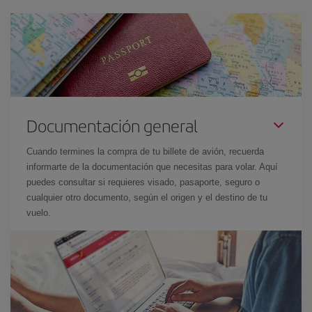
Documentación general
Cuando termines la compra de tu billete de avión, recuerda
informarte de la documentación que necesitas para volar. Aquí
puedes consultar si requieres visado, pasaporte, seguro o
cualquier otro documento, según el origen y el destino de tu
vuelo.