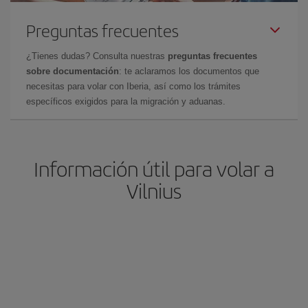
Preguntas frecuentes
¿Tienes dudas? Consulta nuestras
preguntas frecuentes
sobre documentación
: te aclaramos los documentos que
necesitas para volar con Iberia, así como los trámites
específicos exigidos para la migración y aduanas.
Información útil para volar a
Vilnius