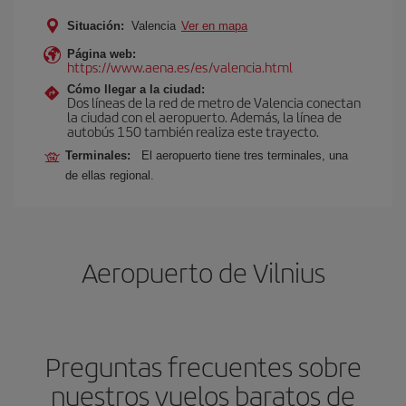
Situación:
Valencia
Ver en mapa
Página web:
https://www.aena.es/es/valencia.html
Cómo llegar a la ciudad:
Dos líneas de la red de metro de Valencia conectan
la ciudad con el aeropuerto. Además, la línea de
autobús 150 también realiza este trayecto.
Terminales:
El aeropuerto tiene tres terminales, una
de ellas regional.
Aeropuerto de Vilnius
Preguntas frecuentes sobre
nuestros vuelos baratos de