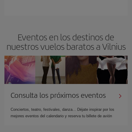
Eventos en los destinos de
nuestros vuelos baratos a Vilnius
Consulta los próximos eventos
Conciertos, teatro, festivales, danza... Déjate inspirar por los
mejores eventos del calendario y reserva tu billete de avión