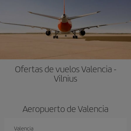
Ofertas de vuelos Valencia -
Vilnius
Aeropuerto de Valencia
Valencia