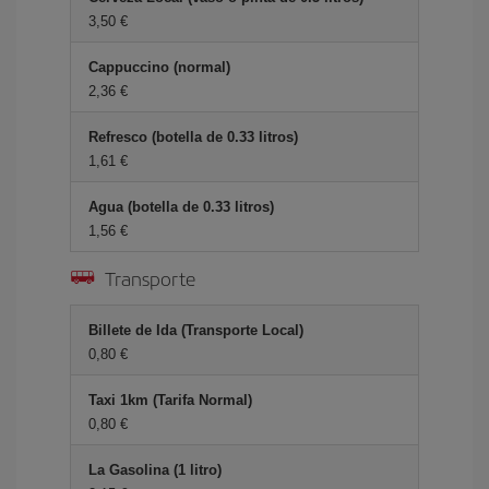
3,50 €
Cappuccino (normal)
2,36 €
Refresco (botella de 0.33 litros)
1,61 €
Agua (botella de 0.33 litros)
1,56 €
Transporte
Billete de Ida (Transporte Local)
0,80 €
Taxi 1km (Tarifa Normal)
0,80 €
La Gasolina (1 litro)