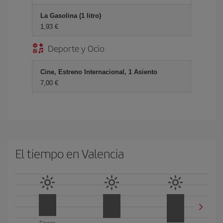
La Gasolina (1 litro)
1,93 €
Deporte y Ocio
Cine, Estreno Internacional, 1 Asiento
7,00 €
El tiempo en Valencia