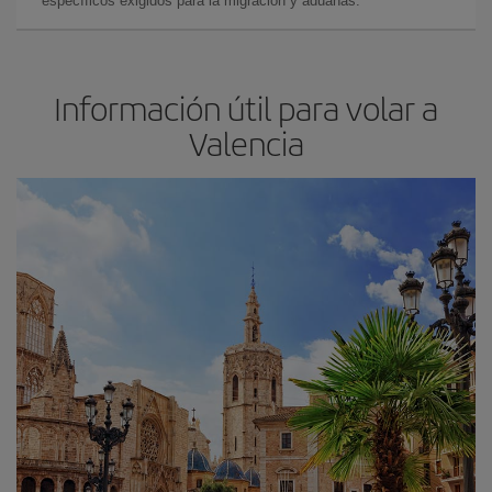
específicos exigidos para la migración y aduanas.
Información útil para volar a
Valencia