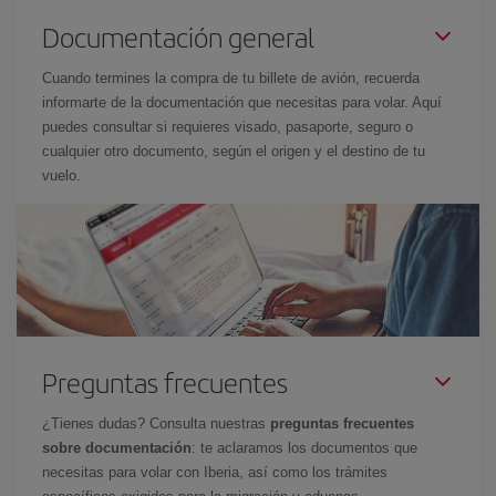
Documentación general
Cuando termines la compra de tu billete de avión, recuerda
informarte de la documentación que necesitas para volar. Aquí
puedes consultar si requieres visado, pasaporte, seguro o
cualquier otro documento, según el origen y el destino de tu
vuelo.
Preguntas frecuentes
¿Tienes dudas? Consulta nuestras
preguntas frecuentes
sobre documentación
: te aclaramos los documentos que
necesitas para volar con Iberia, así como los trámites