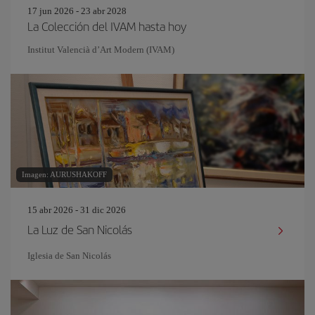
17 jun 2026 - 23 abr 2028
La Colección del IVAM hasta hoy
Institut Valencià d’Art Modern (IVAM)
Imagen: AURUSHAKOFF
15 abr 2026 - 31 dic 2026
La Luz de San Nicolás
Iglesia de San Nicolás