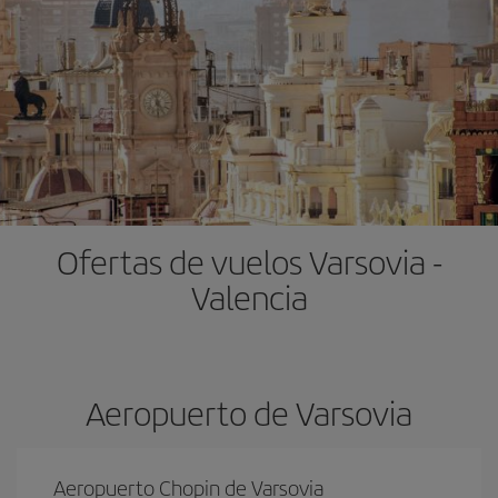
Ofertas de vuelos Varsovia -
Valencia
Aeropuerto de Varsovia
Aeropuerto Chopin de Varsovia