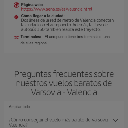
Página web:
https://www.aena.es/es/valencia.html
Cómo llegar a la ciudad:
Dos líneas de la red de metro de Valencia conectan
la ciudad con el aeropuerto. Además, la línea de
autobús 150 también realiza este trayecto.
Terminales:
El aeropuerto tiene tres terminales, una
de ellas regional.
Preguntas frecuentes sobre
nuestros vuelos baratos de
Varsovia - Valencia
Ampliar todo
¿Cómo conseguir el vuelo más barato de Varsovia-
Valencia?