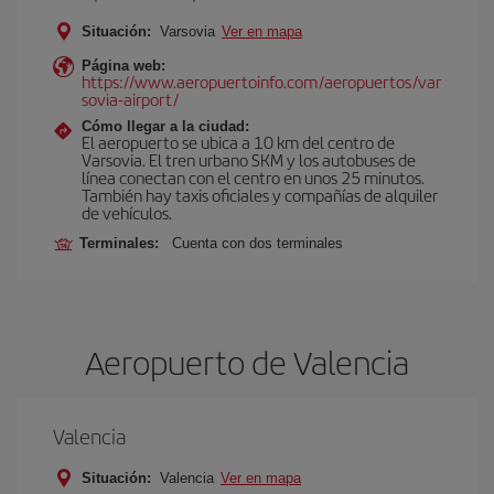
Situación:
Varsovia
Ver en mapa
Página web:
https://www.aeropuertoinfo.com/aeropuertos/var
sovia-airport/
Cómo llegar a la ciudad:
El aeropuerto se ubica a 10 km del centro de
Varsovia. El tren urbano SKM y los autobuses de
línea conectan con el centro en unos 25 minutos.
También hay taxis oficiales y compañías de alquiler
de vehículos.
Terminales:
Cuenta con dos terminales
Aeropuerto de Valencia
Valencia
Situación:
Valencia
Ver en mapa