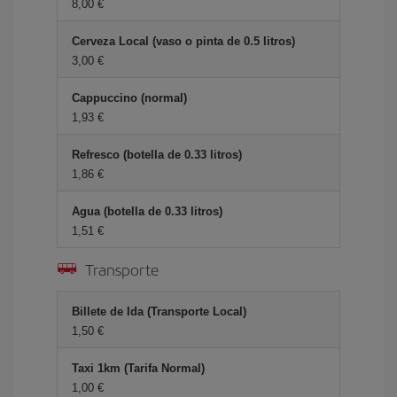
8,00 €
Cerveza Local (vaso o pinta de 0.5 litros)
3,00 €
Cappuccino (normal)
1,93 €
Refresco (botella de 0.33 litros)
1,86 €
Agua (botella de 0.33 litros)
1,51 €
Transporte
Billete de Ida (Transporte Local)
1,50 €
Taxi 1km (Tarifa Normal)
1,00 €