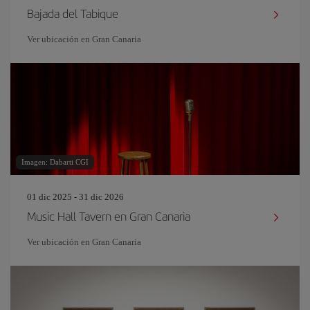
Bajada del Tabique
Ver ubicación en Gran Canaria
Imagen: Dabarti CGI
01 dic 2025 - 31 dic 2026
Music Hall Tavern en Gran Canaria
Ver ubicación en Gran Canaria