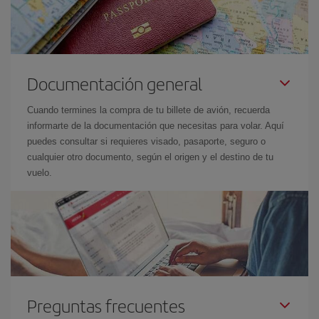
Documentación general
Cuando termines la compra de tu billete de avión, recuerda
informarte de la documentación que necesitas para volar. Aquí
puedes consultar si requieres visado, pasaporte, seguro o
cualquier otro documento, según el origen y el destino de tu
vuelo.
Preguntas frecuentes