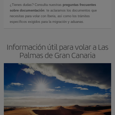
¿Tienes dudas? Consulta nuestras
preguntas frecuentes
sobre documentación
: te aclaramos los documentos que
necesitas para volar con Iberia, así como los trámites
específicos exigidos para la migración y aduanas.
Información útil para volar a Las
Palmas de Gran Canaria