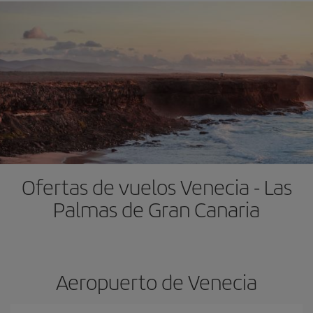
Ofertas de vuelos Venecia - Las
Palmas de Gran Canaria
Aeropuerto de Venecia