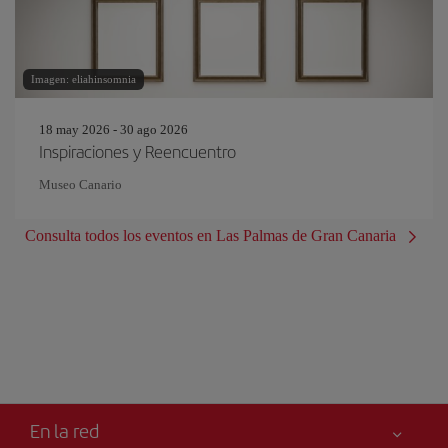
Imagen: eliahinsomnia
18 may 2026 - 30 ago 2026
Inspiraciones y Reencuentro
Museo Canario
Consulta todos los eventos en Las Palmas de Gran Canaria
En la red