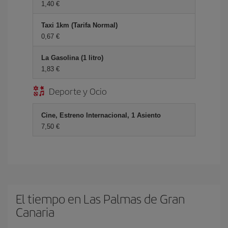
1,40 €
Taxi 1km (Tarifa Normal)
0,67 €
La Gasolina (1 litro)
1,83 €
Deporte y Ocio
Cine, Estreno Internacional, 1 Asiento
7,50 €
El tiempo en Las Palmas de Gran
Canaria