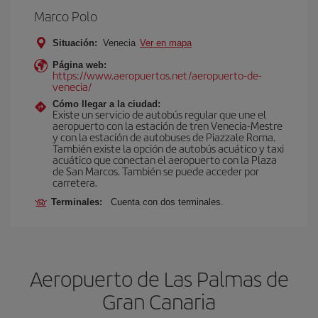
Marco Polo
Situación:
Venecia
Ver en mapa
Página web:
https://www.aeropuertos.net/aeropuerto-de-
venecia/
Cómo llegar a la ciudad:
Existe un servicio de autobús regular que une el
aeropuerto con la estación de tren Venecia-Mestre
y con la estación de autobuses de Piazzale Roma.
También existe la opción de autobús acuático y taxi
acuático que conectan el aeropuerto con la Plaza
de San Marcos. También se puede acceder por
carretera.
Terminales:
Cuenta con dos terminales.
Aeropuerto de Las Palmas de
Gran Canaria