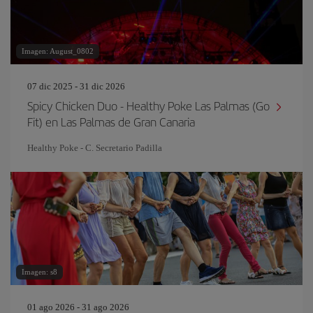
Imagen: August_0802
07 dic 2025 - 31 dic 2026
Spicy Chicken Duo - Healthy Poke Las Palmas (Go
Fit) en Las Palmas de Gran Canaria
Healthy Poke - C. Secretario Padilla
Imagen: s8
01 ago 2026 - 31 ago 2026