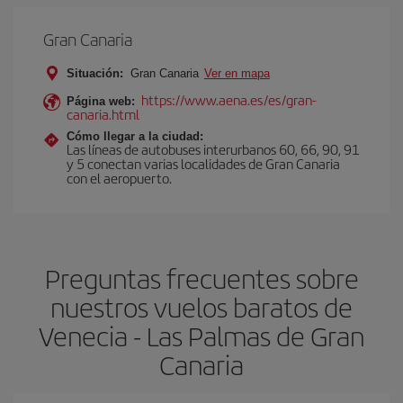
Gran Canaria
Situación:
Gran Canaria
Ver en mapa
https://www.aena.es/es/gran-
Página web:
canaria.html
Cómo llegar a la ciudad:
Las líneas de autobuses interurbanos 60, 66, 90, 91
y 5 conectan varias localidades de Gran Canaria
con el aeropuerto.
Preguntas frecuentes sobre
nuestros vuelos baratos de
Venecia - Las Palmas de Gran
Canaria