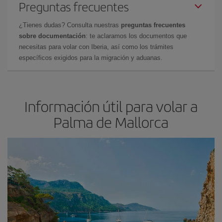
Preguntas frecuentes
¿Tienes dudas? Consulta nuestras
preguntas frecuentes
sobre documentación
: te aclaramos los documentos que
necesitas para volar con Iberia, así como los trámites
específicos exigidos para la migración y aduanas.
Información útil para volar a
Palma de Mallorca