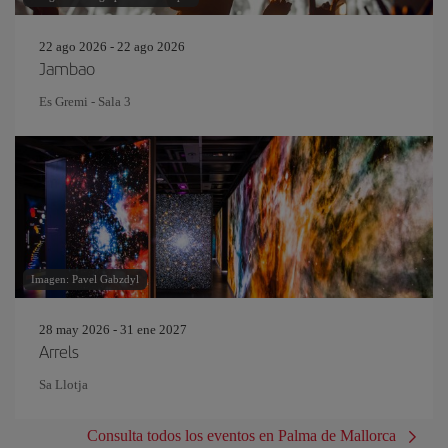
22 ago 2026 - 22 ago 2026
Jambao
Es Gremi - Sala 3
Imagen: Pavel Gabzdyl
28 may 2026 - 31 ene 2027
Arrels
Sa Llotja
Consulta todos los eventos en Palma de Mallorca