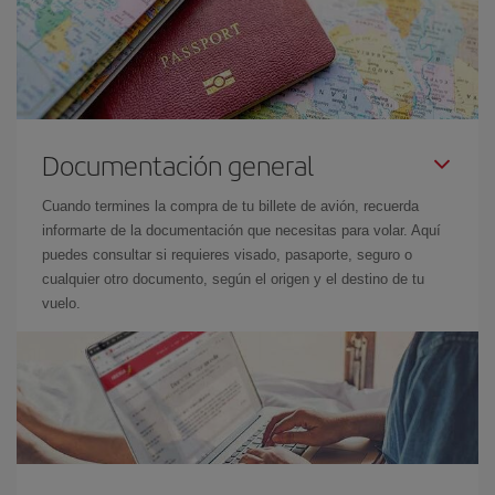
Documentación general
Cuando termines la compra de tu billete de avión, recuerda
informarte de la documentación que necesitas para volar. Aquí
puedes consultar si requieres visado, pasaporte, seguro o
cualquier otro documento, según el origen y el destino de tu
vuelo.