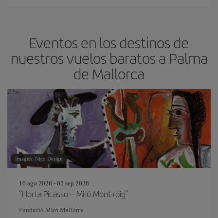
Eventos en los destinos de
nuestros vuelos baratos a Palma
de Mallorca
Imagen: Nico Design
16 ago 2026 - 05 sep 2026
“Horta Picasso – Miró Mont-roig”
Fundació Miró Mallorca