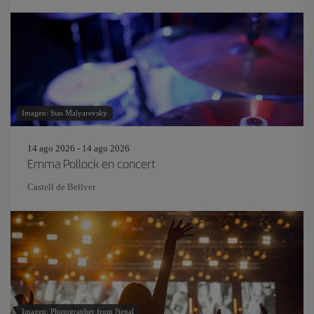
Imagen: Stas Malyarevsky
14 ago 2026 - 14 ago 2026
Emma Pollock en concert
Castell de Bellver
Imagen: Photographer from Nepal