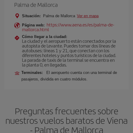
Palma de Mallorca
Situación:
Palma de Mallorca
Ver en mapa
https://www.aena.es/es/palma-de-
Página web:
mallorca.html
Cómo llegar a la ciudad:
La ciudad y el aeropuerto están conectados por la
autopista de Levante. Puedes tomar dos líneas de
autobuses: líneas 1 y 21, que conectan con los
diferentes hoteles y puntos turísticos de la ciudad.
La parada de taxis de la terminal se encuentra en
la planta 0, en llegadas.
Terminales:
El aeropuerto cuenta con una terminal de
pasajeros, dividida en cuatro módulos.
Preguntas frecuentes sobre
nuestros vuelos baratos de Viena
- Palma de Mallorca