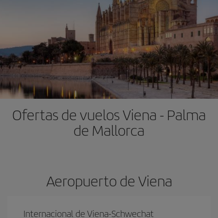
Ofertas de vuelos Viena - Palma
de Mallorca
Aeropuerto de Viena
Internacional de Viena-Schwechat