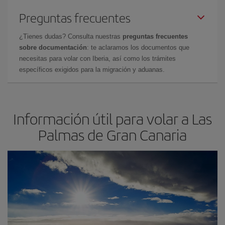
Preguntas frecuentes
¿Tienes dudas? Consulta nuestras
preguntas frecuentes
sobre documentación
: te aclaramos los documentos que
necesitas para volar con Iberia, así como los trámites
específicos exigidos para la migración y aduanas.
Información útil para volar a Las
Palmas de Gran Canaria