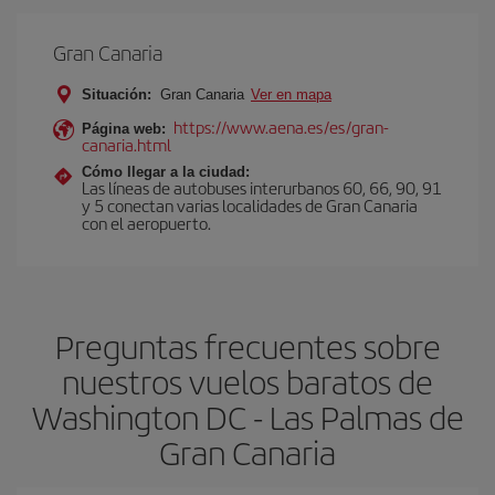
Gran Canaria
Situación:
Gran Canaria
Ver en mapa
https://www.aena.es/es/gran-
Página web:
canaria.html
Cómo llegar a la ciudad:
Las líneas de autobuses interurbanos 60, 66, 90, 91
y 5 conectan varias localidades de Gran Canaria
con el aeropuerto.
Preguntas frecuentes sobre
nuestros vuelos baratos de
Washington DC - Las Palmas de
Gran Canaria