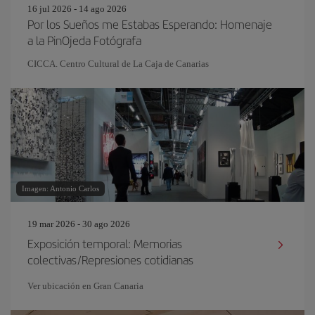
16 jul 2026 - 14 ago 2026
Por los Sueños me Estabas Esperando: Homenaje
a la PinOjeda Fotógrafa
CICCA. Centro Cultural de La Caja de Canarias
Imagen: Antonio Carlos
19 mar 2026 - 30 ago 2026
Exposición temporal: Memorias
colectivas/Represiones cotidianas
Ver ubicación en Gran Canaria