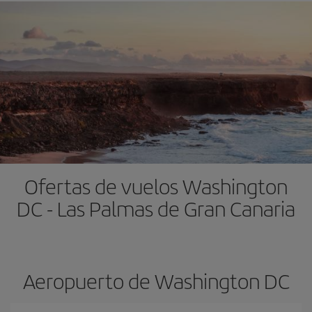
Ofertas de vuelos Washington
DC - Las Palmas de Gran Canaria
Aeropuerto de Washington DC