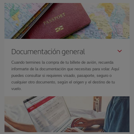
Documentación general
Cuando termines la compra de tu billete de avión, recuerda
informarte de la documentación que necesitas para volar. Aquí
puedes consultar si requieres visado, pasaporte, seguro o
cualquier otro documento, según el origen y el destino de tu
vuelo.