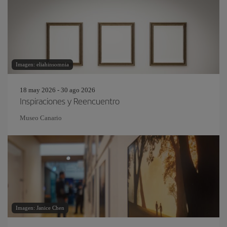
Imagen: eliahinsomnia
18 may 2026 - 30 ago 2026
Inspiraciones y Reencuentro
Museo Canario
Imagen: Janice Chen