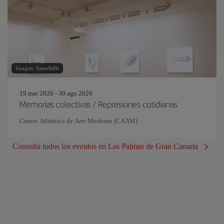
Imagen: AnnaStills
19 mar 2026 - 30 ago 2026
Memorias colectivas / Represiones cotidianas
Centro Atlántico de Arte Moderno (CAAM)
Consulta todos los eventos en Las Palmas de Gran Canaria