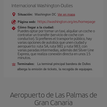
Internacional Washington-Dulles
Situación:
Washington DC
Ver en mapa
https://washington.org/es/homepage
Página web:
Cómo llegar a la ciudad:
Puedes optar por tomar un taxi, alquilar un coche o
contratar un transfer (servicio de coche con
conductor). Si prefieres el transporte público, hay
varias opciones de autobús que unen ciudad y
aeropuerto: ruta 5A, ruta 981 y ruta 983, con
varias paradas intermedias, además del Silver Line
Express, que realiza conexión directa en unos 15
minutos.
Terminales:
La terminal principal bandera de Dulles
alberga la emisión de tickets, la recogida de equipajes.
Aeropuerto de Las Palmas de
Gran Canaria